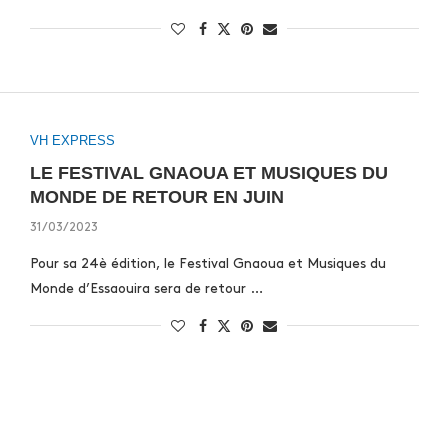
VH EXPRESS
LE FESTIVAL GNAOUA ET MUSIQUES DU
MONDE DE RETOUR EN JUIN
31/03/2023
Pour sa 24è édition, le Festival Gnaoua et Musiques du
Monde d’Essaouira sera de retour …