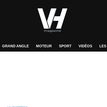
GRAND ANGLE
MOTEUR
SPORT
VIDÉOS
LES