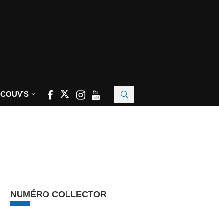
 COUV’S
NUMÉRO COLLECTOR