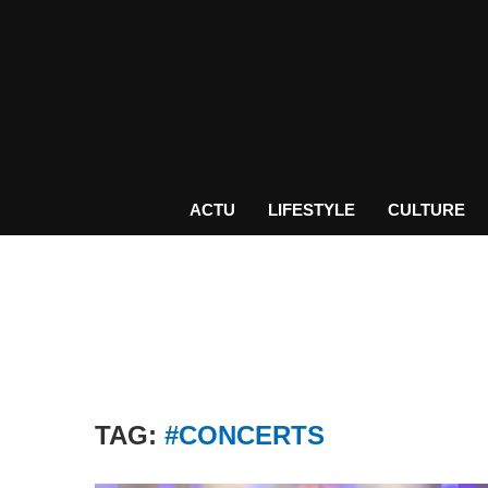
ACTU
LIFESTYLE
CULTURE
TAG:
#CONCERTS