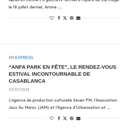
le 18 juillet dernier, Amine …
VH EXPRESS
“ANFA PARK EN FÊTE”, LE RENDEZ-VOUS
ESTIVAL INCONTOURNABLE DE
CASABLANCA
07/07/2023
L’agence de production culturelle Seven PM, l’Association
Jazz Au Maroc (JAM) et l’Agence d’Urbanisation et …