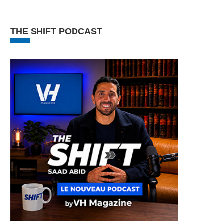
THE SHIFT PODCAST