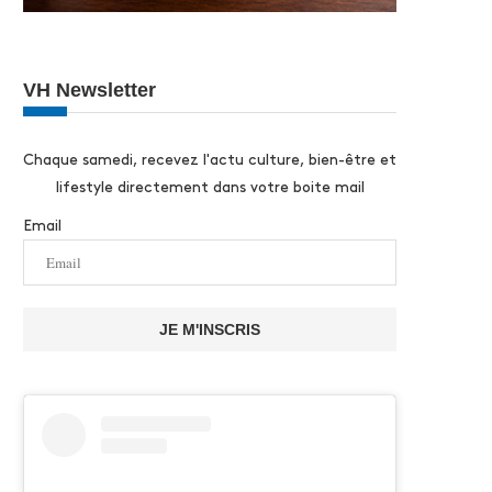
VH Newsletter
Chaque samedi, recevez l'actu culture, bien-être et
lifestyle directement dans votre boite mail
Email
JE M'INSCRIS