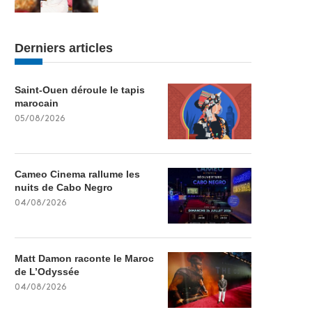
Derniers articles
Saint-Ouen déroule le tapis
marocain
05/08/2026
Cameo Cinema rallume les
nuits de Cabo Negro
04/08/2026
Matt Damon raconte le Maroc
de L’Odyssée
04/08/2026