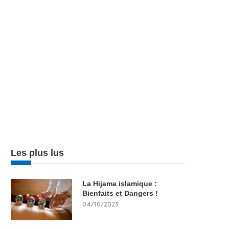
Les plus lus
La Hijama islamique :
Bienfaits et Dangers !
04/10/2023