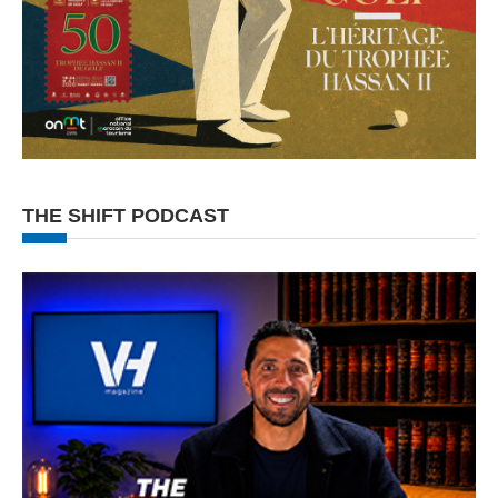
THE SHIFT PODCAST