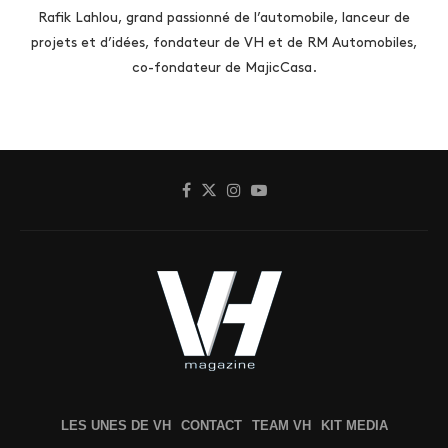
Rafik Lahlou, grand passionné de l’automobile, lanceur de
projets et d’idées, fondateur de VH et de RM Automobiles,
co-fondateur de MajicCasa.
LES UNES DE VH
CONTACT
TEAM VH
KIT MEDIA