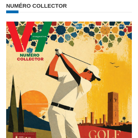
NUMÉRO COLLECTOR