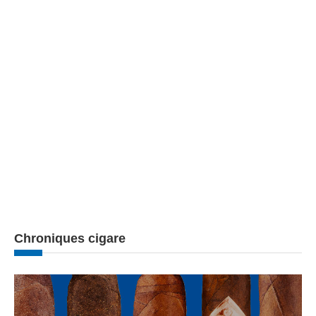
Chroniques cigare