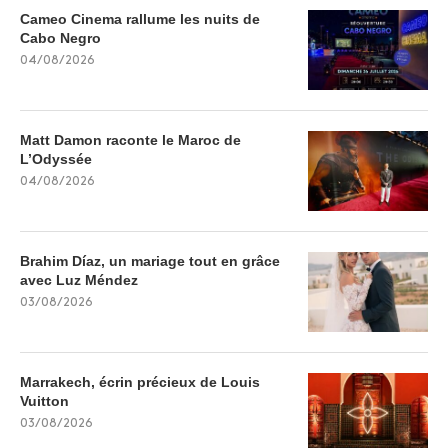
Cameo Cinema rallume les nuits de
Cabo Negro
04/08/2026
Matt Damon raconte le Maroc de
L’Odyssée
04/08/2026
Brahim Díaz, un mariage tout en grâce
avec Luz Méndez
03/08/2026
Marrakech, écrin précieux de Louis
Vuitton
03/08/2026