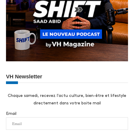
VH Newsletter
Chaque samedi, recevez l'actu culture, bien-être et lifestyle
directement dans votre boite mail
Email