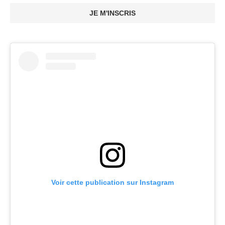
JE M'INSCRIS
Voir cette publication sur Instagram