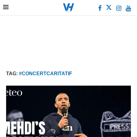
TAG:
#CONCERTCARITATIF