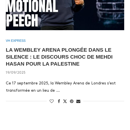
VH EXPRESS
LA WEMBLEY ARENA PLONGÉE DANS LE
SILENCE : LE DISCOURS CHOC DE MEHDI
HASAN POUR LA PALESTINE
19/09/2025
Ce 17 septembre 2025, la Wembley Arena de Londres s’est
transformée en un lieu de …