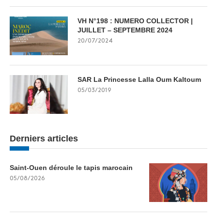
VH N°198 : NUMERO COLLECTOR |
JUILLET – SEPTEMBRE 2024
20/07/2024
SAR La Princesse Lalla Oum Kaltoum
05/03/2019
Derniers articles
Saint-Ouen déroule le tapis marocain
05/08/2026