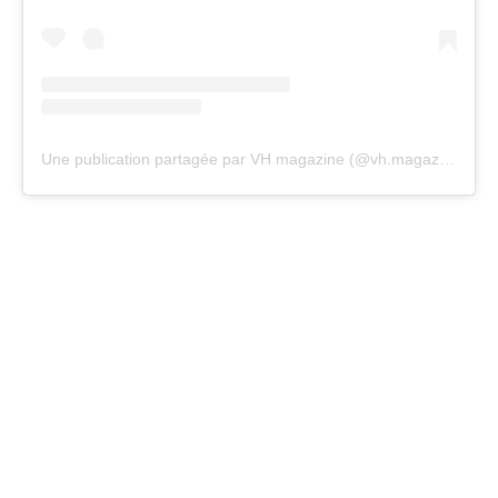
Une publication partagée par VH magazine (@vh.magazine)