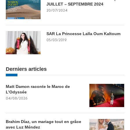
JUILLET – SEPTEMBRE 2024
20/07/2024
SAR La Princesse Lalla Oum Kaltoum
05/03/2019
Derniers articles
Matt Damon raconte le Maroc de
L’Odyssée
04/08/2026
Brahim Díaz, un mariage tout en grâce
avec Luz Méndez