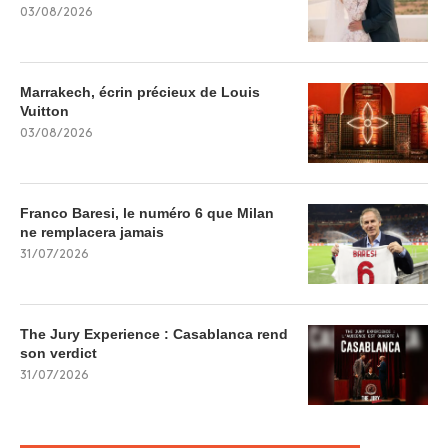
03/08/2026
Marrakech, écrin précieux de Louis
Vuitton
03/08/2026
Franco Baresi, le numéro 6 que Milan
ne remplacera jamais
31/07/2026
The Jury Experience : Casablanca rend
son verdict
31/07/2026