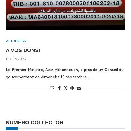
VH EXPRESS
A VOS DONS!
10/09/2023
Le Premier Ministre, Aziz Akhannouch, a présidé un Conseil du
gouvernement ce dimanche 10 septembre, …
NUMÉRO COLLECTOR