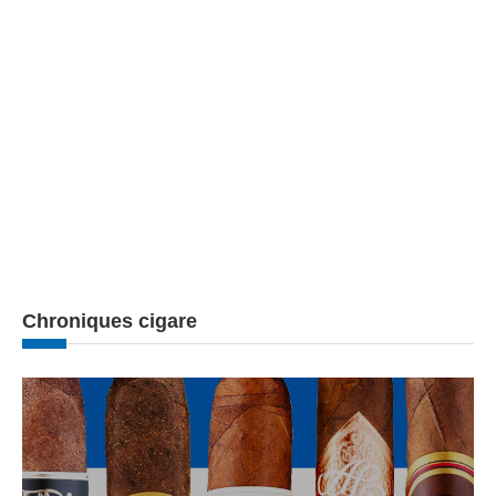
Chroniques cigare