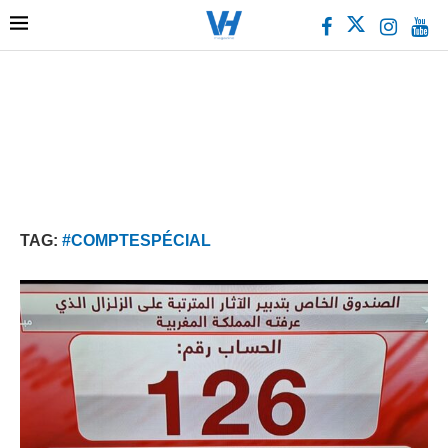
TAG:
#COMPTESPÉCIAL