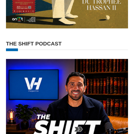
THE SHIFT PODCAST