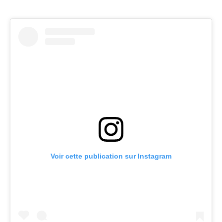
Voir cette publication sur Instagram