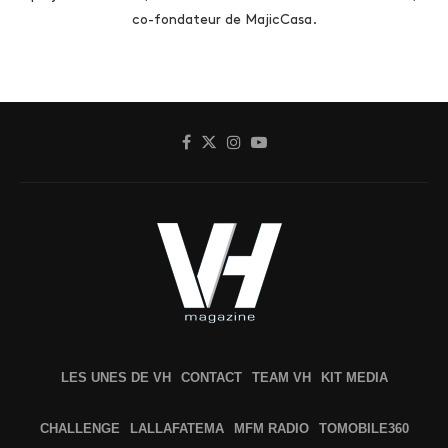
co-fondateur de MajicCasa.
LES UNES DE VH
CONTACT
TEAM VH
KIT MEDIA
CHALLENGE
LALLAFATEMA
MFM RADIO
TOMOBILE360