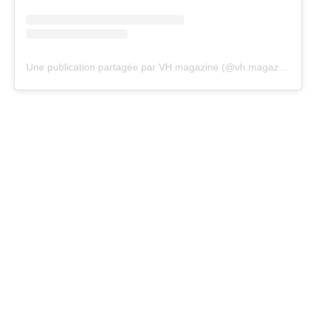
Une publication partagée par VH magazine (@vh.magazine)