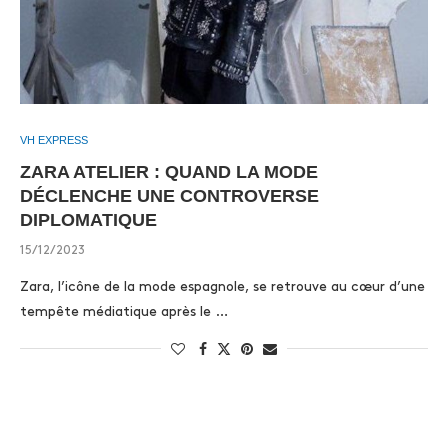
VH EXPRESS
ZARA ATELIER : QUAND LA MODE
DÉCLENCHE UNE CONTROVERSE
DIPLOMATIQUE
15/12/2023
Zara, l’icône de la mode espagnole, se retrouve au cœur d’une
tempête médiatique après le …