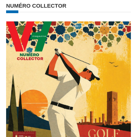
NUMÉRO COLLECTOR