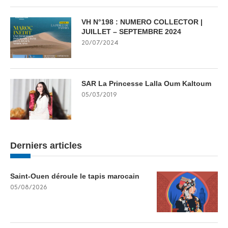
VH N°198 : NUMERO COLLECTOR |
JUILLET – SEPTEMBRE 2024
20/07/2024
SAR La Princesse Lalla Oum Kaltoum
05/03/2019
Derniers articles
Saint-Ouen déroule le tapis marocain
05/08/2026