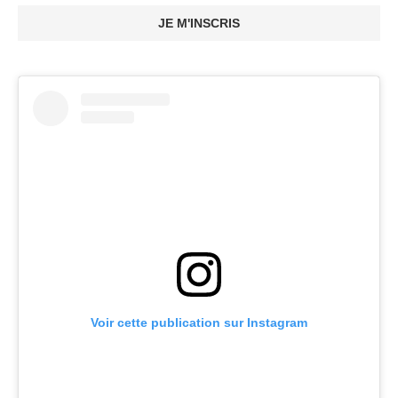
JE M'INSCRIS
Voir cette publication sur Instagram