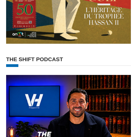
THE SHIFT PODCAST