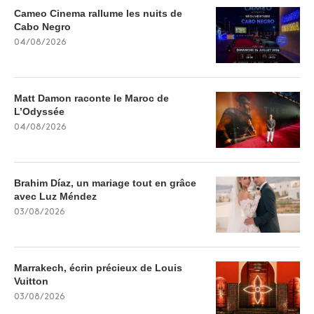
Cameo Cinema rallume les nuits de
Cabo Negro
04/08/2026
Matt Damon raconte le Maroc de
L’Odyssée
04/08/2026
Brahim Díaz, un mariage tout en grâce
avec Luz Méndez
03/08/2026
Marrakech, écrin précieux de Louis
Vuitton
03/08/2026