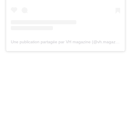
Une publication partagée par VH magazine (@vh.magazine)