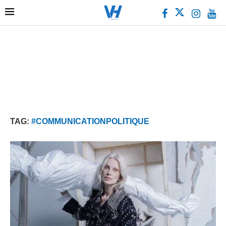
TAG:
#COMMUNICATIONPOLITIQUE