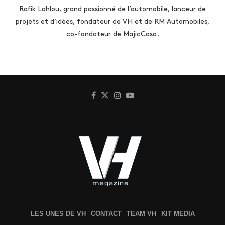
Rafik Lahlou, grand passionné de l’automobile, lanceur de
projets et d’idées, fondateur de VH et de RM Automobiles,
co-fondateur de MajicCasa.
LES UNES DE VH
CONTACT
TEAM VH
KIT MEDIA