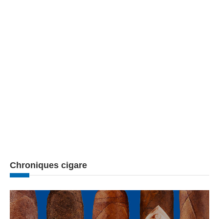
Chroniques cigare