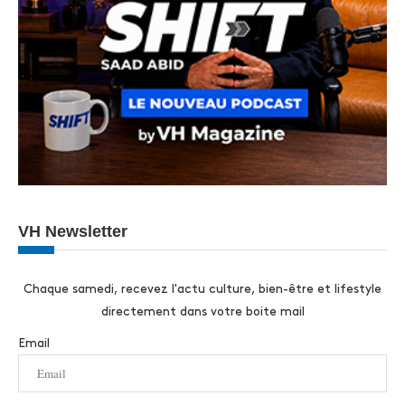
VH Newsletter
Chaque samedi, recevez l'actu culture, bien-être et lifestyle
directement dans votre boite mail
Email