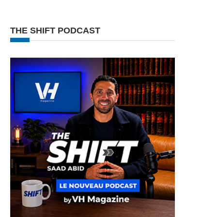
THE SHIFT PODCAST