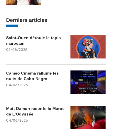
Derniers articles
Saint-Ouen déroule le tapis
marocain
05/08/2026
Cameo Cinema rallume les
nuits de Cabo Negro
04/08/2026
Matt Damon raconte le Maroc
de L’Odyssée
04/08/2026