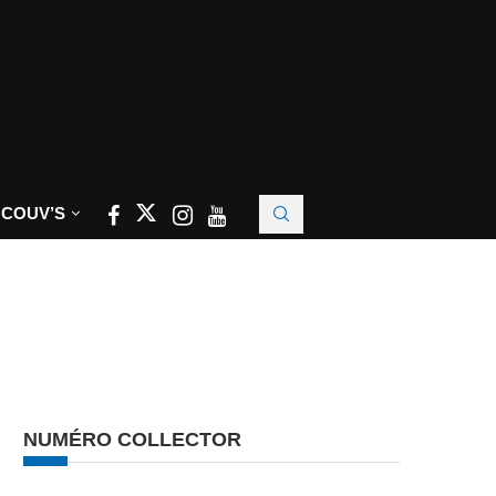
 COUV’S
NUMÉRO COLLECTOR