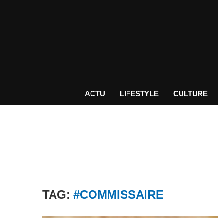
ACTU
LIFESTYLE
CULTURE
TAG:
#COMMISSAIRE