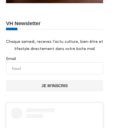
VH Newsletter
Chaque samedi, recevez l'actu culture, bien-être et
lifestyle directement dans votre boite mail
Email
JE M'INSCRIS