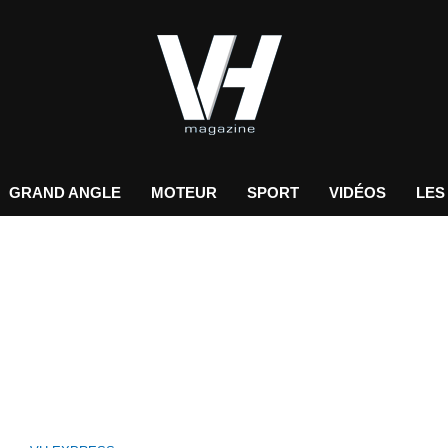
GRAND ANGLE
MOTEUR
SPORT
VIDÉOS
LES