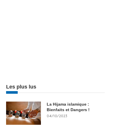
Les plus lus
La Hijama islamique :
Bienfaits et Dangers !
04/10/2023