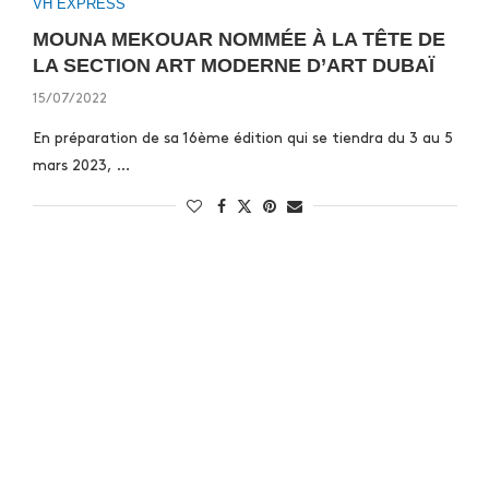
VH EXPRESS
MOUNA MEKOUAR NOMMÉE À LA TÊTE DE
LA SECTION ART MODERNE D’ART DUBAÏ
15/07/2022
En préparation de sa 16ème édition qui se tiendra du 3 au 5
mars 2023, …