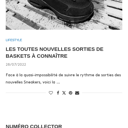
LIFESTYLE
LES TOUTES NOUVELLES SORTIES DE
BASKETS À CONNAÎTRE
28/07/2022
Face à la quasi-impossibilité de suivre le rythme de sorties des
nouvelles Sneakers, voici la …
NUMÉRO COLLECTOR