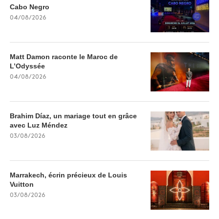
Cabo Negro
04/08/2026
Matt Damon raconte le Maroc de
L’Odyssée
04/08/2026
Brahim Díaz, un mariage tout en grâce
avec Luz Méndez
03/08/2026
Marrakech, écrin précieux de Louis
Vuitton
03/08/2026