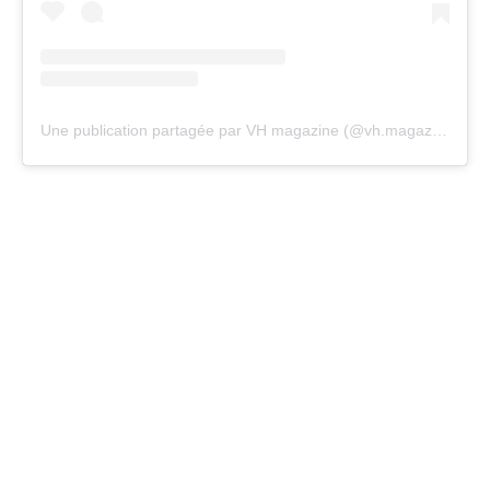
Une publication partagée par VH magazine (@vh.magazine)