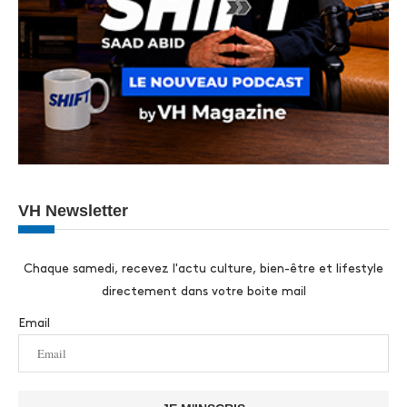
VH Newsletter
Chaque samedi, recevez l'actu culture, bien-être et lifestyle
directement dans votre boite mail
Email