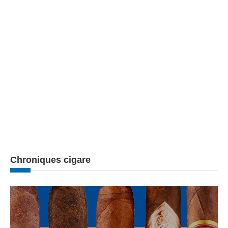
Chroniques cigare