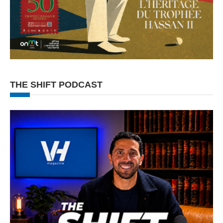
THE SHIFT PODCAST