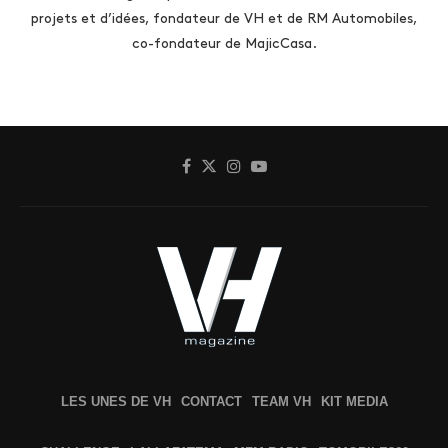
projets et d’idées, fondateur de VH et de RM Automobiles,
co-fondateur de MajicCasa.
LES UNES DE VH
CONTACT
TEAM VH
KIT MEDIA