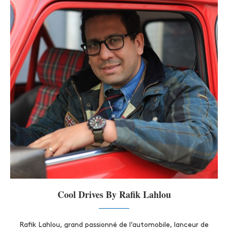
Cool Drives By Rafik Lahlou
Rafik Lahlou, grand passionné de l’automobile, lanceur de