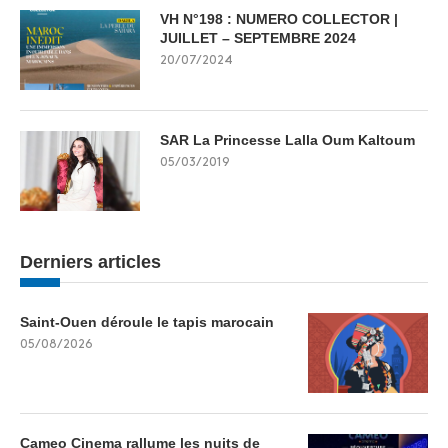
VH N°198 : NUMERO COLLECTOR |
JUILLET – SEPTEMBRE 2024
20/07/2024
SAR La Princesse Lalla Oum Kaltoum
05/03/2019
Derniers articles
Saint-Ouen déroule le tapis marocain
05/08/2026
Cameo Cinema rallume les nuits de