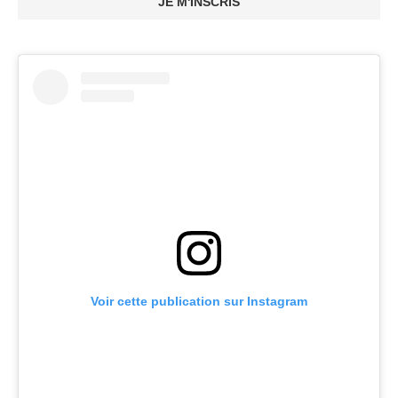
JE M'INSCRIS
Voir cette publication sur Instagram