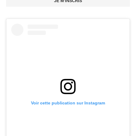
JE M'INSCRIS
Voir cette publication sur Instagram