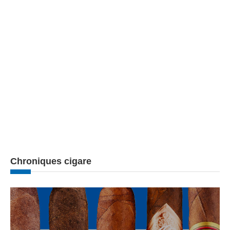
Chroniques cigare