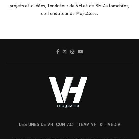
projets et d’idées, fondateur de VH et de RM Automobiles,
co-fondateur de MajicCasa.
LES UNES DE VH
CONTACT
TEAM VH
KIT MEDIA