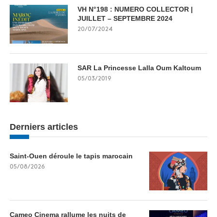
VH N°198 : NUMERO COLLECTOR |
JUILLET – SEPTEMBRE 2024
20/07/2024
SAR La Princesse Lalla Oum Kaltoum
05/03/2019
Derniers articles
Saint-Ouen déroule le tapis marocain
05/08/2026
Cameo Cinema rallume les nuits de