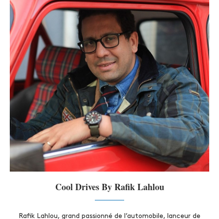
Cool Drives By Rafik Lahlou
Rafik Lahlou, grand passionné de l’automobile, lanceur de