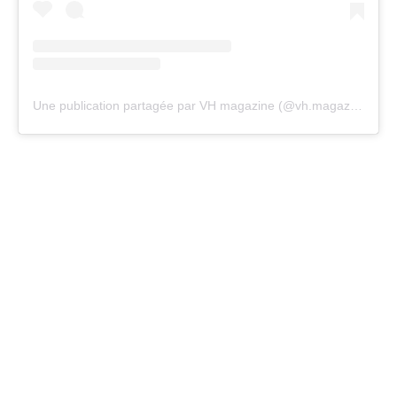
Une publication partagée par VH magazine (@vh.magazine)