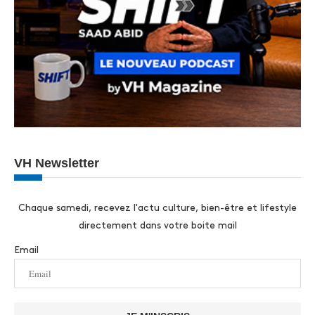
VH Newsletter
Chaque samedi, recevez l'actu culture, bien-être et lifestyle
directement dans votre boite mail
Email