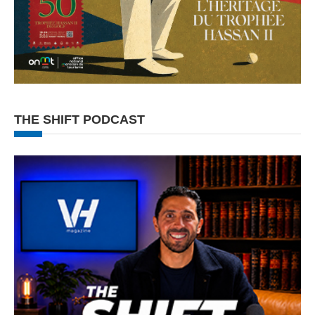
THE SHIFT PODCAST