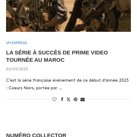
VH EXPRESS
LA SÉRIE À SUCCÈS DE PRIME VIDEO
TOURNÉE AU MAROC
02/03/2023
C’est la série française événement de ce début d’année 2023
: Coeurs Noirs, portée par …
NUMÉRO COLLECTOR