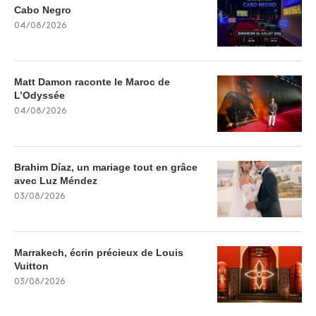
Cabo Negro
04/08/2026
Matt Damon raconte le Maroc de
L’Odyssée
04/08/2026
Brahim Díaz, un mariage tout en grâce
avec Luz Méndez
03/08/2026
Marrakech, écrin précieux de Louis
Vuitton
03/08/2026