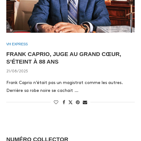
VH EXPRESS
FRANK CAPRIO, JUGE AU GRAND CŒUR,
S’ÉTEINT À 88 ANS
21/08/2025
Frank Caprio n’était pas un magistrat comme les autres.
Derrière sa robe noire se cachait …
NUMÉRO COLLECTOR