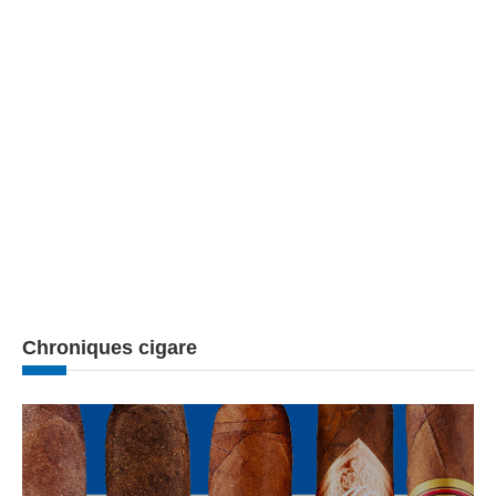
Chroniques cigare