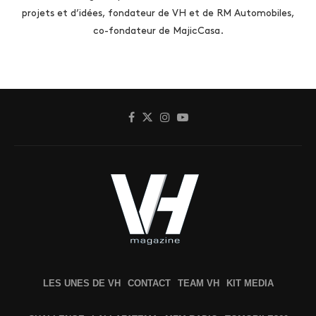
projets et d’idées, fondateur de VH et de RM Automobiles,
co-fondateur de MajicCasa.
LES UNES DE VH
CONTACT
TEAM VH
KIT MEDIA