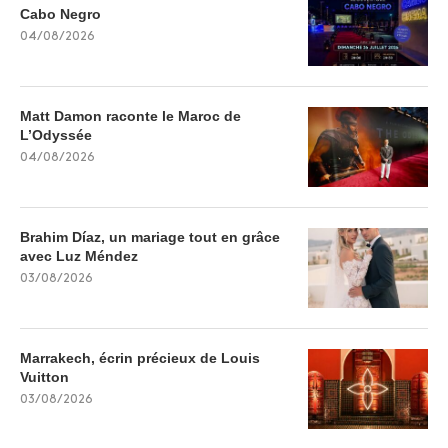
Cabo Negro
04/08/2026
Matt Damon raconte le Maroc de
L’Odyssée
04/08/2026
Brahim Díaz, un mariage tout en grâce
avec Luz Méndez
03/08/2026
Marrakech, écrin précieux de Louis
Vuitton
03/08/2026