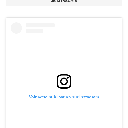
JE M'INSCRIS
Voir cette publication sur Instagram