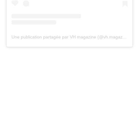
Une publication partagée par VH magazine (@vh.magazine)