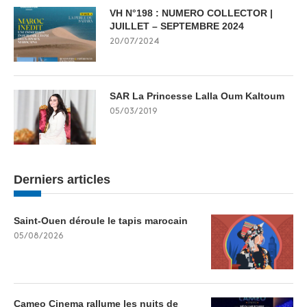
VH N°198 : NUMERO COLLECTOR |
JUILLET – SEPTEMBRE 2024
20/07/2024
SAR La Princesse Lalla Oum Kaltoum
05/03/2019
Derniers articles
Saint-Ouen déroule le tapis marocain
05/08/2026
Cameo Cinema rallume les nuits de