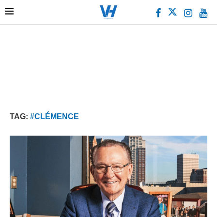
TAG:
#CLÉMENCE