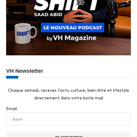
VH Newsletter
Chaque samedi, recevez l'actu culture, bien-être et lifestyle
directement dans votre boite mail
Email