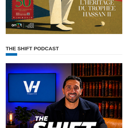
THE SHIFT PODCAST