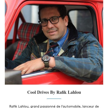
Cool Drives By Rafik Lahlou
Rafik Lahlou, grand passionné de l’automobile, lanceur de