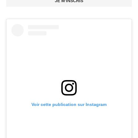
JE M'INSCRIS
Voir cette publication sur Instagram