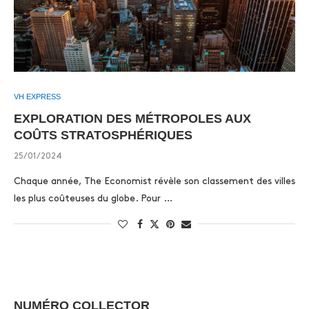
VH EXPRESS
EXPLORATION DES MÉTROPOLES AUX
COÛTS STRATOSPHÉRIQUES
25/01/2024
Chaque année, The Economist révèle son classement des villes
les plus coûteuses du globe. Pour …
NUMÉRO COLLECTOR