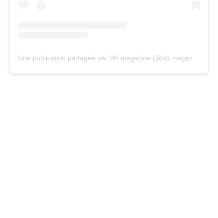
Une publication partagée par VH magazine (@vh.magazine)