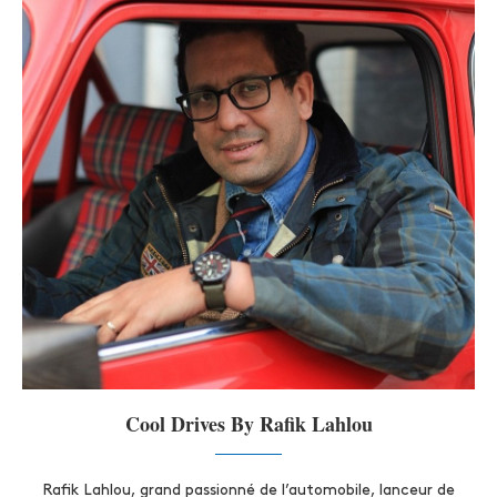
Cool Drives By Rafik Lahlou
Rafik Lahlou, grand passionné de l’automobile, lanceur de