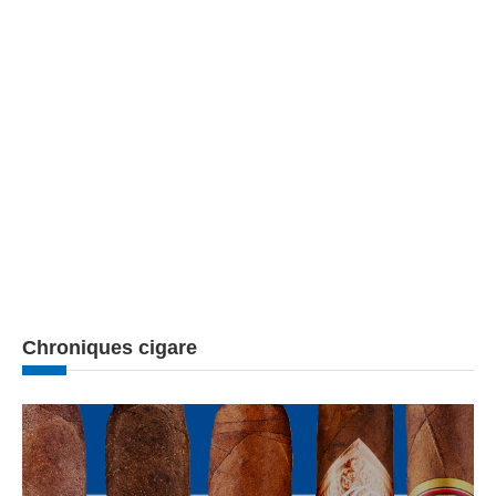
Chroniques cigare