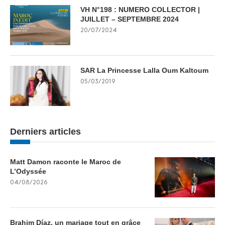
VH N°198 : NUMERO COLLECTOR |
JUILLET – SEPTEMBRE 2024
20/07/2024
SAR La Princesse Lalla Oum Kaltoum
05/03/2019
Derniers articles
Matt Damon raconte le Maroc de
L’Odyssée
04/08/2026
Brahim Díaz, un mariage tout en grâce