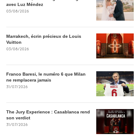
avec Luz Méndez
03/08/2026
Marrakech, écrin précieux de Louis
Vuitton
03/08/2026
Franco Baresi, le numéro 6 que Milan
ne remplacera jamais
31/07/2026
The Jury Experience : Casablanca rend
son verdict
31/07/2026