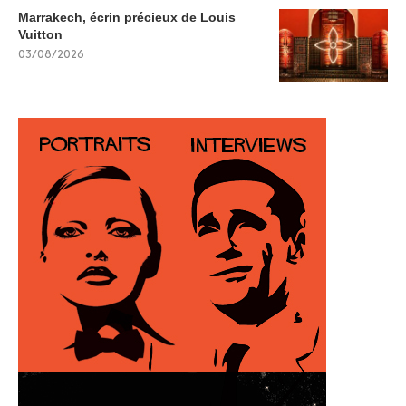
Marrakech, écrin précieux de Louis
Vuitton
03/08/2026