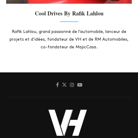
Cool Drives By Rafik Lahlou
Rafik Lahlou, grand passionné de l’automobile, lanceur de
projets et d’idées, fondateur de VH et de RM Automobiles,
co-fondateur de MajicCasa.