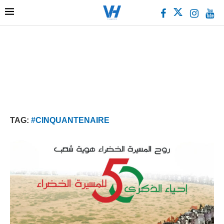
TAG:
#CINQUANTENAIRE