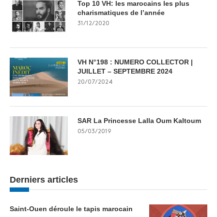
Top 10 VH: les marocains les plus
charismatiques de l’année
31/12/2020
VH N°198 : NUMERO COLLECTOR |
JUILLET – SEPTEMBRE 2024
20/07/2024
SAR La Princesse Lalla Oum Kaltoum
05/03/2019
Derniers articles
Saint-Ouen déroule le tapis marocain