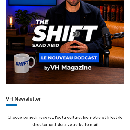
VH Newsletter
Chaque samedi, recevez l'actu culture, bien-être et lifestyle
directement dans votre boite mail