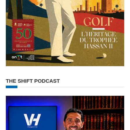
THE SHIFT PODCAST