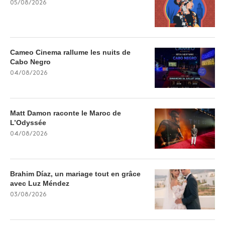
05/08/2026
Cameo Cinema rallume les nuits de
Cabo Negro
04/08/2026
Matt Damon raconte le Maroc de
L’Odyssée
04/08/2026
Brahim Díaz, un mariage tout en grâce
avec Luz Méndez
03/08/2026