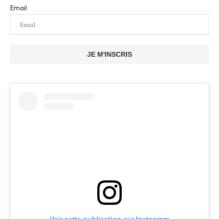
Email
JE M'INSCRIS