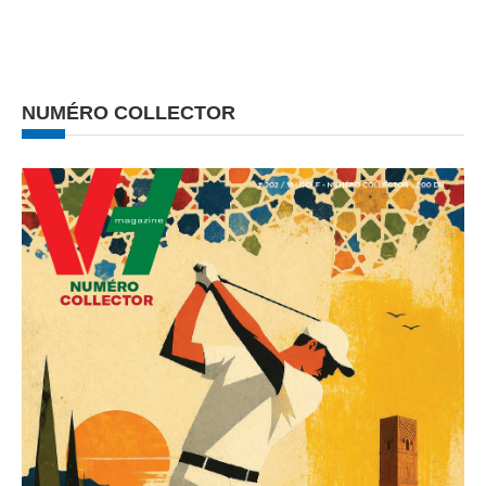
NUMÉRO COLLECTOR