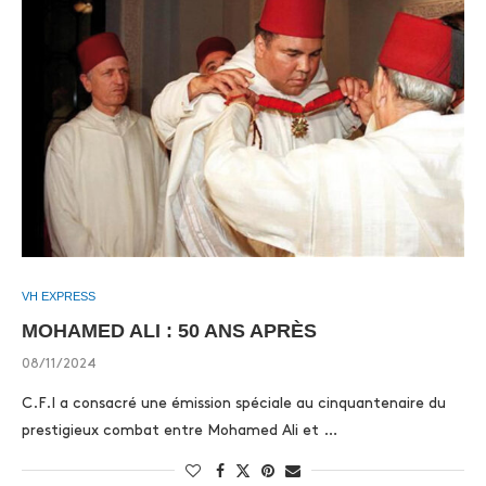
VH EXPRESS
MOHAMED ALI : 50 ANS APRÈS
08/11/2024
C.F.I a consacré une émission spéciale au cinquantenaire du
prestigieux combat entre Mohamed Ali et …