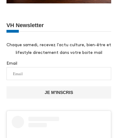
VH Newsletter
Chaque samedi, recevez l'actu culture, bien-être et
lifestyle directement dans votre boite mail
Email
JE M'INSCRIS