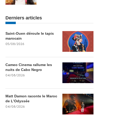
Derniers articles
Saint-Ouen déroule le tapis
marocain
05/08/2026
Cameo Cinema rallume les
nuits de Cabo Negro
04/08/2026
Matt Damon raconte le Maroc
de L’Odyssée
04/08/2026