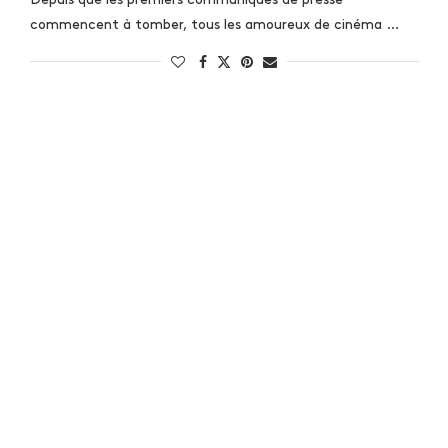
commencent à tomber, tous les amoureux de cinéma …