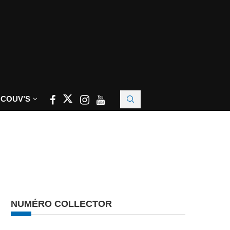
 COUV’S
NUMÉRO COLLECTOR