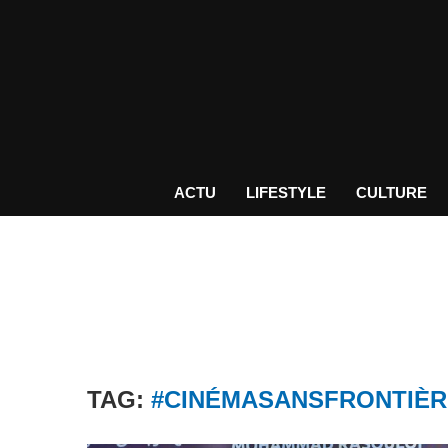
ACTU
LIFESTYLE
CULTURE
TAG:
#CINÉMASANSFRONTIÈR