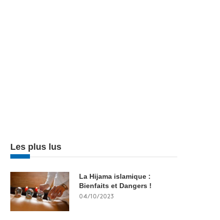
Les plus lus
La Hijama islamique :
Bienfaits et Dangers !
04/10/2023