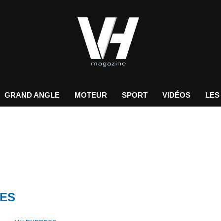
GRAND ANGLE
MOTEUR
SPORT
VIDÉOS
LES
ES