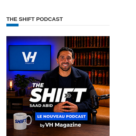
THE SHIFT PODCAST