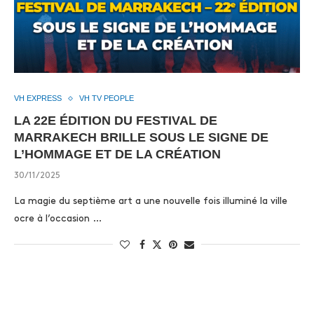
VH EXPRESS
VH TV PEOPLE
LA 22E ÉDITION DU FESTIVAL DE
MARRAKECH BRILLE SOUS LE SIGNE DE
L’HOMMAGE ET DE LA CRÉATION
30/11/2025
La magie du septième art a une nouvelle fois illuminé la ville
ocre à l’occasion …