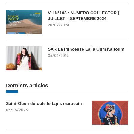
VH N°198 : NUMERO COLLECTOR |
JUILLET – SEPTEMBRE 2024
20/07/2024
SAR La Princesse Lalla Oum Kaltoum
05/03/2019
Derniers articles
Saint-Ouen déroule le tapis marocain
05/08/2026