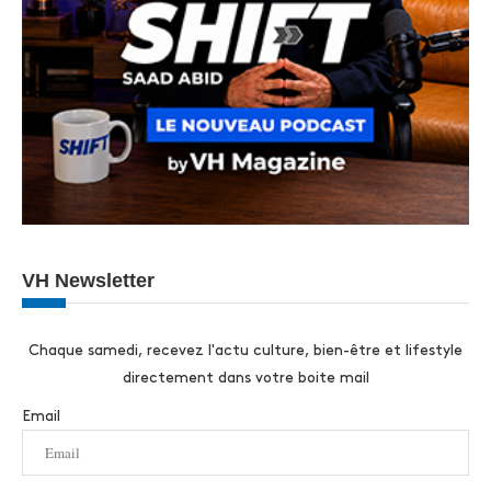
VH Newsletter
Chaque samedi, recevez l'actu culture, bien-être et lifestyle
directement dans votre boite mail
Email