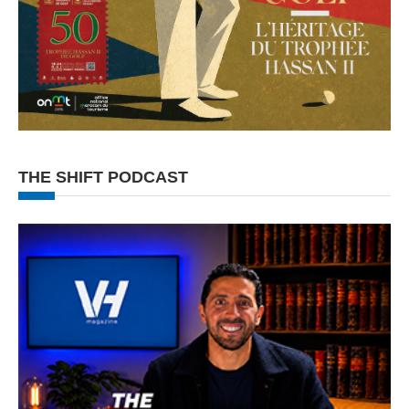
THE SHIFT PODCAST