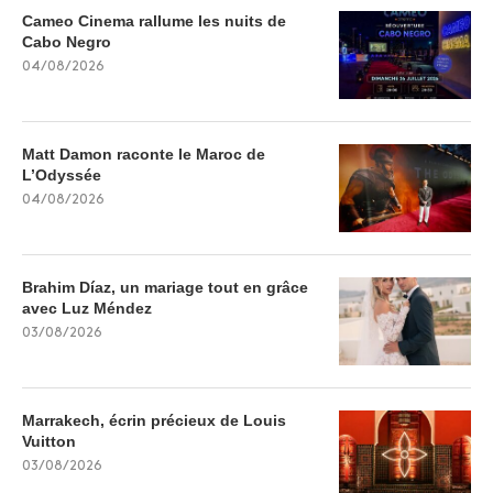
Cameo Cinema rallume les nuits de
Cabo Negro
04/08/2026
Matt Damon raconte le Maroc de
L’Odyssée
04/08/2026
Brahim Díaz, un mariage tout en grâce
avec Luz Méndez
03/08/2026
Marrakech, écrin précieux de Louis
Vuitton
03/08/2026