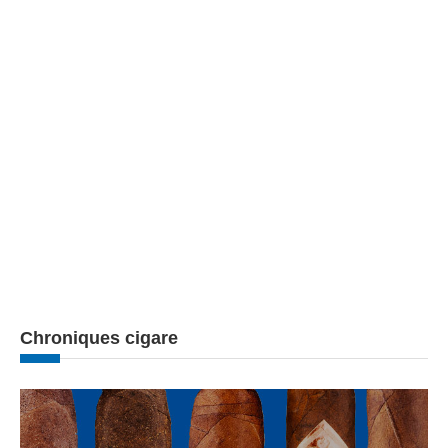
Chroniques cigare