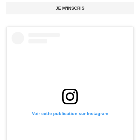
JE M'INSCRIS
Voir cette publication sur Instagram