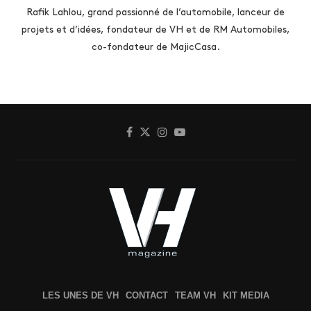
Rafik Lahlou, grand passionné de l’automobile, lanceur de
projets et d’idées, fondateur de VH et de RM Automobiles,
co-fondateur de MajicCasa.
LES UNES DE VH
CONTACT
TEAM VH
KIT MEDIA