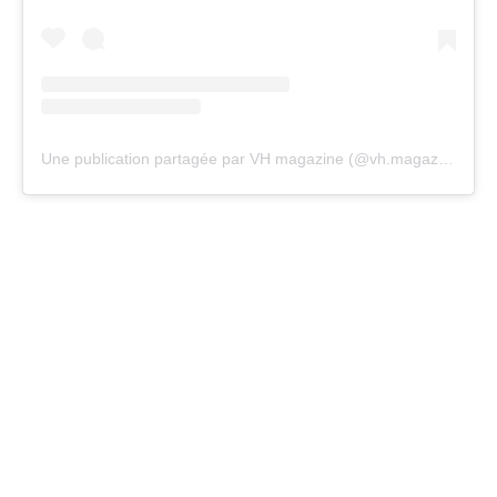
Une publication partagée par VH magazine (@vh.magazine)