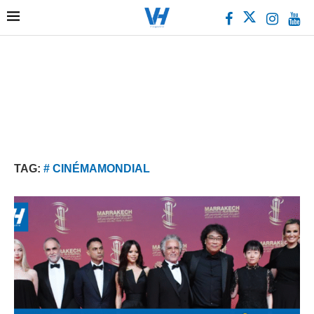
TAG:
# CINÉMAMONDIAL