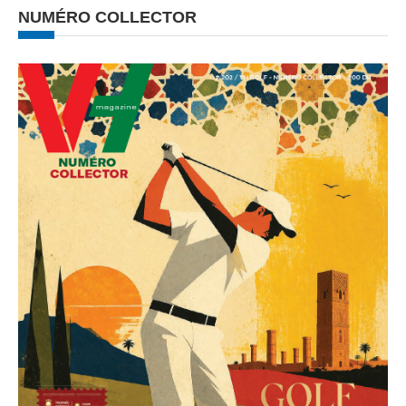
NUMÉRO COLLECTOR