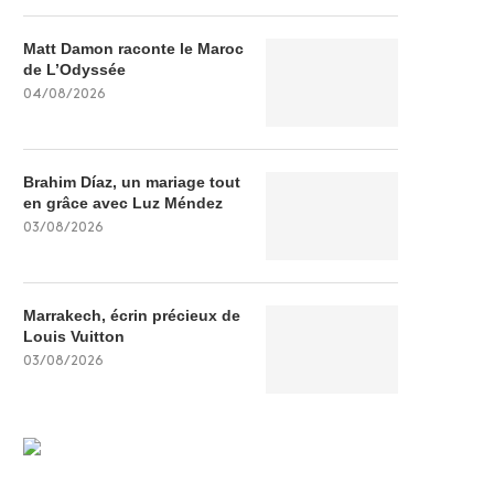
Matt Damon raconte le Maroc
de L’Odyssée
04/08/2026
Brahim Díaz, un mariage tout
en grâce avec Luz Méndez
03/08/2026
Marrakech, écrin précieux de
Louis Vuitton
03/08/2026