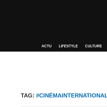
ACTU
LIFESTYLE
CULTURE
TAG:
#CINÉMAINTERNATIONA