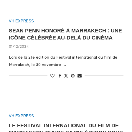
VH EXPRESS
SEAN PENN HONORÉ À MARRAKECH : UNE
ICÔNE CÉLÉBRÉE AU-DELÀ DU CINÉMA
01/12/2024
Lors de la 21e édition du Festival international du film de
Marrakech, le 30 novembre …
VH EXPRESS
LE FESTIVAL INTERNATIONAL DU FILM DE