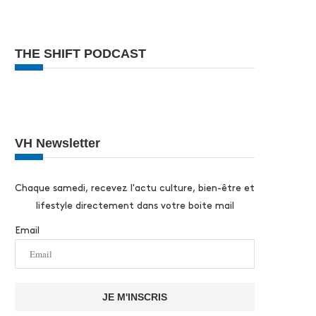
THE SHIFT PODCAST
VH Newsletter
Chaque samedi, recevez l'actu culture, bien-être et
lifestyle directement dans votre boite mail
Email
JE M'INSCRIS