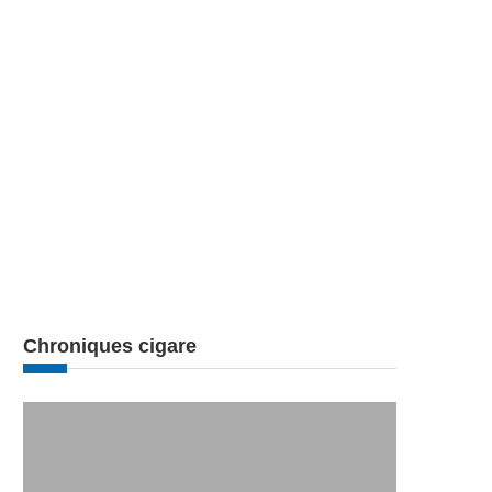
Chroniques cigare