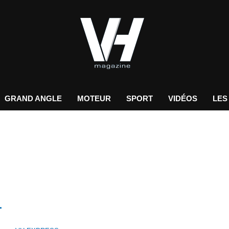
GRAND ANGLE
MOTEUR
SPORT
VIDÉOS
LES
L