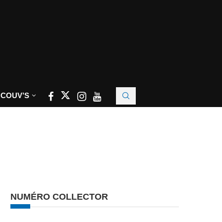
 COUV’S
NUMÉRO COLLECTOR