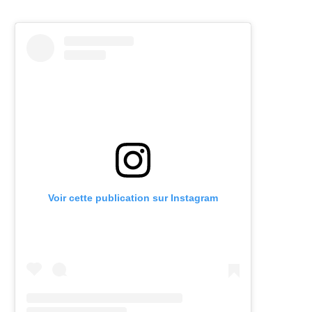
Voir cette publication sur Instagram