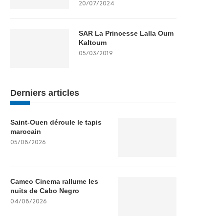
20/07/2024
SAR La Princesse Lalla Oum
Kaltoum
05/03/2019
Derniers articles
Saint-Ouen déroule le tapis
marocain
05/08/2026
Cameo Cinema rallume les
nuits de Cabo Negro
04/08/2026