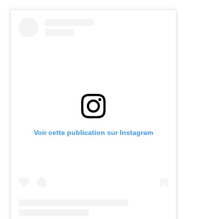
Voir cette publication sur Instagram