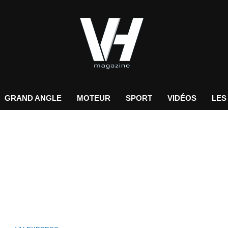
GRAND ANGLE
MOTEUR
SPORT
VIDÉOS
LES