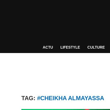
ACTU
LIFESTYLE
CULTURE
TAG:
#CHEIKHA ALMAYASSA