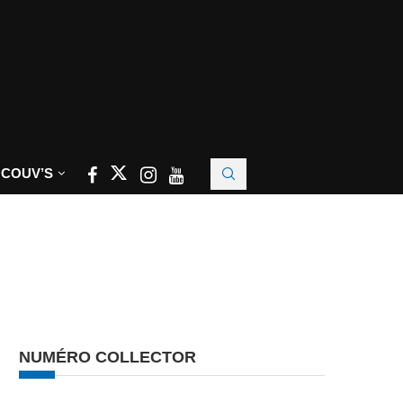
 COUV’S
NUMÉRO COLLECTOR