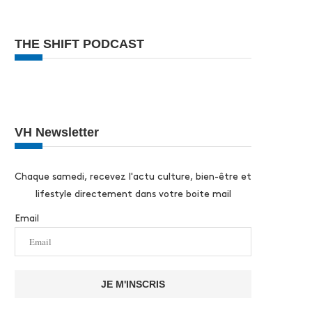
THE SHIFT PODCAST
VH Newsletter
Chaque samedi, recevez l'actu culture, bien-être et
lifestyle directement dans votre boite mail
Email
JE M'INSCRIS