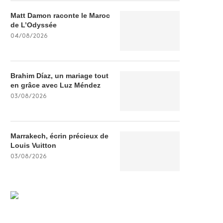
Matt Damon raconte le Maroc
de L’Odyssée
04/08/2026
Brahim Díaz, un mariage tout
en grâce avec Luz Méndez
03/08/2026
Marrakech, écrin précieux de
Louis Vuitton
03/08/2026