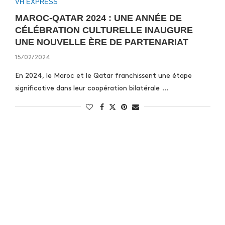
VH EXPRESS
MAROC-QATAR 2024 : UNE ANNÉE DE
CÉLÉBRATION CULTURELLE INAUGURE
UNE NOUVELLE ÈRE DE PARTENARIAT
15/02/2024
En 2024, le Maroc et le Qatar franchissent une étape
significative dans leur coopération bilatérale …