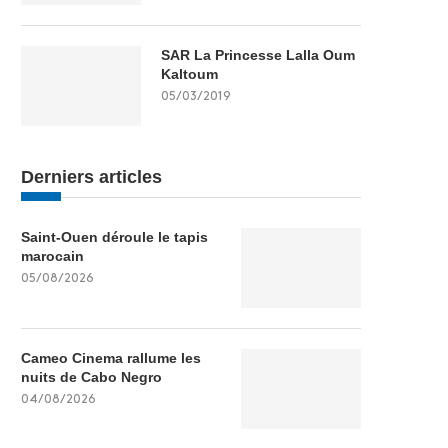
SAR La Princesse Lalla Oum
Kaltoum
05/03/2019
Derniers articles
Saint-Ouen déroule le tapis
marocain
05/08/2026
Cameo Cinema rallume les
nuits de Cabo Negro
04/08/2026