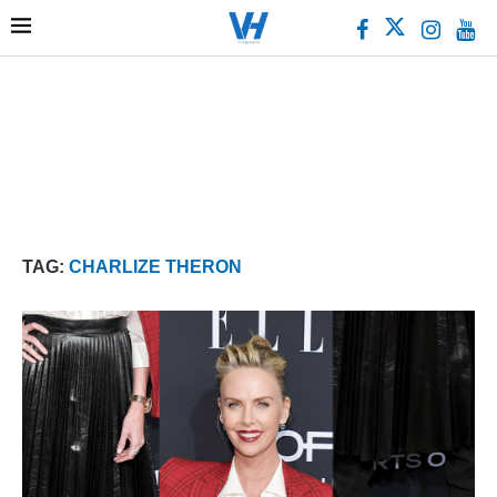
TAG:
CHARLIZE THERON