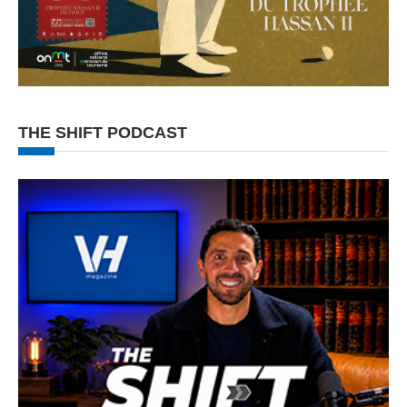
THE SHIFT PODCAST