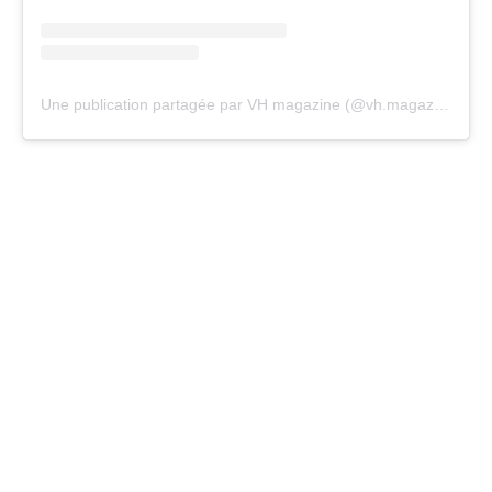
Une publication partagée par VH magazine (@vh.magazine)