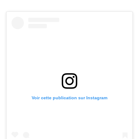
Voir cette publication sur Instagram