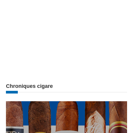
Chroniques cigare