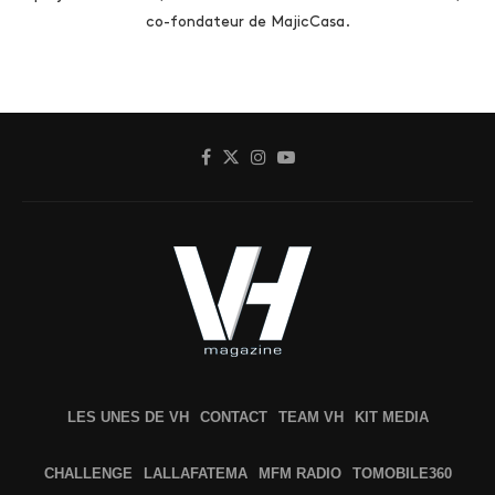
co-fondateur de MajicCasa.
LES UNES DE VH
CONTACT
TEAM VH
KIT MEDIA
CHALLENGE
LALLAFATEMA
MFM RADIO
TOMOBILE360