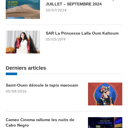
JUILLET – SEPTEMBRE 2024
20/07/2024
SAR La Princesse Lalla Oum Kaltoum
05/03/2019
Derniers articles
Saint-Ouen déroule le tapis marocain
05/08/2026
Cameo Cinema rallume les nuits de
Cabo Negro