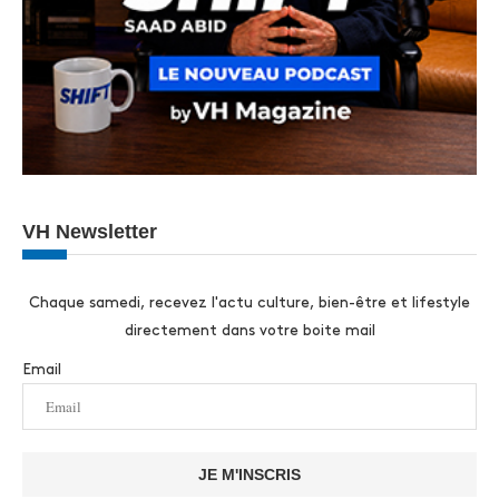
VH Newsletter
Chaque samedi, recevez l'actu culture, bien-être et lifestyle
directement dans votre boite mail
Email
JE M'INSCRIS