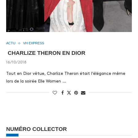
ACTU
VH EXPRESS
CHARLIZE THERON EN DIOR
16/10/2018
Tout en Dior vêtue, Charlize Theron était l’élégance même
lors de la soirée Elle Women …
NUMÉRO COLLECTOR