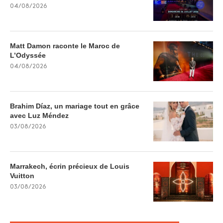
04/08/2026
Matt Damon raconte le Maroc de
L’Odyssée
04/08/2026
Brahim Díaz, un mariage tout en grâce
avec Luz Méndez
03/08/2026
Marrakech, écrin précieux de Louis
Vuitton
03/08/2026