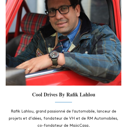
Cool Drives By Rafik Lahlou
Rafik Lahlou, grand passionné de l’automobile, lanceur de
projets et d’idées, fondateur de VH et de RM Automobiles,
co-fondateur de MajicCasa.