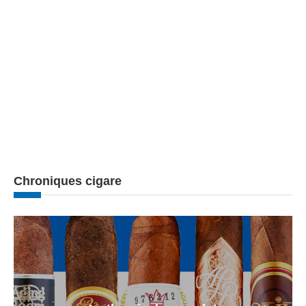
Chroniques cigare