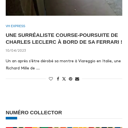
VH EXPRESS
UNE SURRÉALISTE COURSE-POURSUITE DE
CHARLES LECLERC À BORD DE SA FERRARI !
10/04/2023
Un an après s’être dérobé sa montre à Viareggio en Italie, une
Richard Mille de …
NUMÉRO COLLECTOR