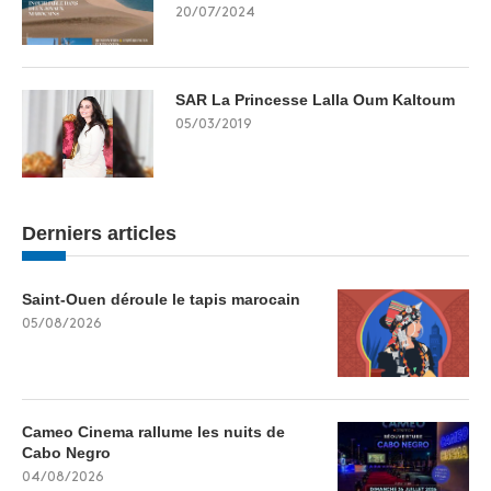
20/07/2024
SAR La Princesse Lalla Oum Kaltoum
05/03/2019
Derniers articles
Saint-Ouen déroule le tapis marocain
05/08/2026
Cameo Cinema rallume les nuits de
Cabo Negro
04/08/2026