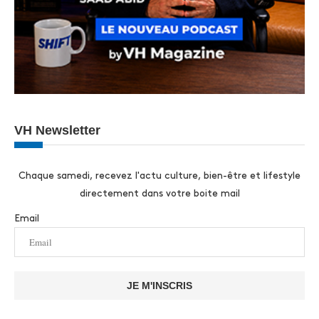
VH Newsletter
Chaque samedi, recevez l'actu culture, bien-être et lifestyle
directement dans votre boite mail
Email
JE M'INSCRIS