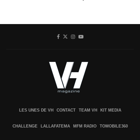
LES UNES DE VH
CONTACT
TEAM VH
KIT MEDIA
CHALLENGE
LALLAFATEMA
MFM RADIO
TOMOBILE360