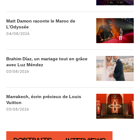
Matt Damon raconte le Maroc de
L’Odyssée
04/08/2026
Brahim Díaz, un mariage tout en grâce
avec Luz Méndez
03/08/2026
Marrakech, écrin précieux de Louis
Vuitton
03/08/2026