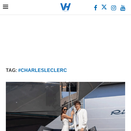
TAG:
#CHARLESLECLERC