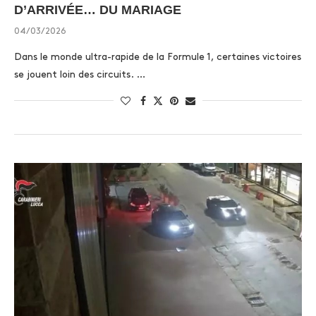
D’ARRIVÉE… DU MARIAGE
04/03/2026
Dans le monde ultra-rapide de la Formule 1, certaines victoires
se jouent loin des circuits. …