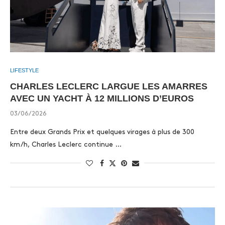
LIFESTYLE
CHARLES LECLERC LARGUE LES AMARRES
AVEC UN YACHT À 12 MILLIONS D’EUROS
03/06/2026
Entre deux Grands Prix et quelques virages à plus de 300
km/h, Charles Leclerc continue …