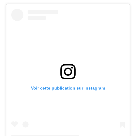
Voir cette publication sur Instagram