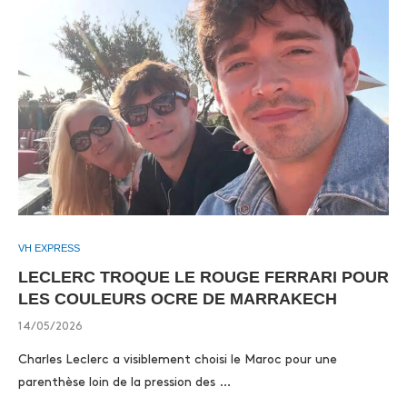
VH EXPRESS
LECLERC TROQUE LE ROUGE FERRARI POUR
LES COULEURS OCRE DE MARRAKECH
14/05/2026
Charles Leclerc a visiblement choisi le Maroc pour une
parenthèse loin de la pression des …