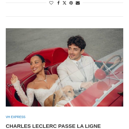
VH EXPRESS
CHARLES LECLERC PASSE LA LIGNE