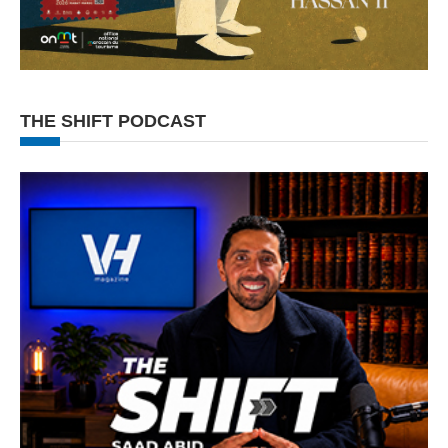
THE SHIFT PODCAST