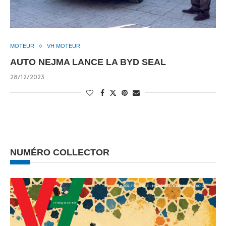
MOTEUR
VH MOTEUR
AUTO NEJMA LANCE LA BYD SEAL
28/12/2023
NUMÉRO COLLECTOR