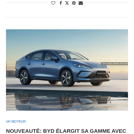
VH MOTEUR
NOUVEAUTÉ: BYD ÉLARGIT SA GAMME AVEC