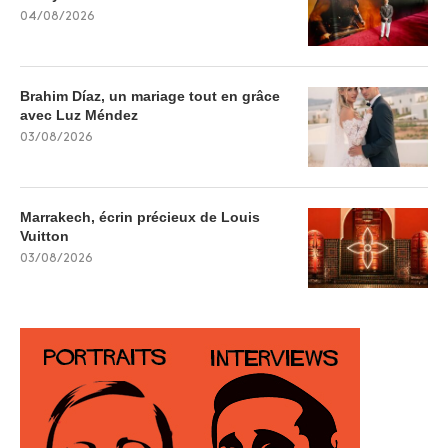
04/08/2026
Brahim Díaz, un mariage tout en grâce
avec Luz Méndez
03/08/2026
Marrakech, écrin précieux de Louis
Vuitton
03/08/2026