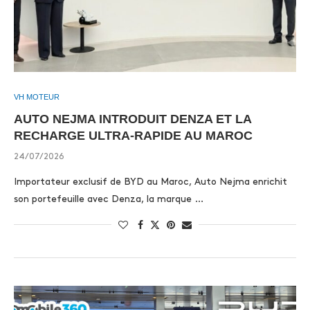
VH MOTEUR
AUTO NEJMA INTRODUIT DENZA ET LA
RECHARGE ULTRA-RAPIDE AU MAROC
24/07/2026
Importateur exclusif de BYD au Maroc, Auto Nejma enrichit
son portefeuille avec Denza, la marque …