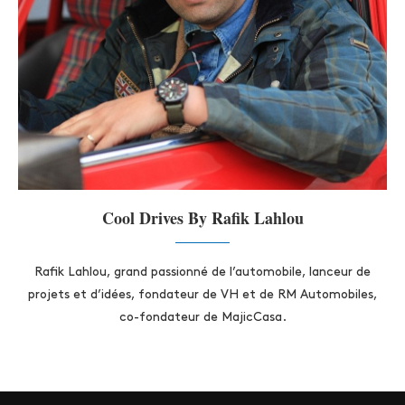
Cool Drives By Rafik Lahlou
Rafik Lahlou, grand passionné de l’automobile, lanceur de
projets et d’idées, fondateur de VH et de RM Automobiles,
co-fondateur de MajicCasa.