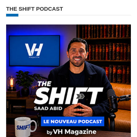
THE SHIFT PODCAST