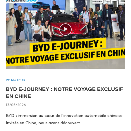
VH MOTEUR
BYD E-JOURNEY : NOTRE VOYAGE EXCLUSIF
EN CHINE
13/05/2026
BYD : immersion au cœur de l’innovation automobile chinoise
Invités en Chine, nous avons découvert …