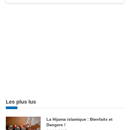
Les plus lus
La Hijama islamique : Bienfaits et
Dangers !