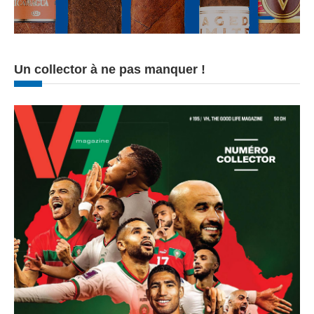
Un collector à ne pas manquer !