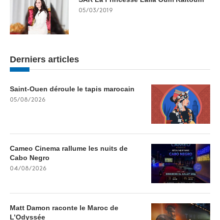
05/03/2019
Derniers articles
Saint-Ouen déroule le tapis marocain
05/08/2026
Cameo Cinema rallume les nuits de
Cabo Negro
04/08/2026
Matt Damon raconte le Maroc de
L’Odyssée