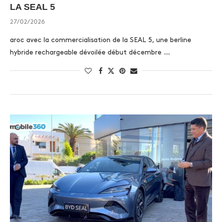
LA SEAL 5
27/02/2026
aroc avec la commercialisation de la SEAL 5, une berline
hybride rechargeable dévoilée début décembre …