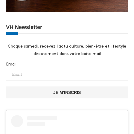
VH Newsletter
Chaque samedi, recevez l'actu culture, bien-être et lifestyle
directement dans votre boite mail
Email
JE M'INSCRIS