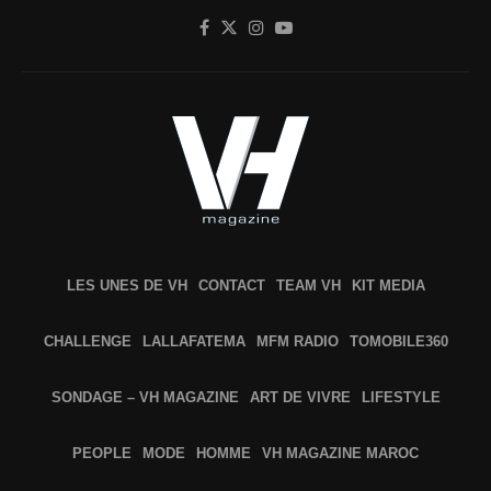
LES UNES DE VH
CONTACT
TEAM VH
KIT MEDIA
CHALLENGE
LALLAFATEMA
MFM RADIO
TOMOBILE360
SONDAGE – VH MAGAZINE
ART DE VIVRE
LIFESTYLE
PEOPLE
MODE
HOMME
VH MAGAZINE MAROC