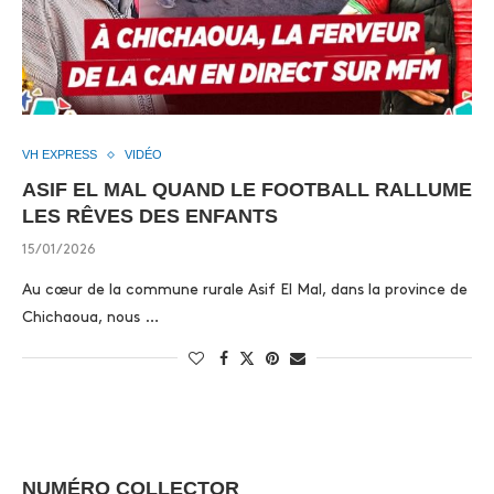
VH EXPRESS
VIDÉO
ASIF EL MAL QUAND LE FOOTBALL RALLUME
LES RÊVES DES ENFANTS
15/01/2026
Au cœur de la commune rurale Asif El Mal, dans la province de
Chichaoua, nous …
NUMÉRO COLLECTOR