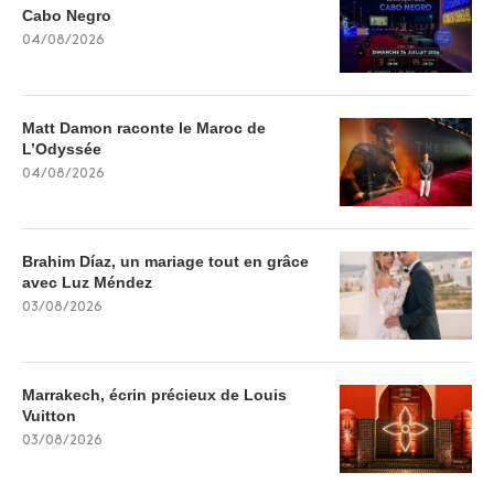
Cabo Negro
04/08/2026
Matt Damon raconte le Maroc de
L’Odyssée
04/08/2026
Brahim Díaz, un mariage tout en grâce
avec Luz Méndez
03/08/2026
Marrakech, écrin précieux de Louis
Vuitton
03/08/2026