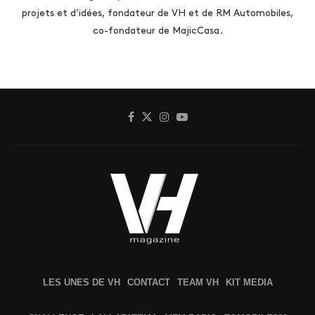
projets et d’idées, fondateur de VH et de RM Automobiles,
co-fondateur de MajicCasa.
LES UNES DE VH
CONTACT
TEAM VH
KIT MEDIA