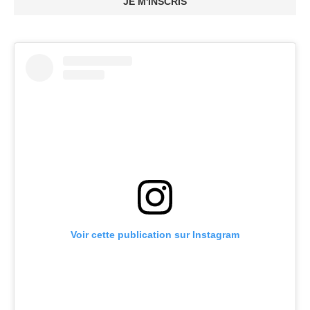
JE M'INSCRIS
Voir cette publication sur Instagram