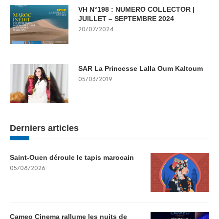
VH N°198 : NUMERO COLLECTOR |
JUILLET – SEPTEMBRE 2024
20/07/2024
SAR La Princesse Lalla Oum Kaltoum
05/03/2019
Derniers articles
Saint-Ouen déroule le tapis marocain
05/08/2026
Cameo Cinema rallume les nuits de