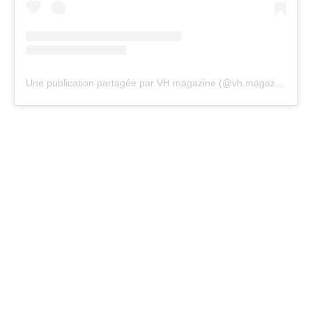
Une publication partagée par VH magazine (@vh.magazine)