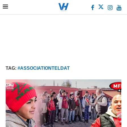
TAG:
#ASSOCIATIONTELDAT