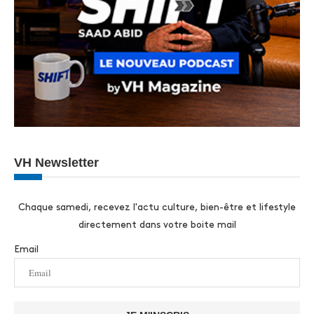
VH Newsletter
Chaque samedi, recevez l'actu culture, bien-être et lifestyle
directement dans votre boite mail
Email