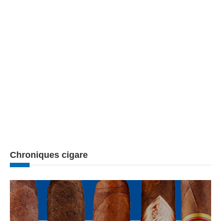
Chroniques cigare