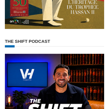
THE SHIFT PODCAST