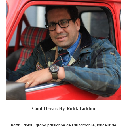
Cool Drives By Rafik Lahlou
Rafik Lahlou, grand passionné de l’automobile, lanceur de