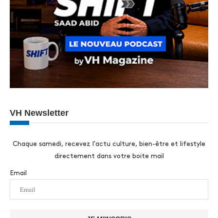
VH Newsletter
Chaque samedi, recevez l'actu culture, bien-être et lifestyle
directement dans votre boite mail
Email