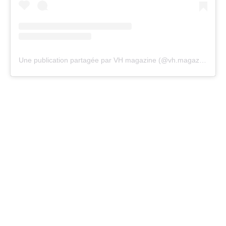
Une publication partagée par VH magazine (@vh.magazine)