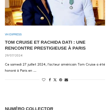
VH EXPRESS
TOM CRUISE ET RACHIDA DATI : UNE
RENCONTRE PRESTIGIEUSE À PARIS
29/07/2024
Ce samedi 27 juillet 2024, l’acteur américain Tom Cruise a été
honoré à Paris en …
NUMÉRO COLLECTOR