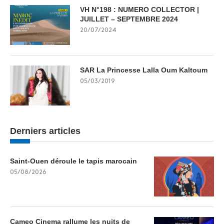
VH N°198 : NUMERO COLLECTOR |
JUILLET – SEPTEMBRE 2024
20/07/2024
SAR La Princesse Lalla Oum Kaltoum
05/03/2019
Derniers articles
Saint-Ouen déroule le tapis marocain
05/08/2026
Cameo Cinema rallume les nuits de