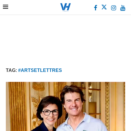
TAG:
#ARTSETLETTRES