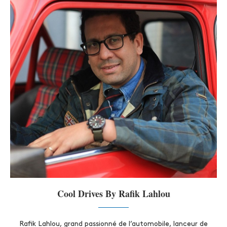
Cool Drives By Rafik Lahlou
Rafik Lahlou, grand passionné de l’automobile, lanceur de