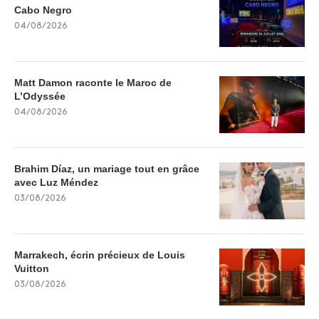
Cabo Negro
04/08/2026
Matt Damon raconte le Maroc de
L’Odyssée
04/08/2026
Brahim Díaz, un mariage tout en grâce
avec Luz Méndez
03/08/2026
Marrakech, écrin précieux de Louis
Vuitton
03/08/2026