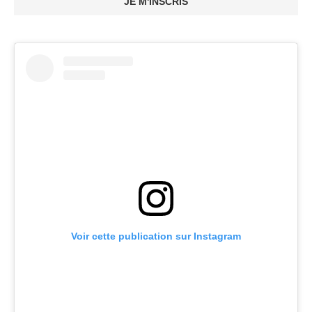
JE M'INSCRIS
Voir cette publication sur Instagram