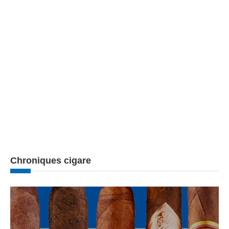
Chroniques cigare