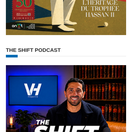
THE SHIFT PODCAST