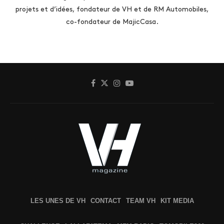
projets et d’idées, fondateur de VH et de RM Automobiles,
co-fondateur de MajicCasa.
LES UNES DE VH
CONTACT
TEAM VH
KIT MEDIA