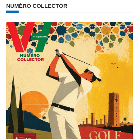
NUMÉRO COLLECTOR