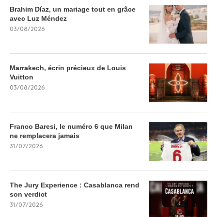
Brahim Díaz, un mariage tout en grâce
avec Luz Méndez
03/08/2026
Marrakech, écrin précieux de Louis
Vuitton
03/08/2026
Franco Baresi, le numéro 6 que Milan
ne remplacera jamais
31/07/2026
The Jury Experience : Casablanca rend
son verdict
31/07/2026