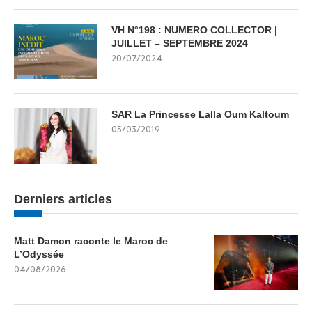
VH N°198 : NUMERO COLLECTOR |
JUILLET – SEPTEMBRE 2024
20/07/2024
SAR La Princesse Lalla Oum Kaltoum
05/03/2019
Derniers articles
Matt Damon raconte le Maroc de
L’Odyssée
04/08/2026