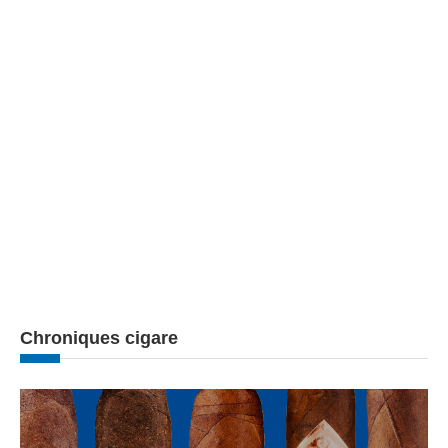
Chroniques cigare