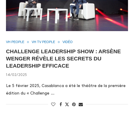
VH PEOPLE
VH TV PEOPLE
VIDÉO
CHALLENGE LEADERSHIP SHOW : ARSÈNE
WENGER RÉVÈLE LES SECRETS DU
LEADERSHIP EFFICACE
14/02/2025
Le 5 février 2025, Casablanca a été le théâtre de la première
édition du « Challenge …