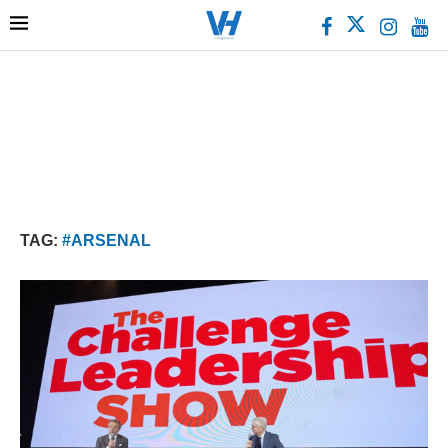
TAG:
#ARSENAL