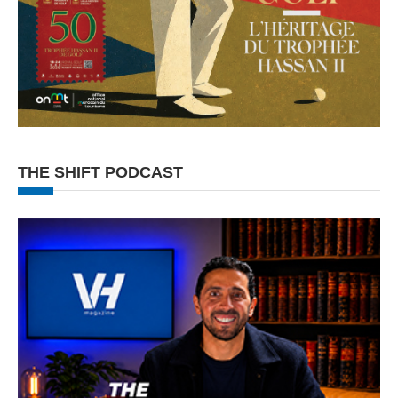
THE SHIFT PODCAST