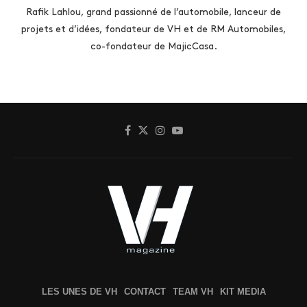
Rafik Lahlou, grand passionné de l’automobile, lanceur de
projets et d’idées, fondateur de VH et de RM Automobiles,
co-fondateur de MajicCasa.
LES UNES DE VH
CONTACT
TEAM VH
KIT MEDIA