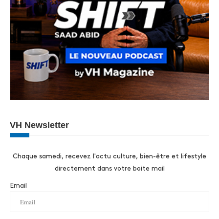
VH Newsletter
Chaque samedi, recevez l'actu culture, bien-être et lifestyle
directement dans votre boite mail
Email