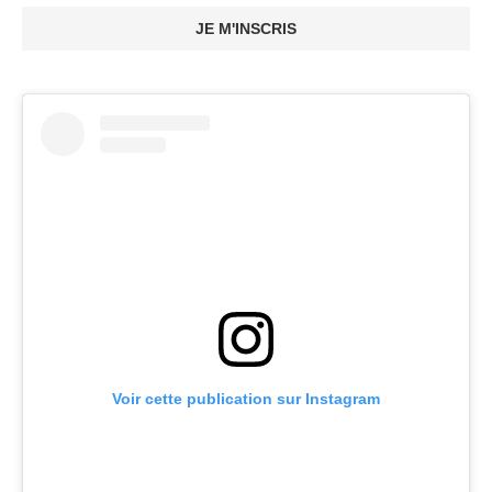
JE M'INSCRIS
Voir cette publication sur Instagram