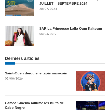
JUILLET – SEPTEMBRE 2024
20/07/2024
SAR La Princesse Lalla Oum Kaltoum
05/03/2019
Derniers articles
Saint-Ouen déroule le tapis marocain
05/08/2026
Cameo Cinema rallume les nuits de
Cabo Negro