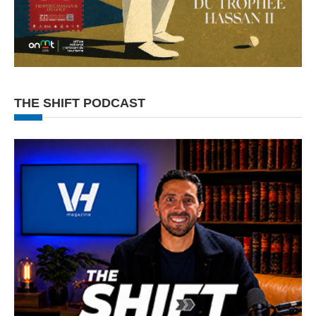
THE SHIFT PODCAST