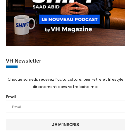
VH Newsletter
Chaque samedi, recevez l'actu culture, bien-être et lifestyle
directement dans votre boite mail
Email
JE M'INSCRIS