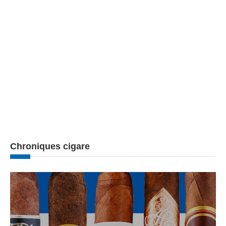
Chroniques cigare