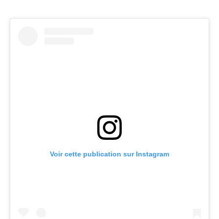
Voir cette publication sur Instagram