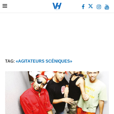
TAG:
«AGITATEURS SCÉNIQUES»