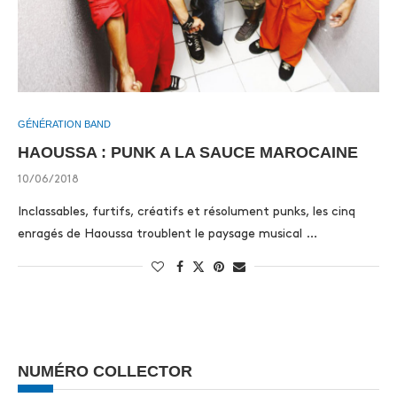
GÉNÉRATION BAND
HAOUSSA : PUNK A LA SAUCE MAROCAINE
10/06/2018
Inclassables, furtifs, créatifs et résolument punks, les cinq
enragés de Haoussa troublent le paysage musical …
NUMÉRO COLLECTOR