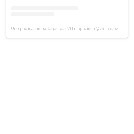
Une publication partagée par VH magazine (@vh.magazine)