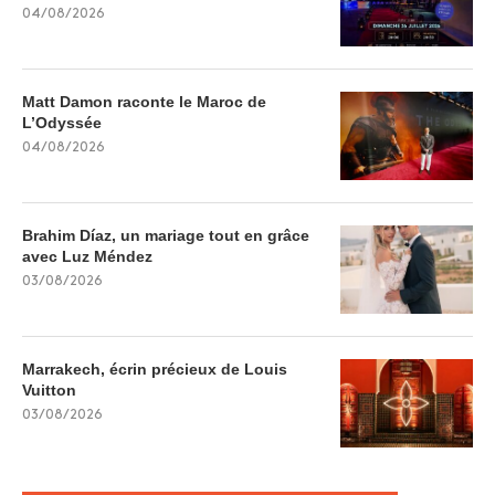
04/08/2026
Matt Damon raconte le Maroc de
L’Odyssée
04/08/2026
Brahim Díaz, un mariage tout en grâce
avec Luz Méndez
03/08/2026
Marrakech, écrin précieux de Louis
Vuitton
03/08/2026