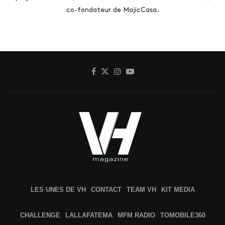
co-fondateur de MajicCasa.
LES UNES DE VH
CONTACT
TEAM VH
KIT MEDIA
CHALLENGE
LALLAFATEMA
MFM RADIO
TOMOBILE360