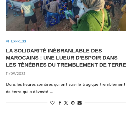
VH EXPRESS
LA SOLIDARITÉ INÉBRANLABLE DES
MAROCAINS : UNE LUEUR D’ESPOIR DANS
LES TÉNÈBRES DU TREMBLEMENT DE TERRE
11/09/2023
Dans les heures sombres qui ont suivi le tragique tremblement
de terre qui a dévasté …