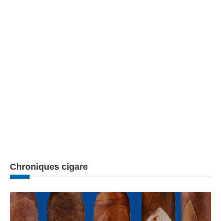
Chroniques cigare