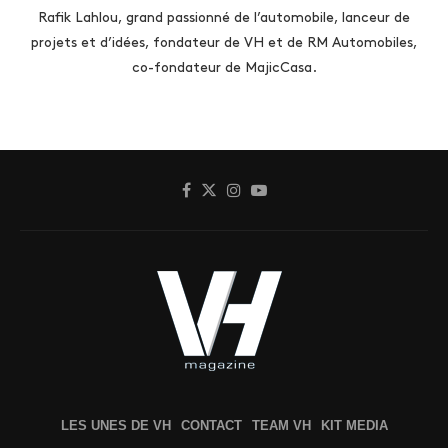
Rafik Lahlou, grand passionné de l’automobile, lanceur de
projets et d’idées, fondateur de VH et de RM Automobiles,
co-fondateur de MajicCasa.
LES UNES DE VH
CONTACT
TEAM VH
KIT MEDIA