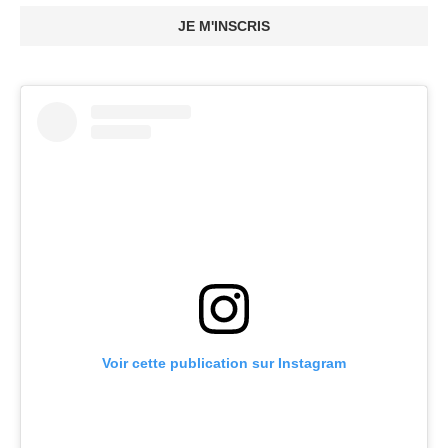
JE M'INSCRIS
Voir cette publication sur Instagram