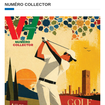
NUMÉRO COLLECTOR