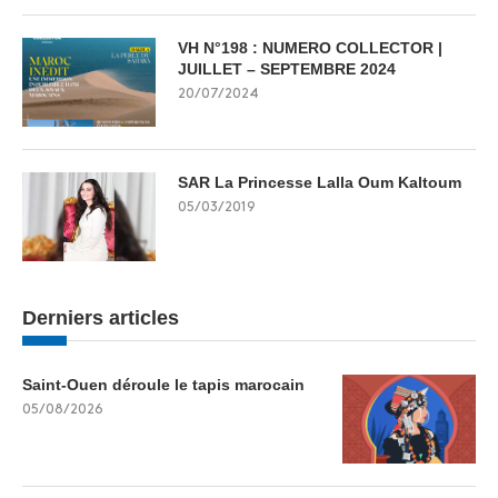
VH N°198 : NUMERO COLLECTOR |
JUILLET – SEPTEMBRE 2024
20/07/2024
SAR La Princesse Lalla Oum Kaltoum
05/03/2019
Derniers articles
Saint-Ouen déroule le tapis marocain
05/08/2026