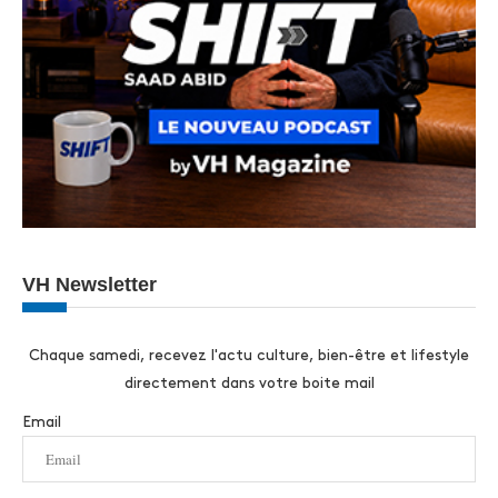
VH Newsletter
Chaque samedi, recevez l'actu culture, bien-être et lifestyle
directement dans votre boite mail
Email