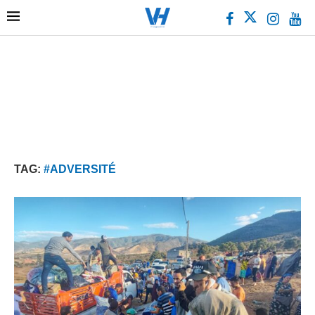
TAG:
#ADVERSITÉ