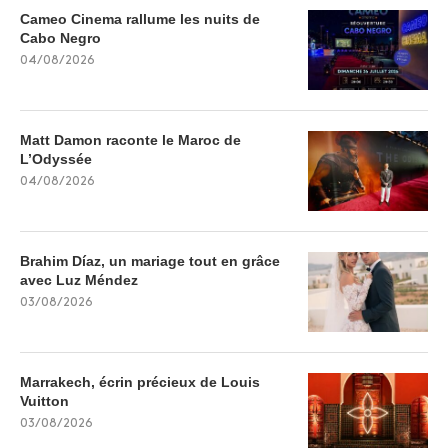
Cameo Cinema rallume les nuits de
Cabo Negro
04/08/2026
Matt Damon raconte le Maroc de
L’Odyssée
04/08/2026
Brahim Díaz, un mariage tout en grâce
avec Luz Méndez
03/08/2026
Marrakech, écrin précieux de Louis
Vuitton
03/08/2026