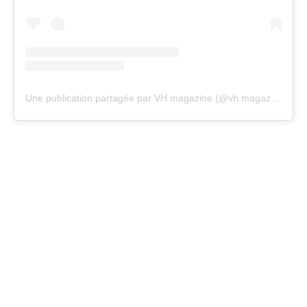
Une publication partagée par VH magazine (@vh.magazine)