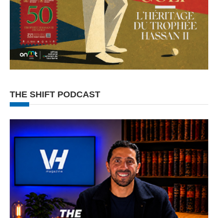
THE SHIFT PODCAST