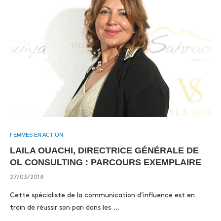
FEMMES EN ACTION
LAILA OUACHI, DIRECTRICE GÉNÉRALE DE
OL CONSULTING : PARCOURS EXEMPLAIRE
27/03/2018
Cette spécialiste de la communication d’influence est en
train de réussir son pari dans les …