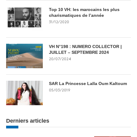
Top 10 VH: les marocains les plus
charismatiques de l’année
31/12/2020
VH N°198 : NUMERO COLLECTOR |
JUILLET – SEPTEMBRE 2024
20/07/2024
SAR La Princesse Lalla Oum Kaltoum
05/03/2019
Derniers articles