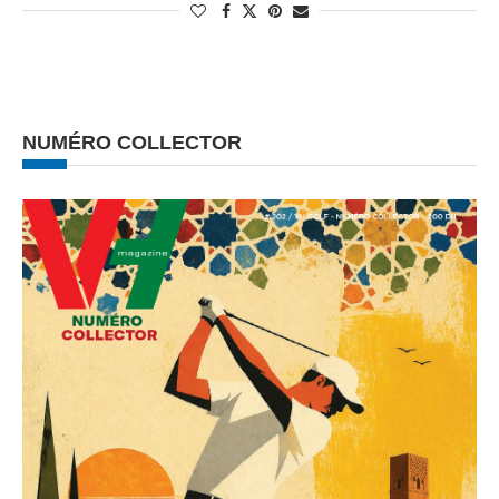
NUMÉRO COLLECTOR