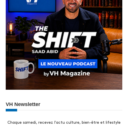
VH Newsletter
Chaque samedi, recevez l'actu culture, bien-être et lifestyle