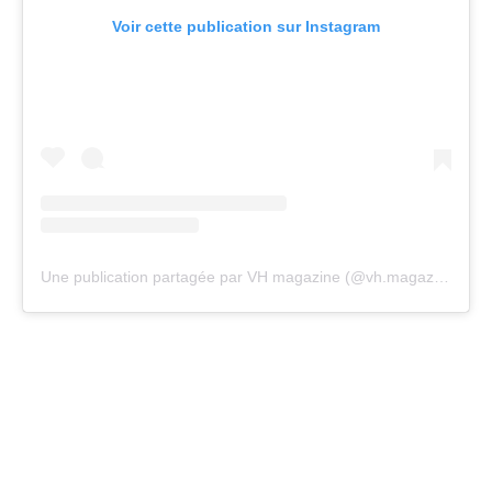
Voir cette publication sur Instagram
Une publication partagée par VH magazine (@vh.magazine)