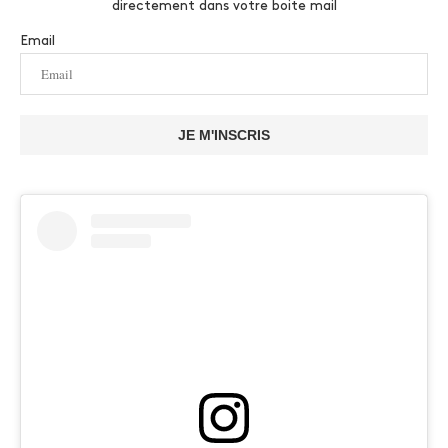
directement dans votre boite mail
Email
JE M'INSCRIS