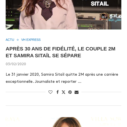
ACTU
VH EXPRESS
APRÈS 30 ANS DE FIDÉLITÉ, LE COUPLE 2M
ET SAMIRA SITAÏL SE SÉPARE
03/02/2020
Le 31 janvier 2020, Samira Sitaïl quitte 2M après une carrière
exceptionnelle. Journaliste et reporter …