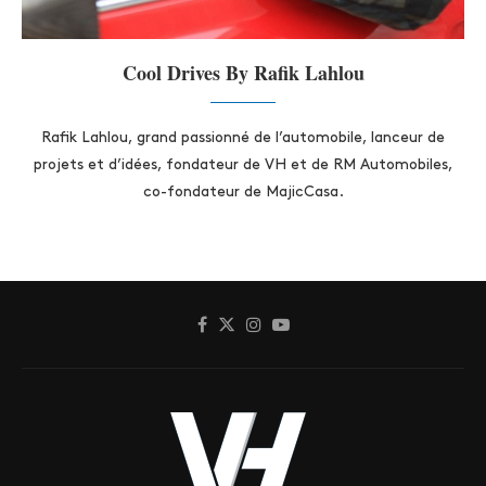
Cool Drives By Rafik Lahlou
Rafik Lahlou, grand passionné de l’automobile, lanceur de
projets et d’idées, fondateur de VH et de RM Automobiles,
co-fondateur de MajicCasa.