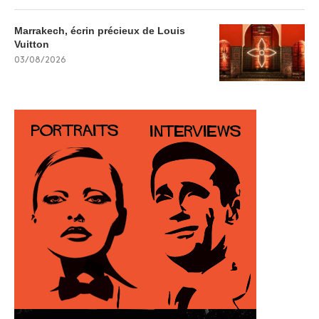
Marrakech, écrin précieux de Louis
Vuitton
03/08/2026