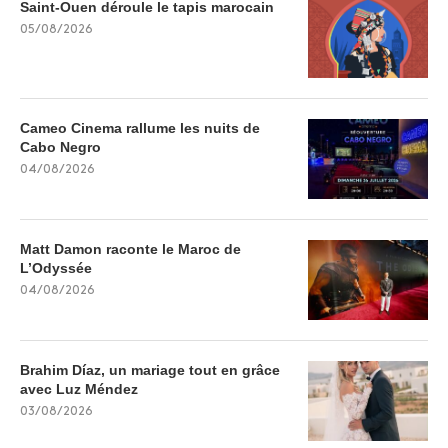
Saint-Ouen déroule le tapis marocain
05/08/2026
Cameo Cinema rallume les nuits de
Cabo Negro
04/08/2026
Matt Damon raconte le Maroc de
L’Odyssée
04/08/2026
Brahim Díaz, un mariage tout en grâce
avec Luz Méndez
03/08/2026