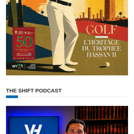
THE SHIFT PODCAST