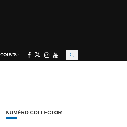
 COUV’S
NUMÉRO COLLECTOR