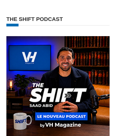
THE SHIFT PODCAST