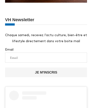
VH Newsletter
Chaque samedi, recevez l'actu culture, bien-être et
lifestyle directement dans votre boite mail
Email
JE M'INSCRIS