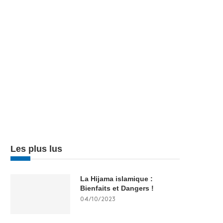
Les plus lus
La Hijama islamique :
Bienfaits et Dangers !
04/10/2023