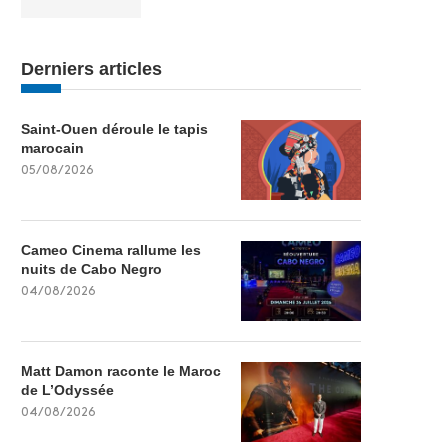
Derniers articles
Saint-Ouen déroule le tapis
marocain
05/08/2026
Cameo Cinema rallume les
nuits de Cabo Negro
04/08/2026
Matt Damon raconte le Maroc
de L’Odyssée
04/08/2026