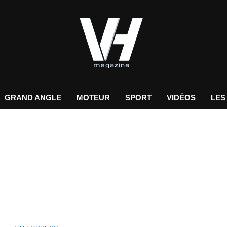
GRAND ANGLE
MOTEUR
SPORT
VIDÉOS
LES