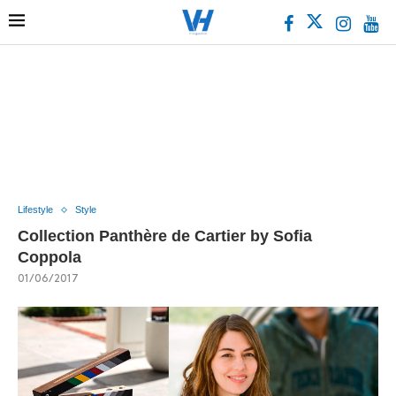
Lifestyle
Style
Collection Panthère de Cartier by Sofia
Coppola
01/06/2017