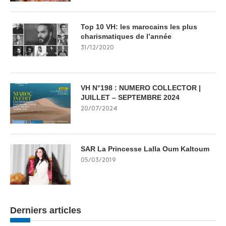
Top 10 VH: les marocains les plus
charismatiques de l’année
31/12/2020
VH N°198 : NUMERO COLLECTOR |
JUILLET – SEPTEMBRE 2024
20/07/2024
SAR La Princesse Lalla Oum Kaltoum
05/03/2019
Derniers articles