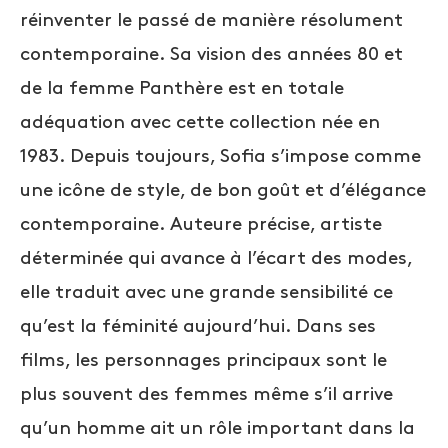
réinventer le passé de manière résolument
contemporaine. Sa vision des années 80 et
de la femme Panthère est en totale
adéquation avec cette collection née en
1983. Depuis toujours, Sofia s’impose comme
une icône de style, de bon goût et d’élégance
contemporaine. Auteure précise, artiste
déterminée qui avance à l’écart des modes,
elle traduit avec une grande sensibilité ce
qu’est la féminité aujourd’hui. Dans ses
films, les personnages principaux sont le
plus souvent des femmes même s’il arrive
qu’un homme ait un rôle important dans la