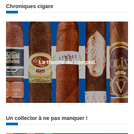
Chroniques cigare
La theorie du complot
Un collector à ne pas manquer !