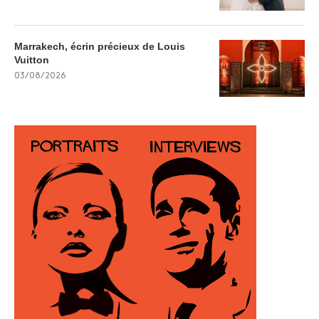
Marrakech, écrin précieux de Louis
Vuitton
03/08/2026