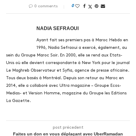
0
0 comments
NADIA SEFRAOUI
Ayant fait ses premiers pas à Maroc Hebdo en
1996, Nadia Sefraoui a exercé, également, au
sein du Groupe Maroc Soir. En 2000, elle se rend aux Etats-
Unis où elle devient correspondante à New York pour le journal
Le Maghreb Observateur et Syfia, agence de presse africaine.
Tous deux basés à Montréal. Depuis son retour au Maroc en
2014, elle a collaboré avec Ultra magazine – Groupe Ecos-
Medias- et Version Homme, magazine du Groupe les Editions
La Gazette.
post précedent
Faites un don en vous déplaçant avec UberRamadan