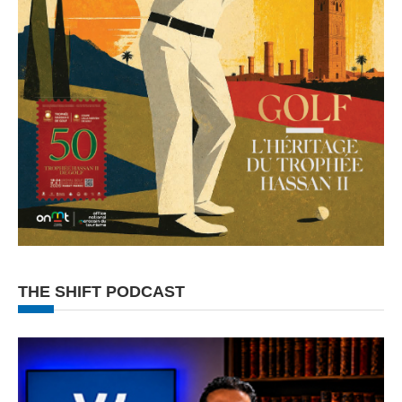
THE SHIFT PODCAST