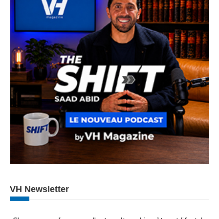
VH Newsletter