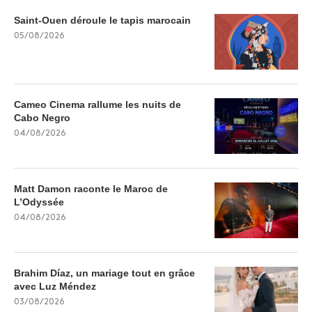
Saint-Ouen déroule le tapis marocain
05/08/2026
Cameo Cinema rallume les nuits de
Cabo Negro
04/08/2026
Matt Damon raconte le Maroc de
L’Odyssée
04/08/2026
Brahim Díaz, un mariage tout en grâce
avec Luz Méndez
03/08/2026