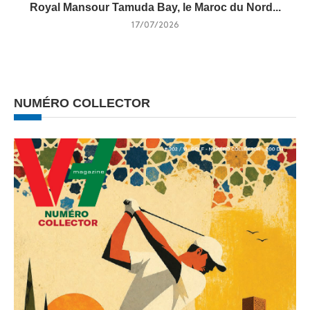
Royal Mansour Tamuda Bay, le Maroc du Nord...
17/07/2026
NUMÉRO COLLECTOR