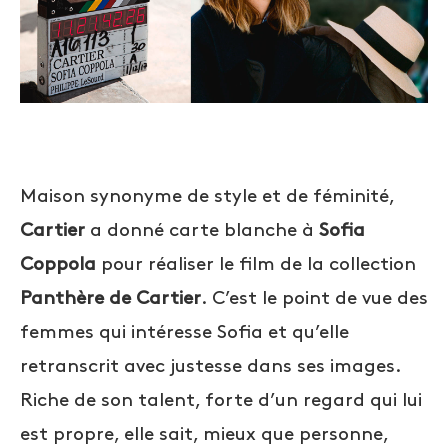
Maison synonyme de style et de féminité,
Cartier
a donné carte blanche à
Sofia
Coppola
pour réaliser le film de la collection
Panthère de Cartier
. C’est le point de vue des
femmes qui intéresse Sofia et qu’elle
retranscrit avec justesse dans ses images.
Riche de son talent, forte d’un regard qui lui
est propre, elle sait, mieux que personne,