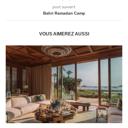
post suivant
Bahri Ramadan Camp
VOUS AIMEREZ AUSSI