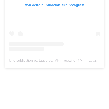
Voir cette publication sur Instagram
Une publication partagée par VH magazine (@vh.magazine)