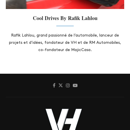
Cool Drives By Rafik Lahlou
Rafik Lahlou, grand passionné de l’automobile, lanceur de
projets et d’idées, fondateur de VH et de RM Automobiles,
co-fondateur de MajicCasa.