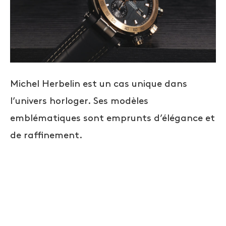
Michel Herbelin est un cas unique dans
l’univers horloger. Ses modèles
emblématiques sont emprunts d’élégance et
de raffinement.