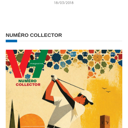
18/03/2018
NUMÉRO COLLECTOR