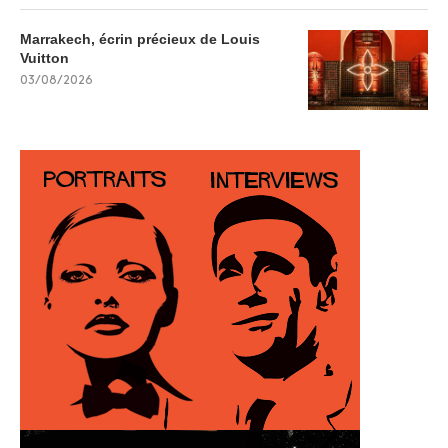
Marrakech, écrin précieux de Louis
Vuitton
03/08/2026