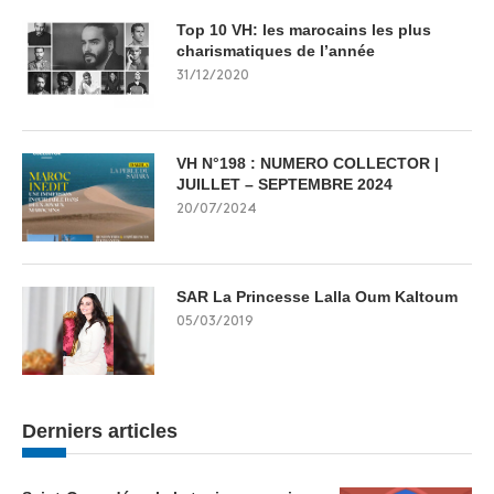
Top 10 VH: les marocains les plus
charismatiques de l’année
31/12/2020
VH N°198 : NUMERO COLLECTOR |
JUILLET – SEPTEMBRE 2024
20/07/2024
SAR La Princesse Lalla Oum Kaltoum
05/03/2019
Derniers articles