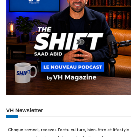
VH Newsletter
Chaque samedi, recevez l'actu culture, bien-être et lifestyle