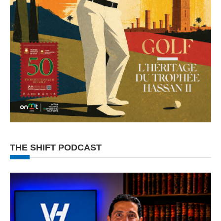
THE SHIFT PODCAST