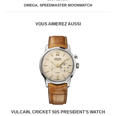
OMEGA, SPEEDMASTER MOONWATCH
VOUS AIMEREZ AUSSI
VULCAIN, CRICKET 50S PRESIDENT’S WATCH