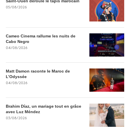
Saint-Ouen déroule le tapis marocain
05/08/2026
Cameo Cinema rallume les nuits de
Cabo Negro
04/08/2026
Matt Damon raconte le Maroc de
L’Odyssée
04/08/2026
Brahim Díaz, un mariage tout en grâce
avec Luz Méndez
03/08/2026