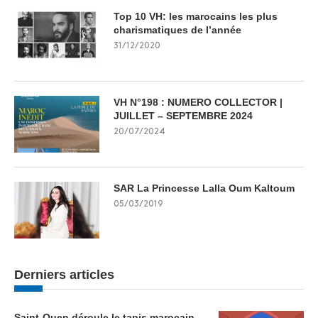
Top 10 VH: les marocains les plus
charismatiques de l’année
31/12/2020
VH N°198 : NUMERO COLLECTOR |
JUILLET – SEPTEMBRE 2024
20/07/2024
SAR La Princesse Lalla Oum Kaltoum
05/03/2019
Derniers articles
Saint-Ouen déroule le tapis marocain