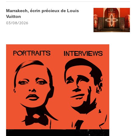
Marrakech, écrin précieux de Louis
Vuitton
03/08/2026