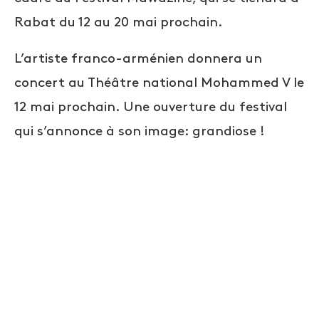
Rabat du 12 au 20 mai prochain.
L’artiste franco-arménien donnera un
concert au Théâtre national Mohammed V le
12 mai prochain. Une ouverture du festival
qui s’annonce à son image: grandiose !