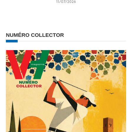
11/07/2026
NUMÉRO COLLECTOR