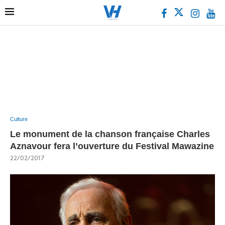
Culture
Le monument de la chanson française Charles
Aznavour fera l’ouverture du Festival Mawazine
22/02/2017