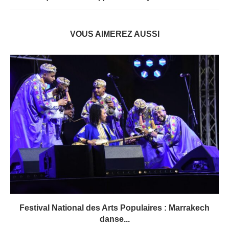
VOUS AIMEREZ AUSSI
Festival National des Arts Populaires : Marrakech
danse...