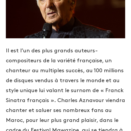
Il est l’un des plus grands auteurs-
compositeurs de la variété française, un
chanteur au multiples succès, au 100 millions
de disques vendus à travers le monde et au
style unique lui valant le surnom de « Franck
Sinatra français ». Charles Aznavour viendra
chanter et saluer ses nombreux fans au
Maroc, pour leur plus grand plaisir, dans le
cadre du Festival Mawazine, qui se tiendra à