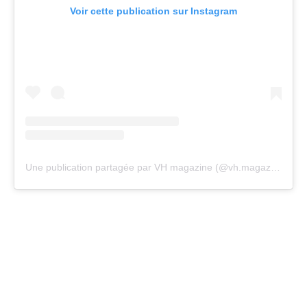
Voir cette publication sur Instagram
Une publication partagée par VH magazine (@vh.magazine)