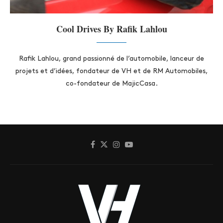
Cool Drives By Rafik Lahlou
Rafik Lahlou, grand passionné de l’automobile, lanceur de
projets et d’idées, fondateur de VH et de RM Automobiles,
co-fondateur de MajicCasa.