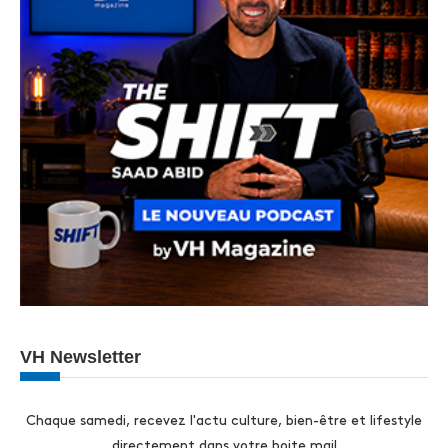
VH Newsletter
Chaque samedi, recevez l'actu culture, bien-être et lifestyle
directement dans votre boite mail