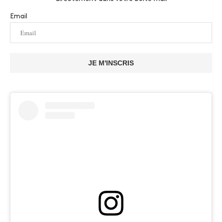
Email
JE M'INSCRIS