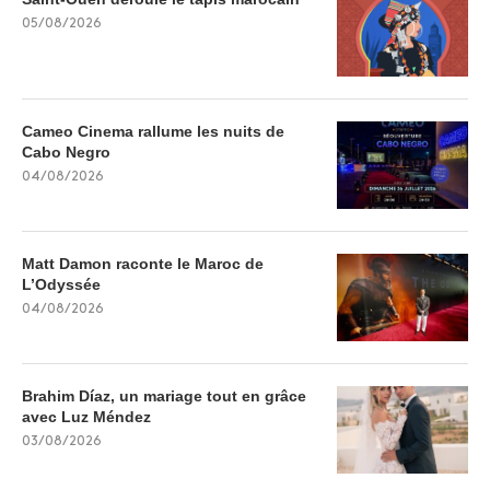
05/08/2026
Cameo Cinema rallume les nuits de
Cabo Negro
04/08/2026
Matt Damon raconte le Maroc de
L’Odyssée
04/08/2026
Brahim Díaz, un mariage tout en grâce
avec Luz Méndez
03/08/2026