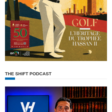
THE SHIFT PODCAST