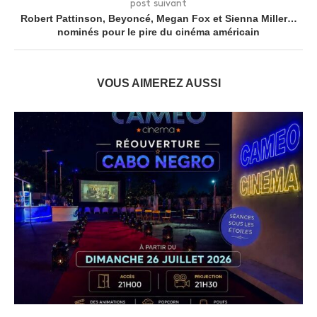
post suivant
Robert Pattinson, Beyoncé, Megan Fox et Sienna Miller…
nominés pour le pire du cinéma américain
VOUS AIMEREZ AUSSI