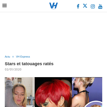
Actu
VH Express
Stars et tatouages ratés
02/01/2020