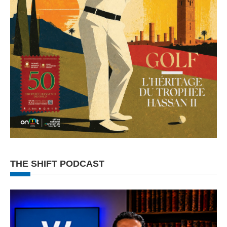
THE SHIFT PODCAST