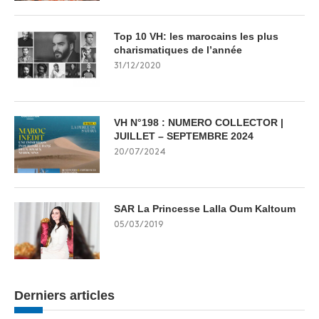
Top 10 VH: les marocains les plus
charismatiques de l’année
31/12/2020
VH N°198 : NUMERO COLLECTOR |
JUILLET – SEPTEMBRE 2024
20/07/2024
SAR La Princesse Lalla Oum Kaltoum
05/03/2019
Derniers articles