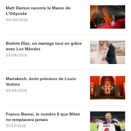
Matt Damon raconte le Maroc de
L’Odyssée
04/08/2026
Brahim Díaz, un mariage tout en grâce
avec Luz Méndez
03/08/2026
Marrakech, écrin précieux de Louis
Vuitton
03/08/2026
Franco Baresi, le numéro 6 que Milan
ne remplacera jamais
31/07/2026