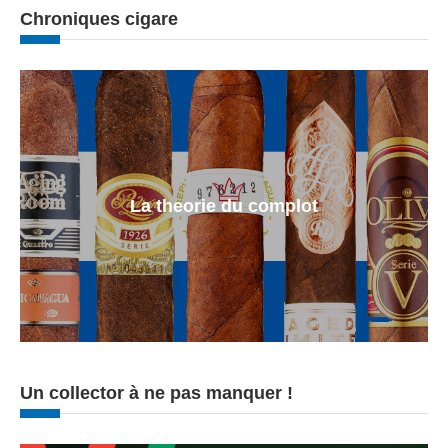
Chroniques cigare
La theorie du complot
Un collector à ne pas manquer !