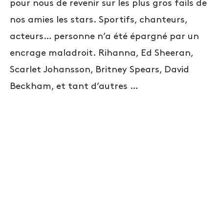
pour nous de revenir sur les plus gros fails de
nos amies les stars. Sportifs, chanteurs,
acteurs… personne n’a été épargné par un
encrage maladroit. Rihanna, Ed Sheeran,
Scarlet Johansson, Britney Spears, David
Beckham, et tant d’autres …