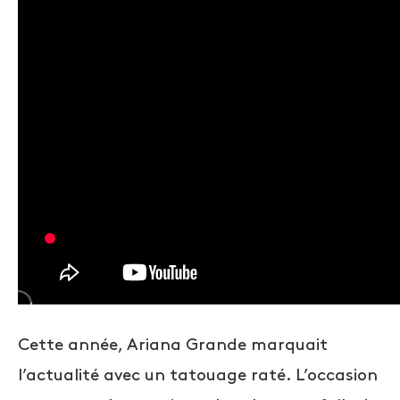
Cette année, Ariana Grande marquait
l’actualité avec un tatouage raté. L’occasion