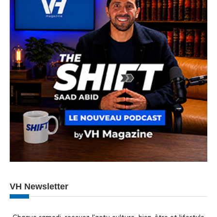
VH Newsletter