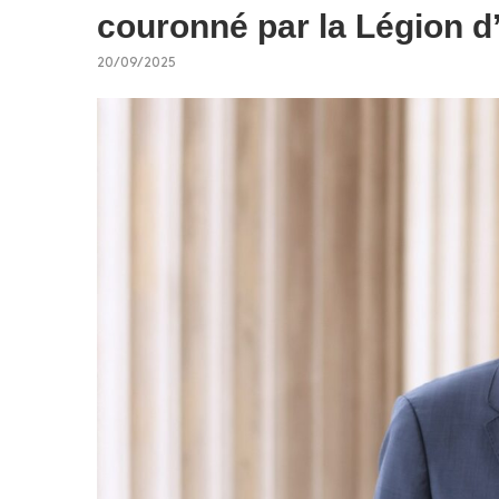
couronné par la Légion 
20/09/2025