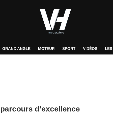
GRAND ANGLE
MOTEUR
SPORT
VIDÉOS
LES
parcours d’excellence