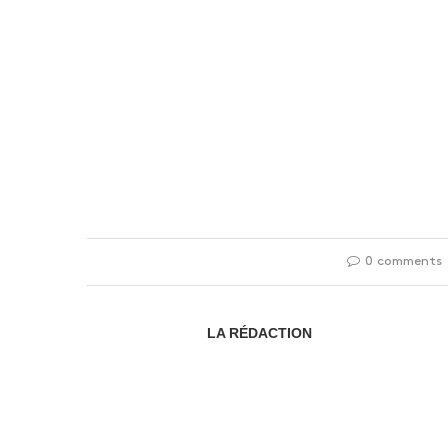
0 comments
LA RÉDACTION