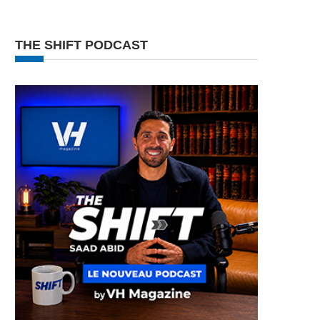
THE SHIFT PODCAST