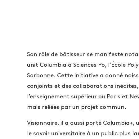
Son rôle de bâtisseur se manifeste not
unit Columbia à Sciences Po, l’École Pol
Sorbonne. Cette initiative a donné nais
conjoints et des collaborations inédites
l’enseignement supérieur où Paris et New
mais reliées par un projet commun.
Visionnaire, il a aussi porté Columbia+
le savoir universitaire à un public plus 