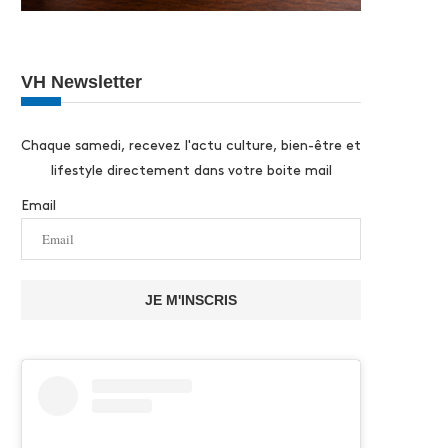
VH Newsletter
Chaque samedi, recevez l'actu culture, bien-être et
lifestyle directement dans votre boite mail
Email
JE M'INSCRIS