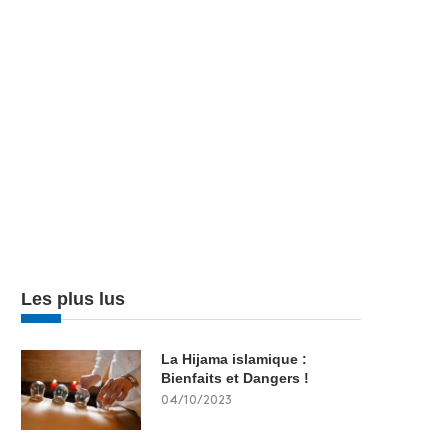
Les plus lus
La Hijama islamique :
Bienfaits et Dangers !
04/10/2023