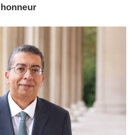
d’honneur