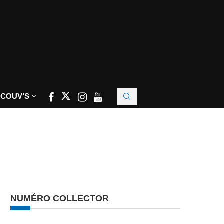
 COUV’S
NUMÉRO COLLECTOR