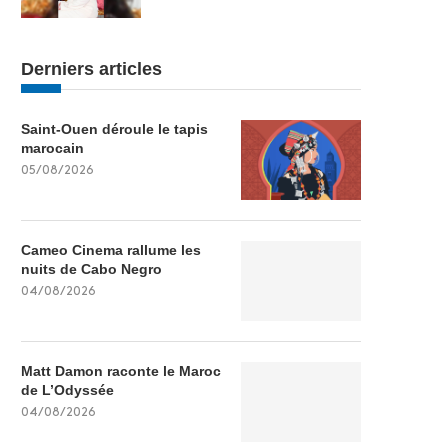
Derniers articles
Saint-Ouen déroule le tapis
marocain
05/08/2026
Cameo Cinema rallume les
nuits de Cabo Negro
04/08/2026
Matt Damon raconte le Maroc
de L’Odyssée
04/08/2026