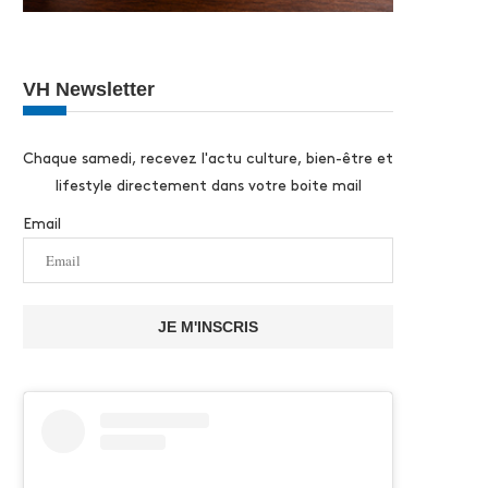
VH Newsletter
Chaque samedi, recevez l'actu culture, bien-être et
lifestyle directement dans votre boite mail
Email
JE M'INSCRIS