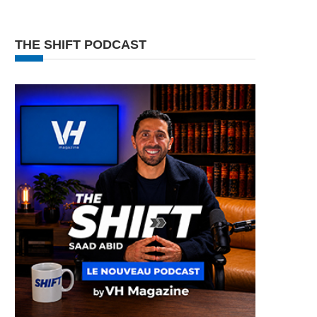
THE SHIFT PODCAST