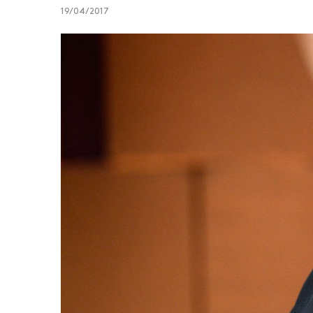
19/04/2017