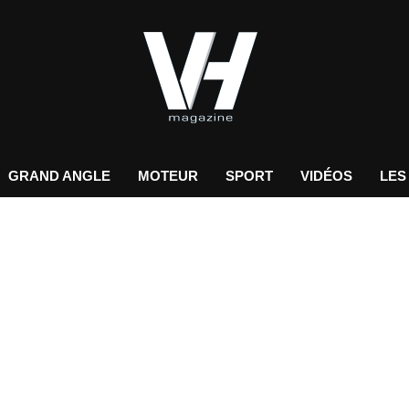
GRAND ANGLE
MOTEUR
SPORT
VIDÉOS
LES