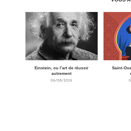
Einstein, ou l’art de réussir
Saint-Oue
autrement
06/08/2026
0