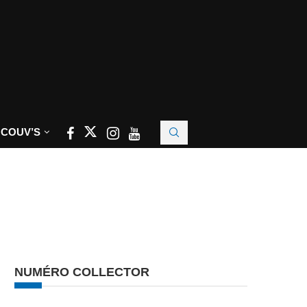
 COUV’S
NUMÉRO COLLECTOR