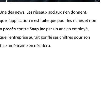
a Une des news. Les réseaux sociaux s’en donnent,
 que l’application n’est faite que pour les riches et non
Un
procès
contre
Snap Inc
par un ancien employé,
que l’entreprise aurait gonflé ses chiffres pour son
stice américaine en décidera.