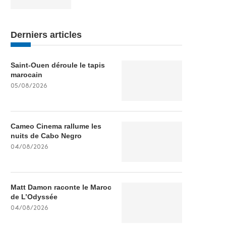
Derniers articles
Saint-Ouen déroule le tapis
marocain
05/08/2026
Cameo Cinema rallume les
nuits de Cabo Negro
04/08/2026
Matt Damon raconte le Maroc
de L’Odyssée
04/08/2026