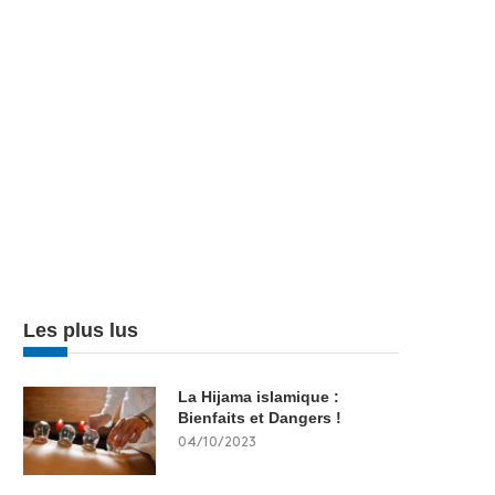
Les plus lus
La Hijama islamique :
Bienfaits et Dangers !
04/10/2023