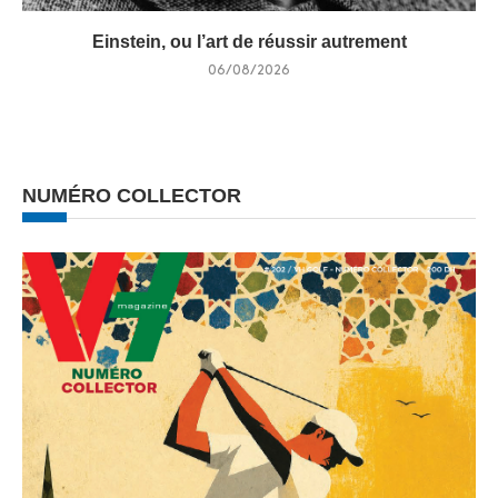
Einstein, ou l’art de réussir autrement
06/08/2026
NUMÉRO COLLECTOR