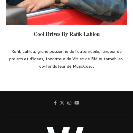
Cool Drives By Rafik Lahlou
Rafik Lahlou, grand passionné de l’automobile, lanceur de
projets et d’idées, fondateur de VH et de RM Automobiles,
co-fondateur de MajicCasa.