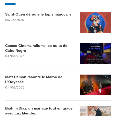
Saint-Ouen déroule le tapis marocain
05/08/2026
Cameo Cinema rallume les nuits de
Cabo Negro
04/08/2026
Matt Damon raconte le Maroc de
L’Odyssée
04/08/2026
Brahim Díaz, un mariage tout en grâce
avec Luz Méndez