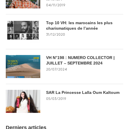
04/11/2019
Top 10 VH: les marocains les plus
charismatiques de l’année
31/12/2020
VH N°198 : NUMERO COLLECTOR |
JUILLET – SEPTEMBRE 2024
20/07/2024
SAR La Princesse Lalla Oum Kaltoum
05/03/2019
Derniers articles