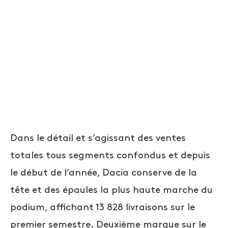
Dans le détail et s’agissant des ventes
totales tous segments confondus et depuis
le début de l’année, Dacia conserve de la
tête et des épaules la plus haute marche du
podium, affichant 13 828 livraisons sur le
premier semestre. Deuxième marque sur le