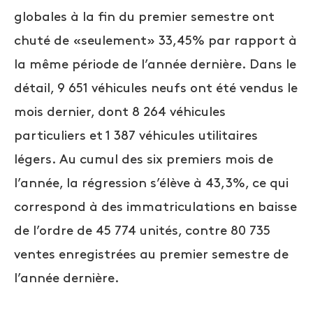
globales à la fin du premier semestre ont
chuté de «seulement» 33,45% par rapport à
la même période de l’année dernière. Dans le
détail, 9 651 véhicules neufs ont été vendus le
mois dernier, dont 8 264 véhicules
particuliers et 1 387 véhicules utilitaires
légers. Au cumul des six premiers mois de
l’année, la régression s’élève à 43,3%, ce qui
correspond à des immatriculations en baisse
de l’ordre de 45 774 unités, contre 80 735
ventes enregistrées au premier semestre de
l’année dernière.