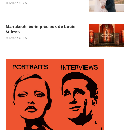
03/08/2026
Marrakech, écrin précieux de Louis
Vuitton
03/08/2026