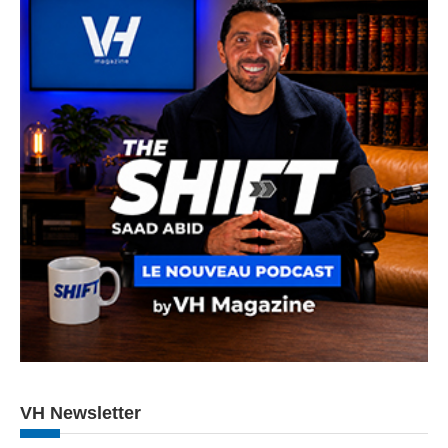
VH Newsletter