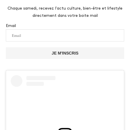
Chaque samedi, recevez l'actu culture, bien-être et lifestyle
directement dans votre boite mail
Email
JE M'INSCRIS