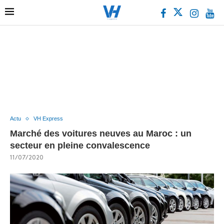
Actu
VH Express
Marché des voitures neuves au Maroc : un
secteur en pleine convalescence
11/07/2020