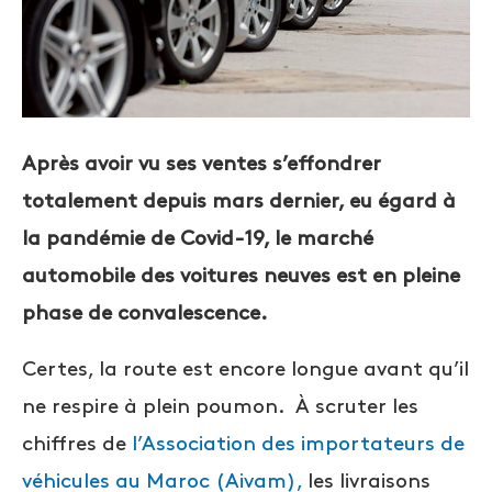
Après avoir vu ses ventes s’effondrer
totalement depuis mars dernier, eu égard à
la pandémie de Covid-19, le marché
automobile des voitures neuves est en pleine
phase de convalescence.
Certes, la route est encore longue avant qu’il
ne respire à plein poumon. À scruter les
chiffres de
l’Association des importateurs de
véhicules au Maroc (Aivam),
les livraisons