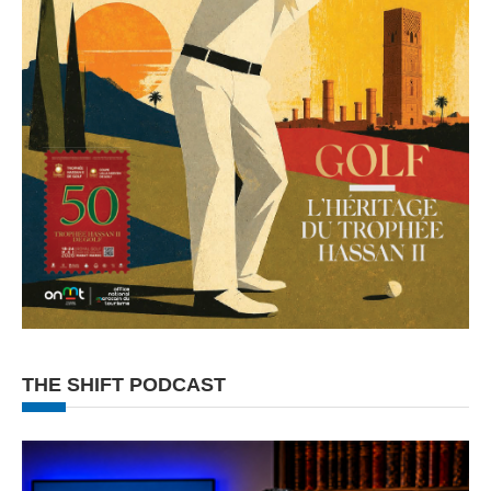
THE SHIFT PODCAST