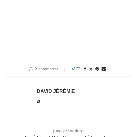
0
0 comments
DAVID JÉRÉMIE
post précedent