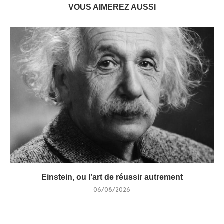
VOUS AIMEREZ AUSSI
Einstein, ou l’art de réussir autrement
06/08/2026