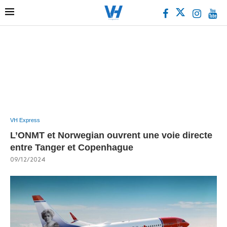
VH Express
L’ONMT et Norwegian ouvrent une voie directe
entre Tanger et Copenhague
09/12/2024