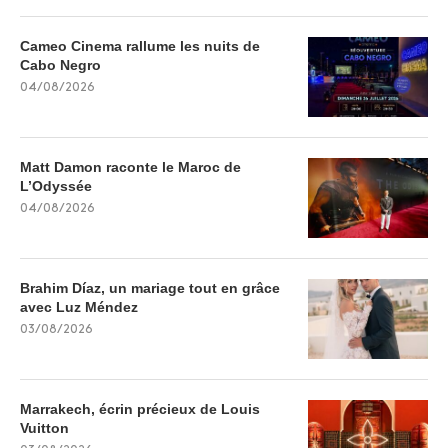
Cameo Cinema rallume les nuits de
Cabo Negro
04/08/2026
Matt Damon raconte le Maroc de
L’Odyssée
04/08/2026
Brahim Díaz, un mariage tout en grâce
avec Luz Méndez
03/08/2026
Marrakech, écrin précieux de Louis
Vuitton