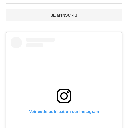
JE M'INSCRIS
Voir cette publication sur Instagram