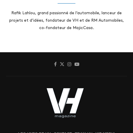
Rafik Lahlou, grand passionné de l’automobile, lanceur de
projets et d’idées, fondateur de VH et de RM Automobiles,
co-fondateur de MajicCasa.