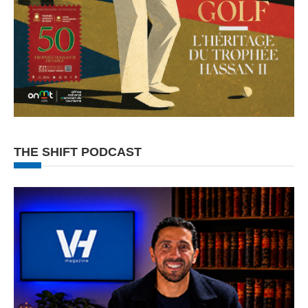
THE SHIFT PODCAST