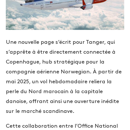
Une nouvelle page s’écrit pour Tanger, qui
s’apprête à être directement connectée à
Copenhague, hub stratégique pour la
compagnie aérienne Norwegian. À partir de
mai 2025, un vol hebdomadaire reliera la
perle du Nord marocain à la capitale
danoise, offrant ainsi une ouverture inédite
sur le marché scandinave.
Cette collaboration entre l’Office National