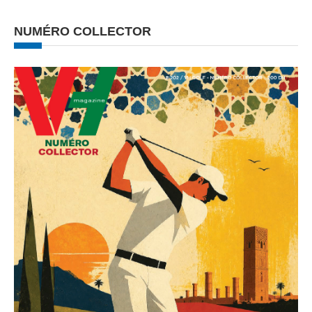
NUMÉRO COLLECTOR