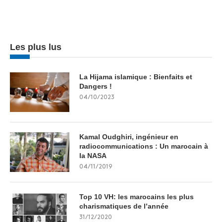
Les plus lus
La Hijama islamique : Bienfaits et
Dangers !
04/10/2023
Kamal Oudghiri, ingénieur en
radiocommunications : Un marocain à
la NASA
04/11/2019
Top 10 VH: les marocains les plus
charismatiques de l’année
31/12/2020