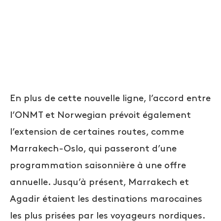
En plus de cette nouvelle ligne, l’accord entre
l’ONMT et Norwegian prévoit également
l’extension de certaines routes, comme
Marrakech-Oslo, qui passeront d’une
programmation saisonnière à une offre
annuelle. Jusqu’à présent, Marrakech et
Agadir étaient les destinations marocaines
les plus prisées par les voyageurs nordiques.