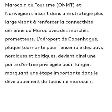
Marocain du Tourisme (ONMT) et
Norwegian s’inscrit dans une stratégie plus
large visant à renforcer la connectivité
aérienne du Maroc avec des marchés
prometteurs. L’aéroport de Copenhague,
plaque tournante pour l’ensemble des pays
nordiques et baltiques, devient ainsi une
porte d’entrée privilégiée pour Tanger,
marquant une étape importante dans le
développement du tourisme marocain.