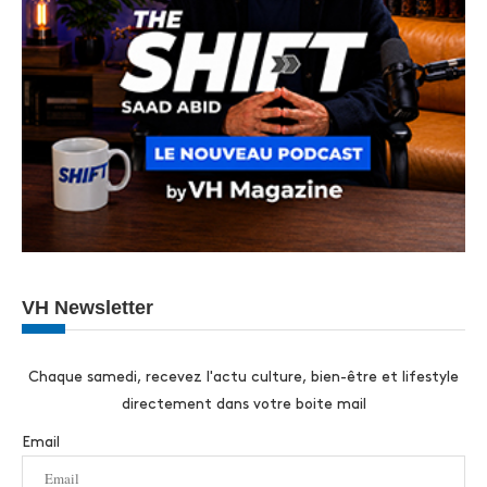
VH Newsletter
Chaque samedi, recevez l'actu culture, bien-être et lifestyle
directement dans votre boite mail
Email