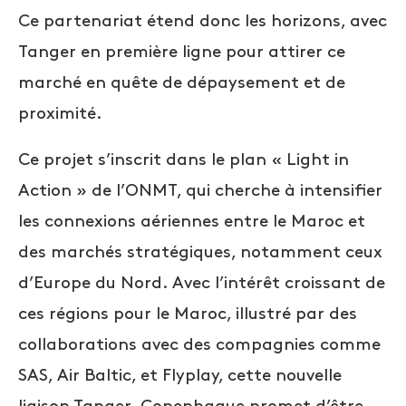
Ce partenariat étend donc les horizons, avec
Tanger en première ligne pour attirer ce
marché en quête de dépaysement et de
proximité.
Ce projet s’inscrit dans le plan « Light in
Action » de l’ONMT, qui cherche à intensifier
les connexions aériennes entre le Maroc et
des marchés stratégiques, notamment ceux
d’Europe du Nord. Avec l’intérêt croissant de
ces régions pour le Maroc, illustré par des
collaborations avec des compagnies comme
SAS, Air Baltic, et Flyplay, cette nouvelle