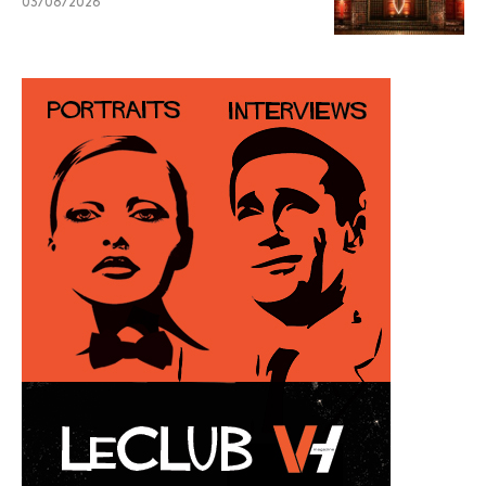
03/08/2026