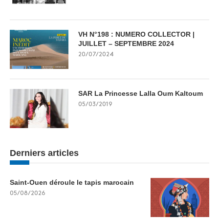
VH N°198 : NUMERO COLLECTOR |
JUILLET – SEPTEMBRE 2024
20/07/2024
SAR La Princesse Lalla Oum Kaltoum
05/03/2019
Derniers articles
Saint-Ouen déroule le tapis marocain
05/08/2026