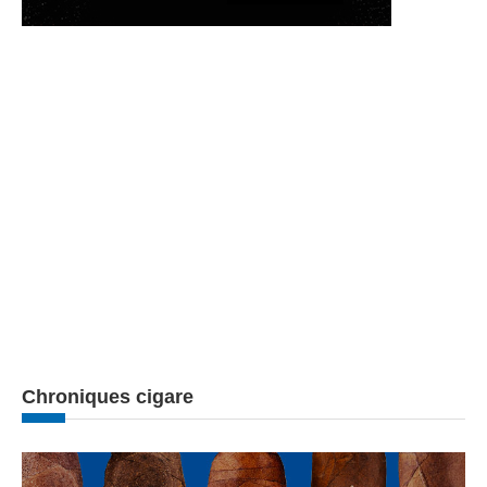
Chroniques cigare