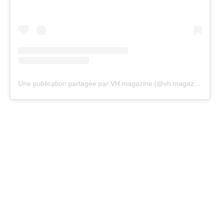
Une publication partagée par VH magazine (@vh.magazine)