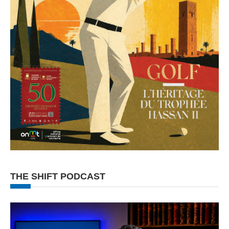
THE SHIFT PODCAST