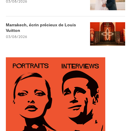
03/08/2026
Marrakech, écrin précieux de Louis
Vuitton
03/08/2026