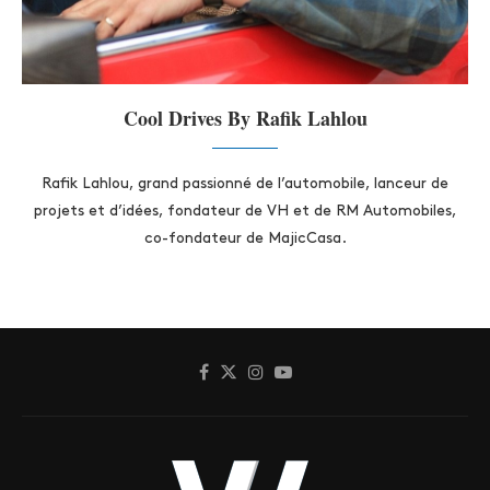
Cool Drives By Rafik Lahlou
Rafik Lahlou, grand passionné de l’automobile, lanceur de
projets et d’idées, fondateur de VH et de RM Automobiles,
co-fondateur de MajicCasa.