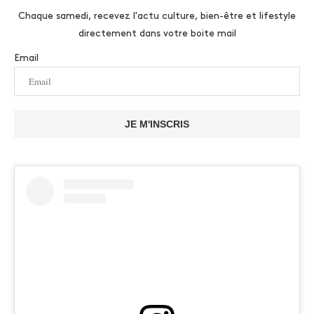
Chaque samedi, recevez l'actu culture, bien-être et lifestyle
directement dans votre boite mail
Email
JE M'INSCRIS