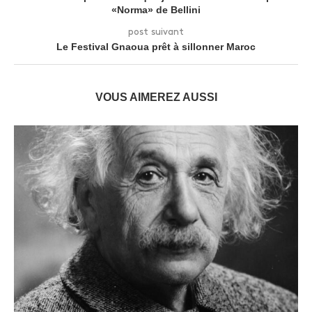
«Norma» de Bellini
post suivant
Le Festival Gnaoua prêt à sillonner Maroc
VOUS AIMEREZ AUSSI