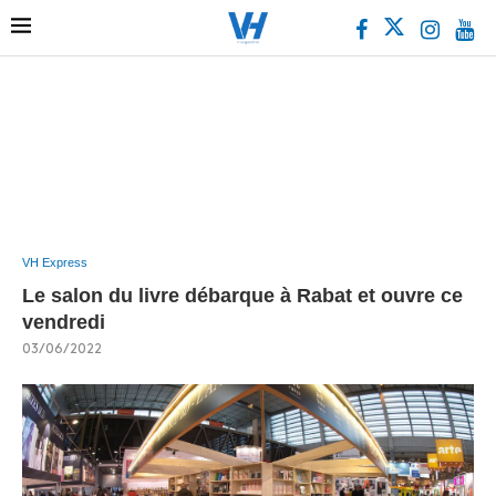
VH Express
Le salon du livre débarque à Rabat et ouvre ce
vendredi
03/06/2022