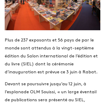
Plus de 237 exposants et 56 pays de par le
monde sont attendus à la vingt-septième
édition du Salon international de l’édition et
du livre (SIEL) dont la cérémonie
d’inauguration est prévue ce 3 juin à Rabat.
Devant se poursuivre jusqu’au 12 juin, à
l’esplanade OLM Souissi, « un large éventail
de publications sera présenté au SIEL,