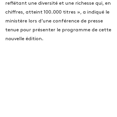
reflétant une diversité et une richesse qui, en
chiffres, atteint 100.000 titres », a indiqué le
ministère lors d’une conférence de presse
tenue pour présenter le programme de cette
nouvelle édition.