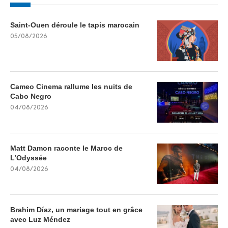
Saint-Ouen déroule le tapis marocain
05/08/2026
Cameo Cinema rallume les nuits de
Cabo Negro
04/08/2026
Matt Damon raconte le Maroc de
L’Odyssée
04/08/2026
Brahim Díaz, un mariage tout en grâce
avec Luz Méndez