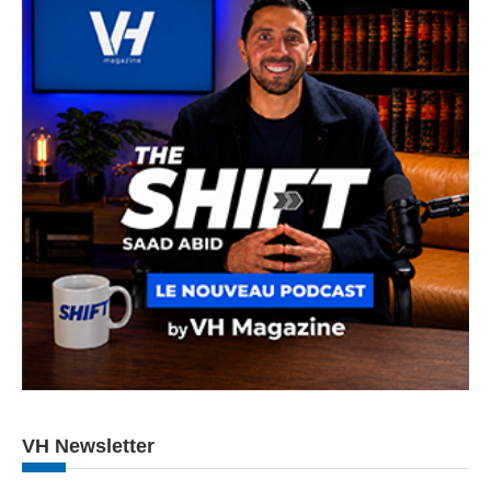
VH Newsletter