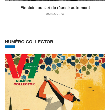
Einstein, ou l’art de réussir autrement
06/08/2026
NUMÉRO COLLECTOR