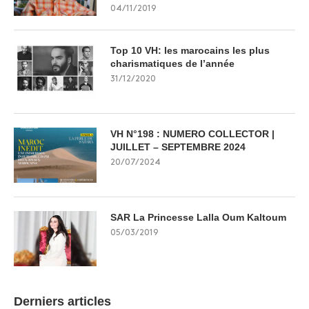
04/11/2019
Top 10 VH: les marocains les plus
charismatiques de l’année
31/12/2020
VH N°198 : NUMERO COLLECTOR |
JUILLET – SEPTEMBRE 2024
20/07/2024
SAR La Princesse Lalla Oum Kaltoum
05/03/2019
Derniers articles