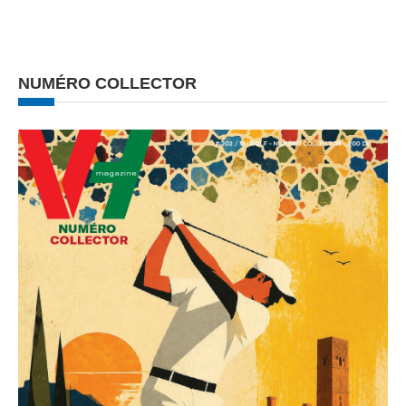
NUMÉRO COLLECTOR