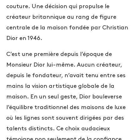
couture. Une décision qui propulse le
créateur britannique au rang de figure
centrale de la maison fondée par Christian
Dior en 1946.
C’est une première depuis l’époque de
Monsieur Dior lui-même. Aucun créateur,
depuis le fondateur, n’avait tenu entre ses
mains la vision artistique globale de la
maison. En un seul geste, Dior bouleverse
l’équilibre traditionnel des maisons de luxe
où les lignes sont souvent dirigées par des
talents distincts. Ce choix audacieux
témoigne non seulement de la confiance