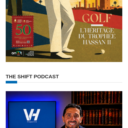
THE SHIFT PODCAST