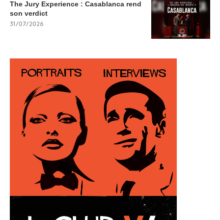
The Jury Experience : Casablanca rend
son verdict
31/07/2026