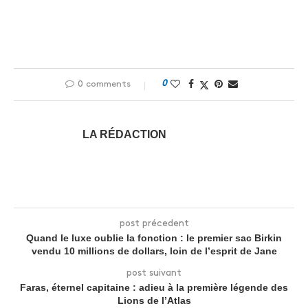
0
0 comments
LA RÉDACTION
post précedent
Quand le luxe oublie la fonction : le premier sac Birkin
vendu 10 millions de dollars, loin de l’esprit de Jane
post suivant
Faras, éternel capitaine : adieu à la première légende des
Lions de l’Atlas