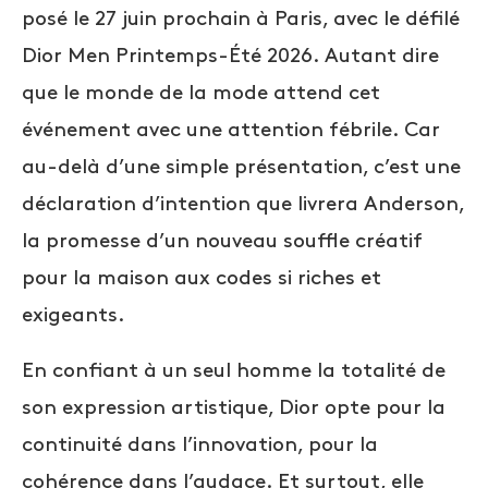
posé le 27 juin prochain à Paris, avec le défilé
Dior Men Printemps-Été 2026. Autant dire
que le monde de la mode attend cet
événement avec une attention fébrile. Car
au-delà d’une simple présentation, c’est une
déclaration d’intention que livrera Anderson,
la promesse d’un nouveau souffle créatif
pour la maison aux codes si riches et
exigeants.
En confiant à un seul homme la totalité de
son expression artistique, Dior opte pour la
continuité dans l’innovation, pour la
cohérence dans l’audace. Et surtout, elle