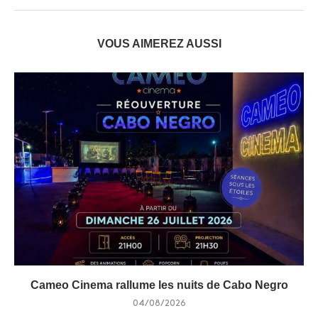
VOUS AIMEREZ AUSSI
Cameo Cinema rallume les nuits de Cabo Negro
04/08/2026