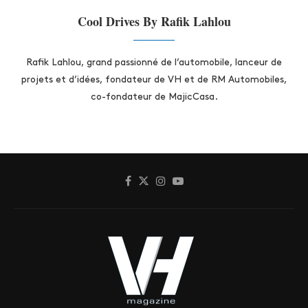
Cool Drives By Rafik Lahlou
Rafik Lahlou, grand passionné de l’automobile, lanceur de
projets et d’idées, fondateur de VH et de RM Automobiles,
co-fondateur de MajicCasa.