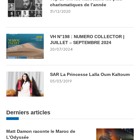
charismatiques de l’année
31/12/2020
VH N°198 : NUMERO COLLECTOR |
JUILLET – SEPTEMBRE 2024
20/07/2024
SAR La Princesse Lalla Oum Kaltoum
05/03/2019
Derniers articles
Matt Damon raconte le Maroc de
L’Odyssée