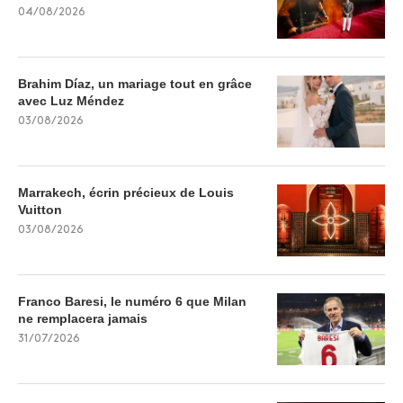
04/08/2026
Brahim Díaz, un mariage tout en grâce
avec Luz Méndez
03/08/2026
Marrakech, écrin précieux de Louis
Vuitton
03/08/2026
Franco Baresi, le numéro 6 que Milan
ne remplacera jamais
31/07/2026