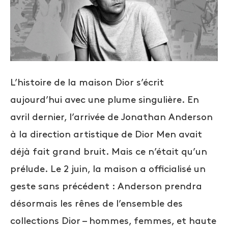
L’histoire de la maison Dior s’écrit
aujourd’hui avec une plume singulière. En
avril dernier, l’arrivée de Jonathan Anderson
à la direction artistique de Dior Men avait
déjà fait grand bruit. Mais ce n’était qu’un
prélude. Le 2 juin, la maison a officialisé un
geste sans précédent : Anderson prendra
désormais les rênes de l’ensemble des
collections Dior – hommes, femmes, et haute