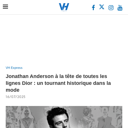
VH Express
Jonathan Anderson à la tête de toutes les
lignes Dior : un tournant historique dans la
mode
16/07/2025