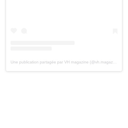
Une publication partagée par VH magazine (@vh.magazine)