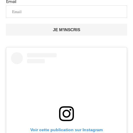
Email
JE M'INSCRIS
Voir cette publication sur Instagram