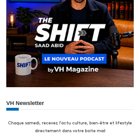
VH Newsletter
Chaque samedi, recevez l'actu culture, bien-être et lifestyle
directement dans votre boite mail