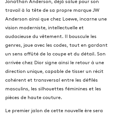
Jonathan Anderson, déjà salué pour son
travail à la tête de sa propre marque JW
Anderson ainsi que chez Loewe, incarne une
vision moderniste, intellectuelle et
audacieuse du vêtement. Il bouscule les
genres, joue avec les codes, tout en gardant
un sens affûté de la coupe et du détail. Son
arrivée chez Dior signe ainsi le retour à une
direction unique, capable de tisser un récit
cohérent et transversal entre les défilés
masculins, les silhouettes féminines et les
pièces de haute couture.
Le premier jalon de cette nouvelle ère sera