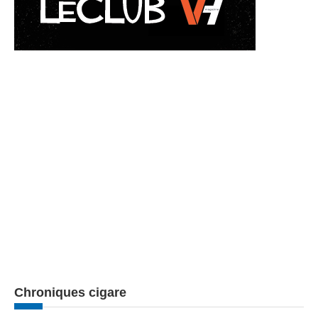
Chroniques cigare