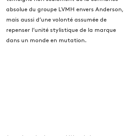
absolue du groupe LVMH envers Anderson,
mais aussi d’une volonté assumée de
repenser l’unité stylistique de la marque
dans un monde en mutation.