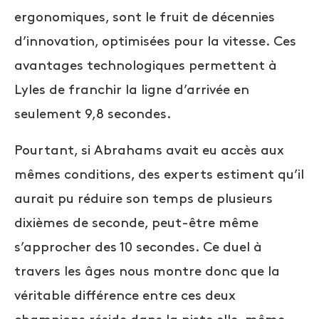
ergonomiques, sont le fruit de décennies
d’innovation, optimisées pour la vitesse. Ces
avantages technologiques permettent à
Lyles de franchir la ligne d’arrivée en
seulement 9,8 secondes.
Pourtant, si Abrahams avait eu accès aux
mêmes conditions, des experts estiment qu’il
aurait pu réduire son temps de plusieurs
dixièmes de seconde, peut-être même
s’approcher des 10 secondes. Ce duel à
travers les âges nous montre donc que la
véritable différence entre ces deux