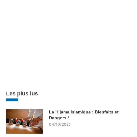
Les plus lus
La Hijama islamique : Bienfaits et
Dangers !
04/10/2023