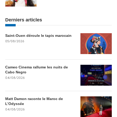
Derniers articles
Saint-Ouen déroule le tapis marocain
05/08/2026
Cameo Cinema rallume les nuits de
Cabo Negro
04/08/2026
Matt Damon raconte le Maroc de
L’Odyssée
04/08/2026