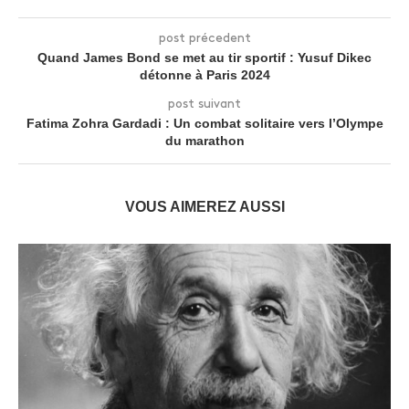
post précedent
Quand James Bond se met au tir sportif : Yusuf Dikec
détonne à Paris 2024
post suivant
Fatima Zohra Gardadi : Un combat solitaire vers l’Olympe
du marathon
VOUS AIMEREZ AUSSI