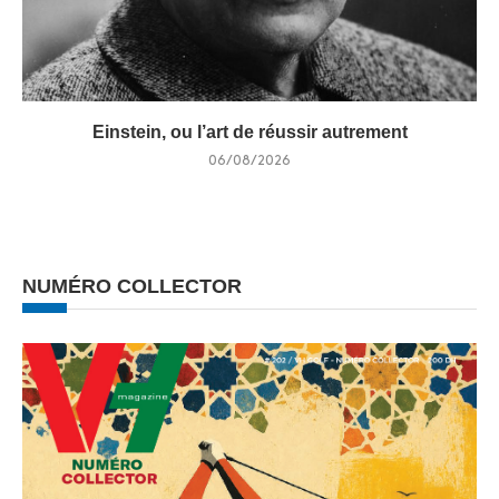
Einstein, ou l’art de réussir autrement
06/08/2026
NUMÉRO COLLECTOR