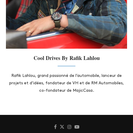
Cool Drives By Rafik Lahlou
Rafik Lahlou, grand passionné de l’automobile, lanceur de
projets et d’idées, fondateur de VH et de RM Automobiles,
co-fondateur de MajicCasa.