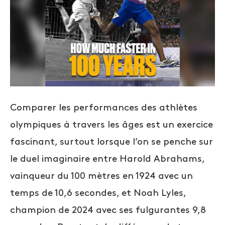
Comparer les performances des athlètes
olympiques à travers les âges est un exercice
fascinant, surtout lorsque l’on se penche sur
le duel imaginaire entre Harold Abrahams,
vainqueur du 100 mètres en 1924 avec un
temps de 10,6 secondes, et Noah Lyles,
champion de 2024 avec ses fulgurantes 9,8