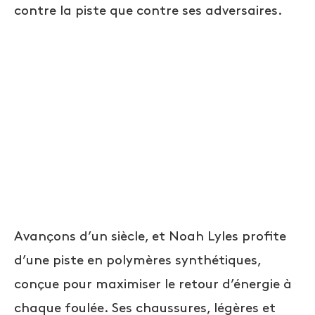
contre la piste que contre ses adversaires.
Avançons d’un siècle, et Noah Lyles profite
d’une piste en polymères synthétiques,
conçue pour maximiser le retour d’énergie à
chaque foulée. Ses chaussures, légères et