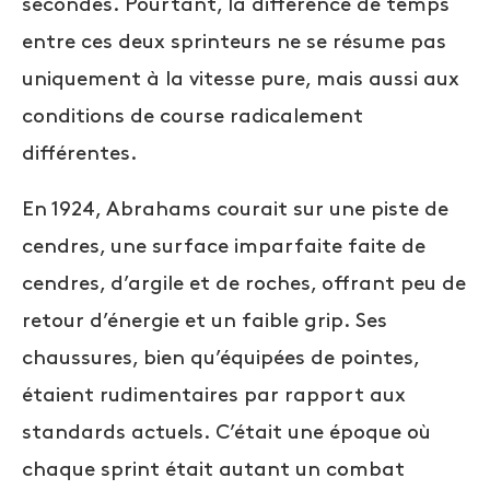
secondes. Pourtant, la différence de temps
entre ces deux sprinteurs ne se résume pas
uniquement à la vitesse pure, mais aussi aux
conditions de course radicalement
différentes.
En 1924, Abrahams courait sur une piste de
cendres, une surface imparfaite faite de
cendres, d’argile et de roches, offrant peu de
retour d’énergie et un faible grip. Ses
chaussures, bien qu’équipées de pointes,
étaient rudimentaires par rapport aux
standards actuels. C’était une époque où
chaque sprint était autant un combat