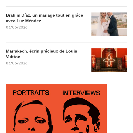
Brahim Díaz, un mariage tout en grâce
avec Luz Méndez
03/08/2026
Marrakech, écrin précieux de Louis
Vuitton
03/08/2026