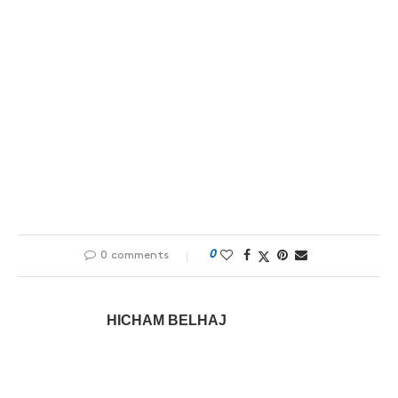
0
0 comments
HICHAM BELHAJ