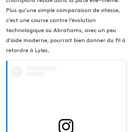
champions réside dans la piste elle-même.
Plus qu’une simple comparaison de vitesse,
c’est une course contre l’évolution
technologique où Abrahams, avec un peu
d’aide moderne, pourrait bien donner du fil à
retordre à Lyles.