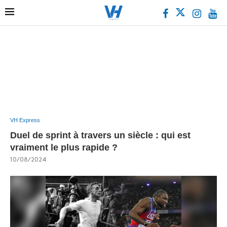
VH Express
Duel de sprint à travers un siècle : qui est
vraiment le plus rapide ?
10/08/2024