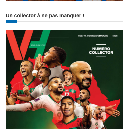
Un collector à ne pas manquer !