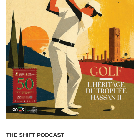
THE SHIFT PODCAST