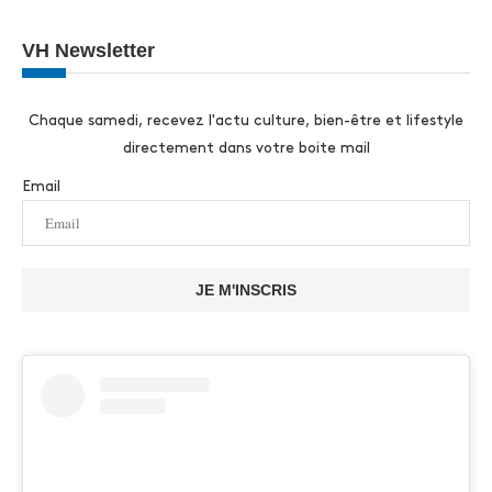
VH Newsletter
Chaque samedi, recevez l'actu culture, bien-être et lifestyle
directement dans votre boite mail
Email
JE M'INSCRIS