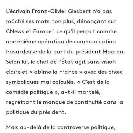
L’écrivain Franz-Olivier Giesbert n’a pas
mâché ses mots non plus, dénonçant sur
CNews et Europe 1 ce qu’il perçoit comme
une énième opération de communication
hasardeuse de la part du président Macron.
Selon lui, le chef de l’État agit sans vision
claire et « abîme la France » avec des choix
symboliques mal calculés. « C’est de la
comédie politique », a-t-il martelé,
regrettant le manque de continuité dans la
politique du président.
Mais au-delà de la controverse politique,