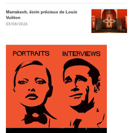
Marrakech, écrin précieux de Louis
Vuitton
03/08/2026