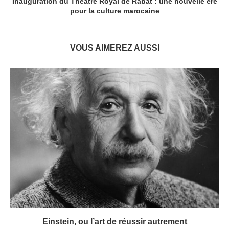
Inauguration du Théâtre Royal de Rabat : une nouvelle ère
pour la culture marocaine
VOUS AIMEREZ AUSSI
Einstein, ou l’art de réussir autrement