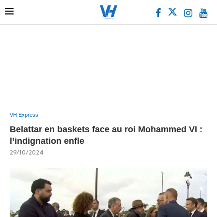
VH Express
Belattar en baskets face au roi Mohammed VI :
l’indignation enfle
29/10/2024