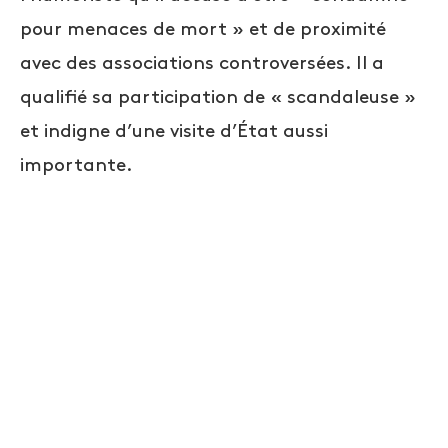
pour menaces de mort » et de proximité
avec des associations controversées. Il a
qualifié sa participation de « scandaleuse »
et indigne d’une visite d’État aussi
importante.