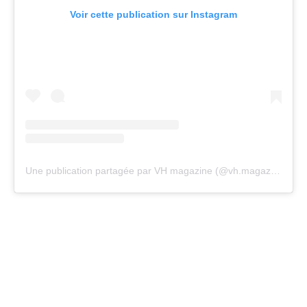
Voir cette publication sur Instagram
Une publication partagée par VH magazine (@vh.magazine)