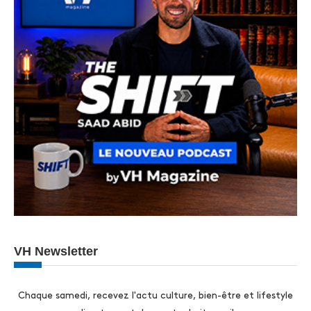
VH Newsletter
Chaque samedi, recevez l'actu culture, bien-être et lifestyle