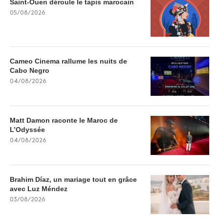
Saint-Ouen déroule le tapis marocain
05/08/2026
Cameo Cinema rallume les nuits de
Cabo Negro
04/08/2026
Matt Damon raconte le Maroc de
L’Odyssée
04/08/2026
Brahim Díaz, un mariage tout en grâce
avec Luz Méndez
03/08/2026