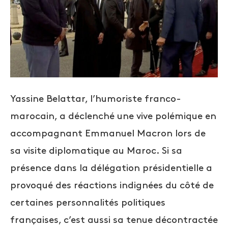
Yassine Belattar, l’humoriste franco-
marocain, a déclenché une vive polémique en
accompagnant Emmanuel Macron lors de
sa visite diplomatique au Maroc. Si sa
présence dans la délégation présidentielle a
provoqué des réactions indignées du côté de
certaines personnalités politiques
françaises, c’est aussi sa tenue décontractée