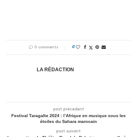
0
0 comments
LA RÉDACTION
post précedent
Festival Taragalte 2024 : l’Afrique en musique sous les
étoiles du Sahara marocain
post suivant