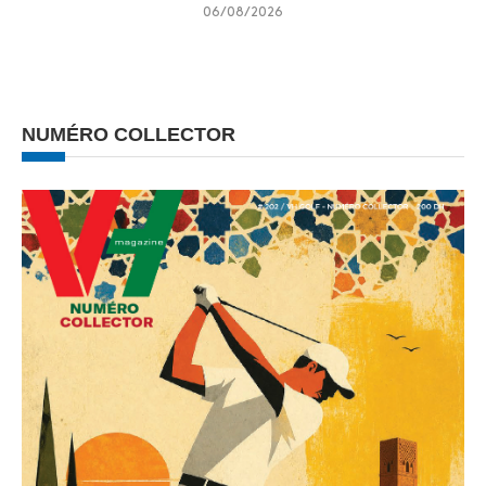
06/08/2026
NUMÉRO COLLECTOR