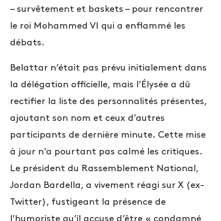
– survêtement et baskets – pour rencontrer
le roi Mohammed VI qui a enflammé les
débats.
Belattar n’était pas prévu initialement dans
la délégation officielle, mais l’Élysée a dû
rectifier la liste des personnalités présentes,
ajoutant son nom et ceux d’autres
participants de dernière minute. Cette mise
à jour n’a pourtant pas calmé les critiques.
Le président du Rassemblement National,
Jordan Bardella, a vivement réagi sur X (ex-
Twitter), fustigeant la présence de
l’humoriste qu’il accuse d’être « condamné