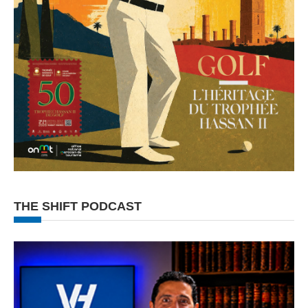
THE SHIFT PODCAST