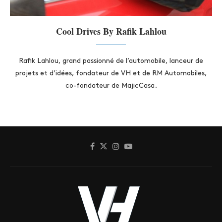
Cool Drives By Rafik Lahlou
Rafik Lahlou, grand passionné de l’automobile, lanceur de
projets et d’idées, fondateur de VH et de RM Automobiles,
co-fondateur de MajicCasa.