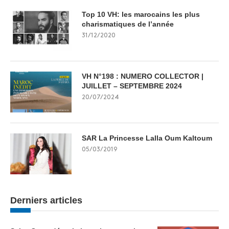
Top 10 VH: les marocains les plus
charismatiques de l’année
31/12/2020
VH N°198 : NUMERO COLLECTOR |
JUILLET – SEPTEMBRE 2024
20/07/2024
SAR La Princesse Lalla Oum Kaltoum
05/03/2019
Derniers articles