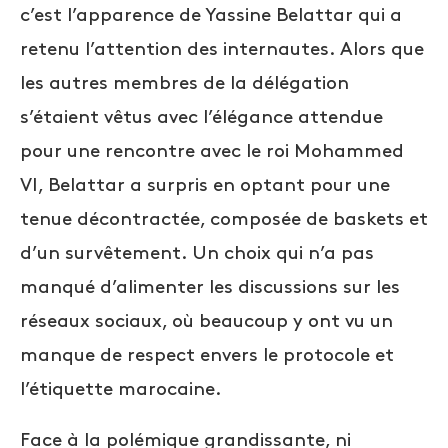
c’est l’apparence de Yassine Belattar qui a
retenu l’attention des internautes. Alors que
les autres membres de la délégation
s’étaient vêtus avec l’élégance attendue
pour une rencontre avec le roi Mohammed
VI, Belattar a surpris en optant pour une
tenue décontractée, composée de baskets et
d’un survêtement. Un choix qui n’a pas
manqué d’alimenter les discussions sur les
réseaux sociaux, où beaucoup y ont vu un
manque de respect envers le protocole et
l’étiquette marocaine.
Face à la polémique grandissante, ni