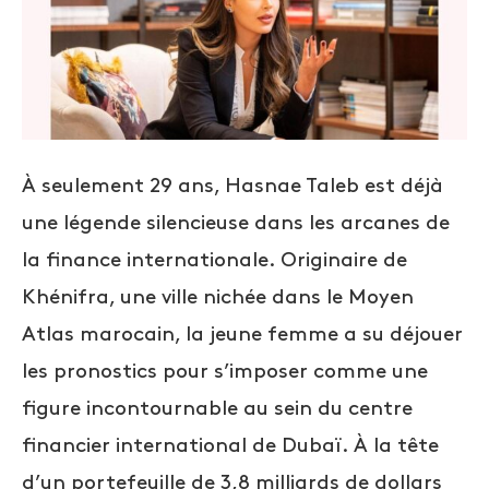
À seulement 29 ans, Hasnae Taleb est déjà
une légende silencieuse dans les arcanes de
la finance internationale. Originaire de
Khénifra, une ville nichée dans le Moyen
Atlas marocain, la jeune femme a su déjouer
les pronostics pour s’imposer comme une
figure incontournable au sein du centre
financier international de Dubaï. À la tête
d’un portefeuille de 3,8 milliards de dollars