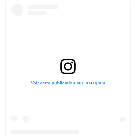
Voir cette publication sur Instagram