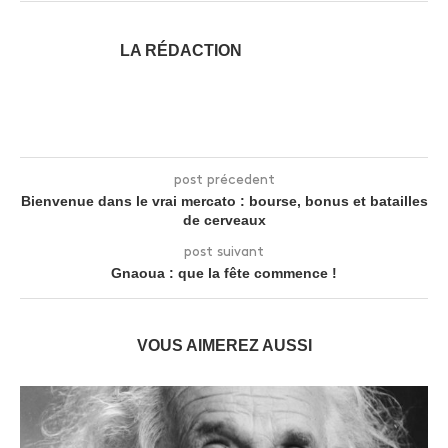
LA RÉDACTION
post précedent
Bienvenue dans le vrai mercato : bourse, bonus et batailles
de cerveaux
post suivant
Gnaoua : que la fête commence !
VOUS AIMEREZ AUSSI