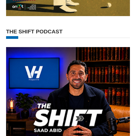
THE SHIFT PODCAST