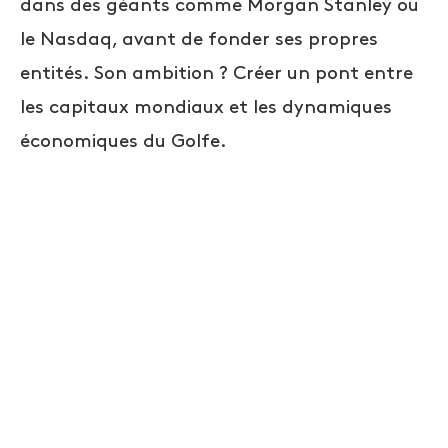
dans des géants comme Morgan Stanley ou
le Nasdaq, avant de fonder ses propres
entités. Son ambition ? Créer un pont entre
les capitaux mondiaux et les dynamiques
économiques du Golfe.