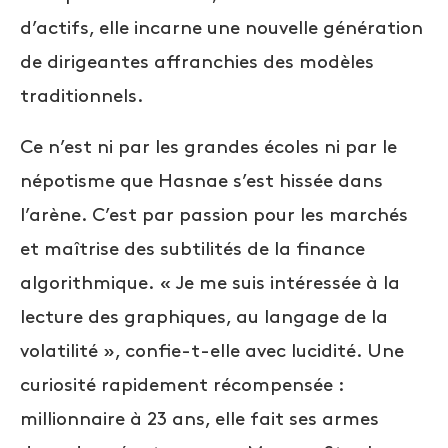
d’actifs, elle incarne une nouvelle génération
de dirigeantes affranchies des modèles
traditionnels.
Ce n’est ni par les grandes écoles ni par le
népotisme que Hasnae s’est hissée dans
l’arène. C’est par passion pour les marchés
et maîtrise des subtilités de la finance
algorithmique. « Je me suis intéressée à la
lecture des graphiques, au langage de la
volatilité », confie-t-elle avec lucidité. Une
curiosité rapidement récompensée :
millionnaire à 23 ans, elle fait ses armes