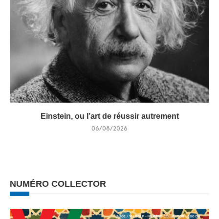
Einstein, ou l’art de réussir autrement
06/08/2026
NUMÉRO COLLECTOR