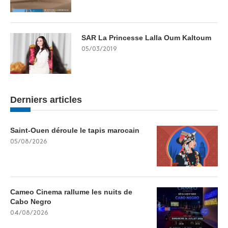
SAR La Princesse Lalla Oum Kaltoum
05/03/2019
Derniers articles
Saint-Ouen déroule le tapis marocain
05/08/2026
Cameo Cinema rallume les nuits de
Cabo Negro
04/08/2026