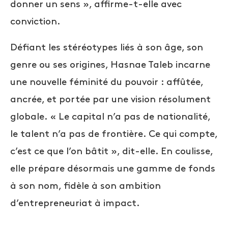
donner un sens », affirme-t-elle avec
conviction.
Défiant les stéréotypes liés à son âge, son
genre ou ses origines, Hasnae Taleb incarne
une nouvelle féminité du pouvoir : affûtée,
ancrée, et portée par une vision résolument
globale. « Le capital n’a pas de nationalité,
le talent n’a pas de frontière. Ce qui compte,
c’est ce que l’on bâtit », dit-elle. En coulisse,
elle prépare désormais une gamme de fonds
à son nom, fidèle à son ambition
d’entrepreneuriat à impact.