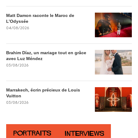
Matt Damon raconte le Maroc de
L’Odyssée
04/08/2026
Brahim Díaz, un mariage tout en grâce
avec Luz Méndez
03/08/2026
Marrakech, écrin précieux de Louis
Vuitton
03/08/2026