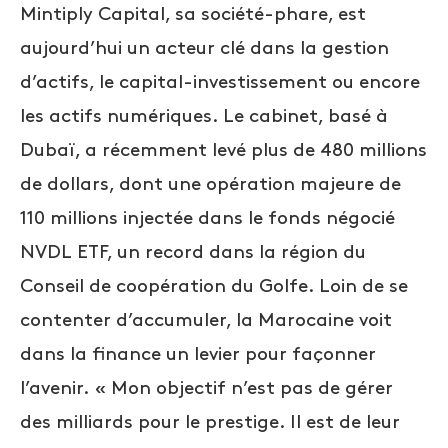
Mintiply Capital, sa société-phare, est
aujourd’hui un acteur clé dans la gestion
d’actifs, le capital-investissement ou encore
les actifs numériques. Le cabinet, basé à
Dubaï, a récemment levé plus de 480 millions
de dollars, dont une opération majeure de
110 millions injectée dans le fonds négocié
NVDL ETF, un record dans la région du
Conseil de coopération du Golfe. Loin de se
contenter d’accumuler, la Marocaine voit
dans la finance un levier pour façonner
l’avenir. « Mon objectif n’est pas de gérer
des milliards pour le prestige. Il est de leur