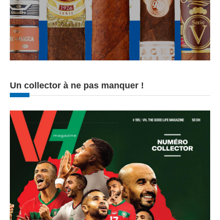
Un collector à ne pas manquer !