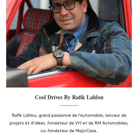
Cool Drives By Rafik Lahlou
Rafik Lahlou, grand passionné de l’automobile, lanceur de
projets et d’idées, fondateur de VH et de RM Automobiles,
co-fondateur de MajicCasa.