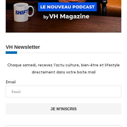
VH Newsletter
Chaque samedi, recevez l'actu culture, bien-être et lifestyle
directement dans votre boite mail
Email
JE M'INSCRIS