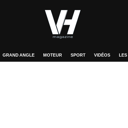
GRAND ANGLE
MOTEUR
SPORT
VIDÉOS
LES