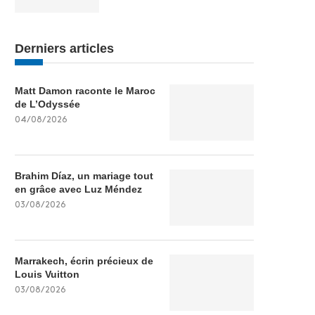
Derniers articles
Matt Damon raconte le Maroc
de L’Odyssée
04/08/2026
Brahim Díaz, un mariage tout
en grâce avec Luz Méndez
03/08/2026
Marrakech, écrin précieux de
Louis Vuitton
03/08/2026