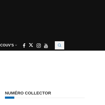
 COUV’S
NUMÉRO COLLECTOR