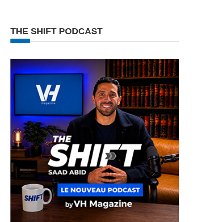
THE SHIFT PODCAST