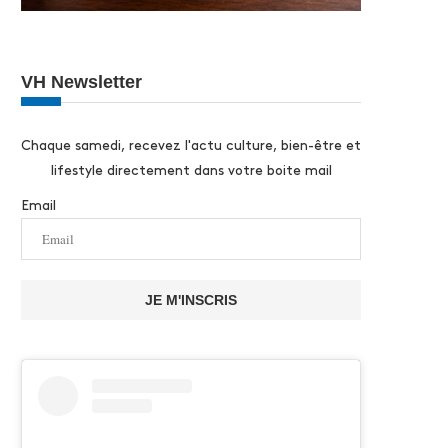
VH Newsletter
Chaque samedi, recevez l'actu culture, bien-être et
lifestyle directement dans votre boite mail
Email
JE M'INSCRIS