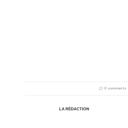
0 comments
LA RÉDACTION