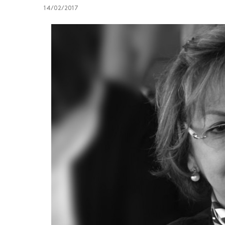
14/02/2017