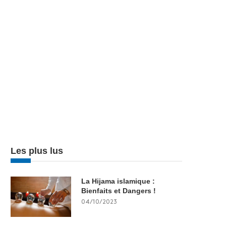
Les plus lus
La Hijama islamique :
Bienfaits et Dangers !
04/10/2023