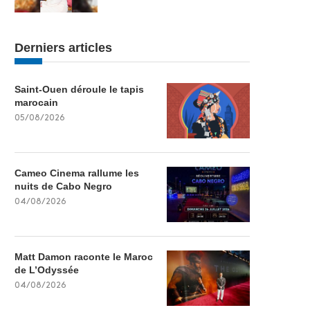
Derniers articles
Saint-Ouen déroule le tapis
marocain
05/08/2026
Cameo Cinema rallume les
nuits de Cabo Negro
04/08/2026
Matt Damon raconte le Maroc
de L’Odyssée
04/08/2026