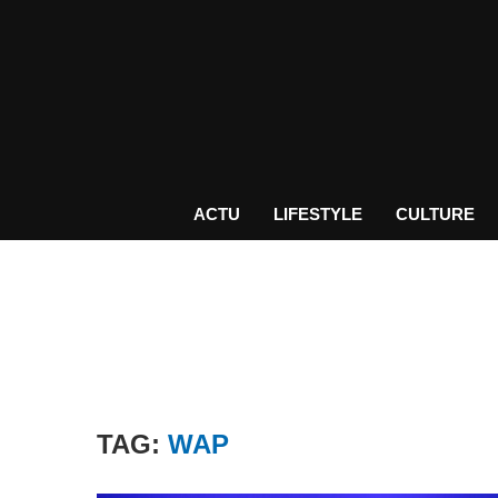
ACTU
LIFESTYLE
CULTURE
TAG:
WAP