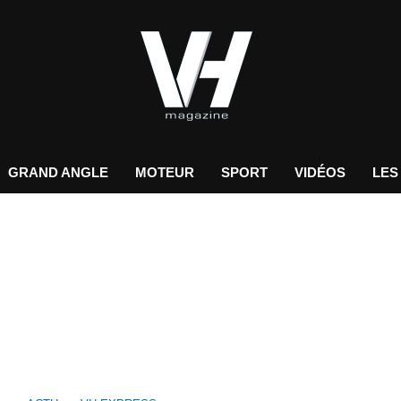
GRAND ANGLE
MOTEUR
SPORT
VIDÉOS
LES