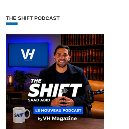
THE SHIFT PODCAST