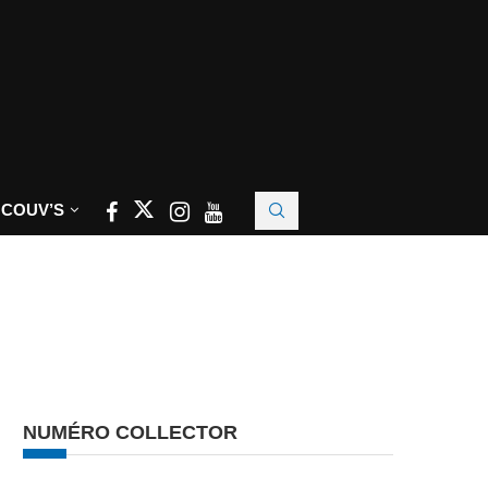
 COUV’S
NUMÉRO COLLECTOR