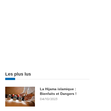
Les plus lus
La Hijama islamique :
Bienfaits et Dangers !
04/10/2023