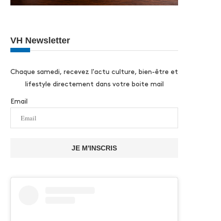
VH Newsletter
Chaque samedi, recevez l'actu culture, bien-être et
lifestyle directement dans votre boite mail
Email
JE M'INSCRIS