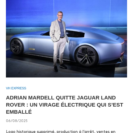
VH EXPRESS
ADRIAN MARDELL QUITTE JAGUAR LAND
ROVER : UN VIRAGE ÉLECTRIQUE QUI S’EST
EMBALLÉ
06/08/2025
Logo historique supprimé, production à l’arrêt, ventes en