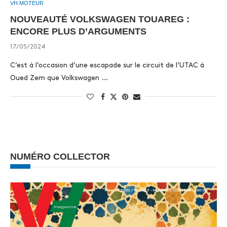
VH MOTEUR
NOUVEAUTÉ VOLKSWAGEN TOUAREG :
ENCORE PLUS D’ARGUMENTS
17/05/2024
C’est à l’occasion d’une escapade sur le circuit de l’UTAC à
Oued Zem que Volkswagen …
NUMÉRO COLLECTOR