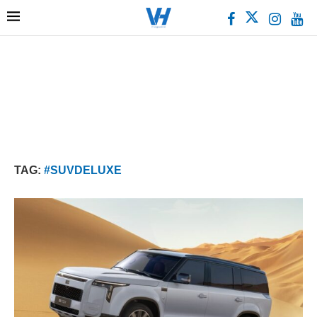
TAG:
#SUVDELUXE