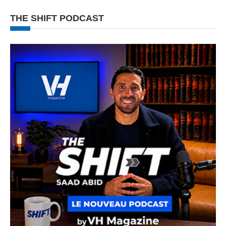
THE SHIFT PODCAST