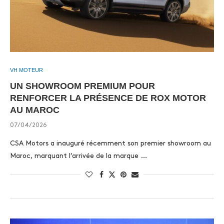
VH MOTEUR
UN SHOWROOM PREMIUM POUR
RENFORCER LA PRÉSENCE DE ROX MOTOR
AU MAROC
07/04/2026
CSA Motors a inauguré récemment son premier showroom au
Maroc, marquant l’arrivée de la marque …