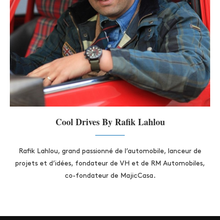
Cool Drives By Rafik Lahlou
Rafik Lahlou, grand passionné de l’automobile, lanceur de
projets et d’idées, fondateur de VH et de RM Automobiles,
co-fondateur de MajicCasa.