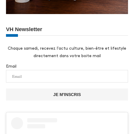
VH Newsletter
Chaque samedi, recevez l'actu culture, bien-être et lifestyle
directement dans votre boite mail
Email
JE M'INSCRIS