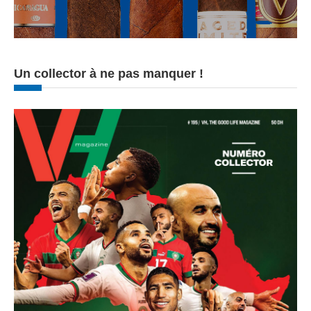
Un collector à ne pas manquer !