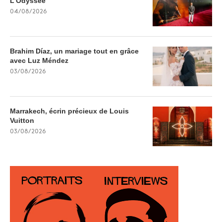
L’Odyssée
04/08/2026
Brahim Díaz, un mariage tout en grâce
avec Luz Méndez
03/08/2026
Marrakech, écrin précieux de Louis
Vuitton
03/08/2026