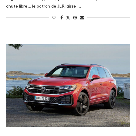
chute libre… le patron de JLR laisse …