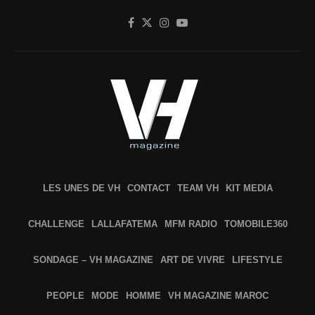
LES UNES DE VH
CONTACT
TEAM VH
KIT MEDIA
CHALLENGE
LALLAFATEMA
MFM RADIO
TOMOBILE360
SONDAGE – VH MAGAZINE
ART DE VIVRE
LIFESTYLE
PEOPLE
MODE
HOMME
VH MAGAZINE MAROC