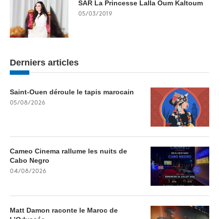
SAR La Princesse Lalla Oum Kaltoum
05/03/2019
Derniers articles
Saint-Ouen déroule le tapis marocain
05/08/2026
Cameo Cinema rallume les nuits de
Cabo Negro
04/08/2026
Matt Damon raconte le Maroc de