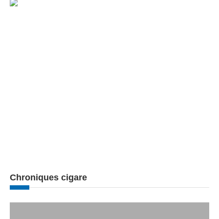
Chroniques cigare