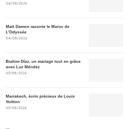
04/08/2026
Matt Damon raconte le Maroc de
L’Odyssée
04/08/2026
Brahim Díaz, un mariage tout en grâce
avec Luz Méndez
03/08/2026
Marrakech, écrin précieux de Louis
Vuitton
03/08/2026