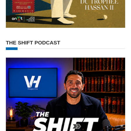
THE SHIFT PODCAST