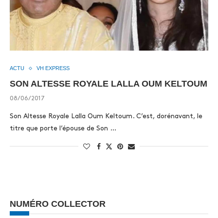
ACTU
VH EXPRESS
SON ALTESSE ROYALE LALLA OUM KELTOUM
08/06/2017
Son Altesse Royale Lalla Oum Keltoum. C’est, dorénavant, le
titre que porte l’épouse de Son …
NUMÉRO COLLECTOR