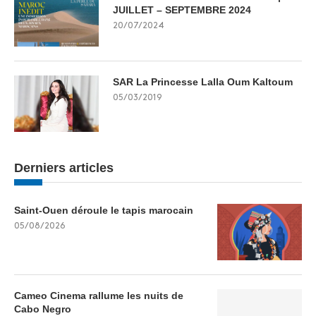
JUILLET – SEPTEMBRE 2024
20/07/2024
SAR La Princesse Lalla Oum Kaltoum
05/03/2019
Derniers articles
Saint-Ouen déroule le tapis marocain
05/08/2026
Cameo Cinema rallume les nuits de
Cabo Negro