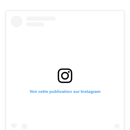
Voir cette publication sur Instagram