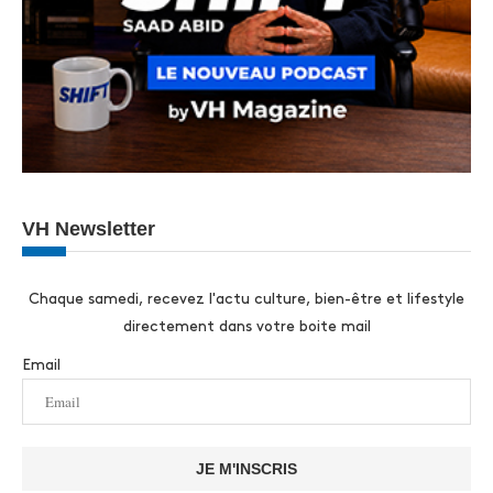
VH Newsletter
Chaque samedi, recevez l'actu culture, bien-être et lifestyle
directement dans votre boite mail
Email
JE M'INSCRIS