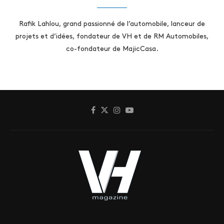
Rafik Lahlou, grand passionné de l’automobile, lanceur de
projets et d’idées, fondateur de VH et de RM Automobiles,
co-fondateur de MajicCasa.