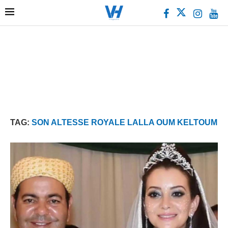
TAG:
SON ALTESSE ROYALE LALLA OUM KELTOUM