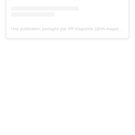
Une publication partagée par VH magazine (@vh.magazine)