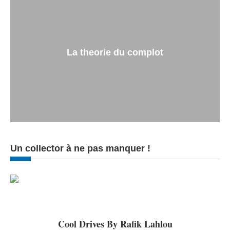
La theorie du complot
Un collector à ne pas manquer !
Cool Drives By Rafik Lahlou