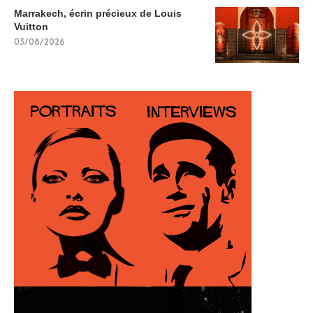
Marrakech, écrin précieux de Louis
Vuitton
03/08/2026