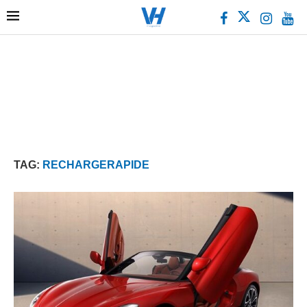
TAG:
RECHARGERAPIDE