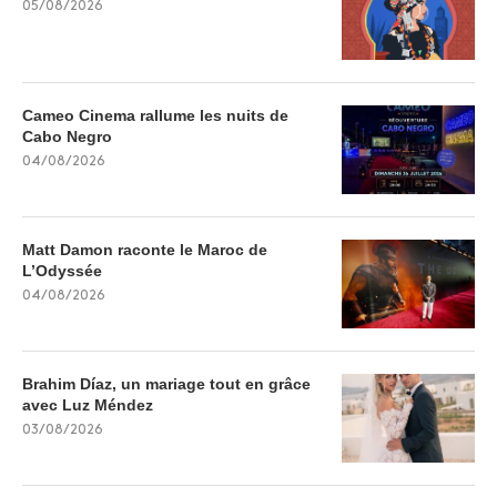
05/08/2026
Cameo Cinema rallume les nuits de
Cabo Negro
04/08/2026
Matt Damon raconte le Maroc de
L’Odyssée
04/08/2026
Brahim Díaz, un mariage tout en grâce
avec Luz Méndez
03/08/2026