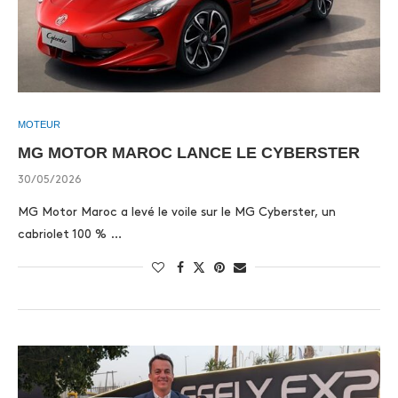
MOTEUR
MG MOTOR MAROC LANCE LE CYBERSTER
30/05/2026
MG Motor Maroc a levé le voile sur le MG Cyberster, un
cabriolet 100 % …