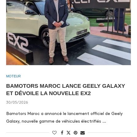
MOTEUR
BAMOTORS MAROC LANCE GEELY GALAXY
ET DÉVOILE LA NOUVELLE EX2
30/05/2026
Bamotors Maroc a annoncé le lancement officiel de Geely
Galaxy, nouvelle gamme de véhicules électrifiés …