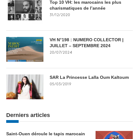
Top 10 VH: les marocains les plus
charismatiques de l’année
31/12/2020
VH N°198 : NUMERO COLLECTOR |
JUILLET – SEPTEMBRE 2024
20/07/2024
SAR La Princesse Lalla Oum Kaltoum
05/03/2019
Derniers articles
Saint-Ouen déroule le tapis marocain