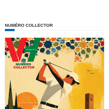
NUMÉRO COLLECTOR