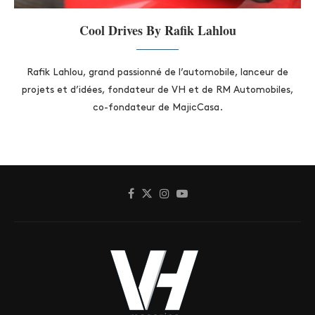
Cool Drives By Rafik Lahlou
Rafik Lahlou, grand passionné de l’automobile, lanceur de
projets et d’idées, fondateur de VH et de RM Automobiles,
co-fondateur de MajicCasa.