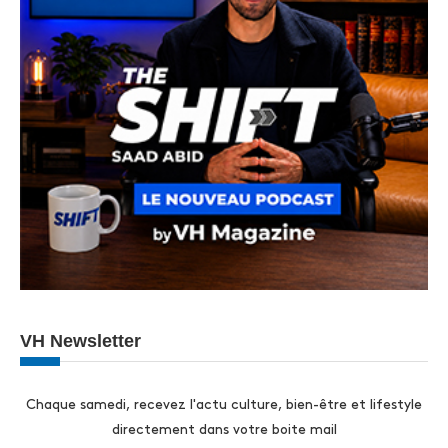
VH Newsletter
Chaque samedi, recevez l'actu culture, bien-être et lifestyle
directement dans votre boite mail