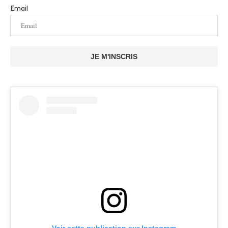
Email
JE M'INSCRIS