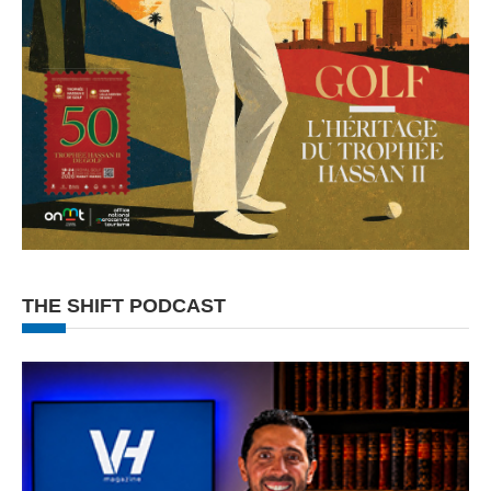
THE SHIFT PODCAST