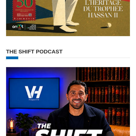
THE SHIFT PODCAST