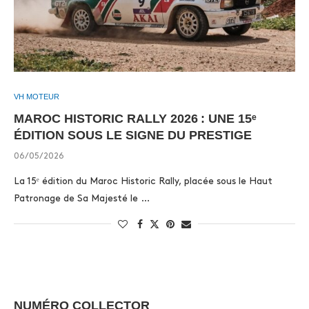
VH MOTEUR
MAROC HISTORIC RALLY 2026 : UNE 15ᵉ
ÉDITION SOUS LE SIGNE DU PRESTIGE
06/05/2026
La 15ᵉ édition du Maroc Historic Rally, placée sous le Haut
Patronage de Sa Majesté le …
NUMÉRO COLLECTOR