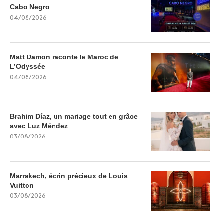
Cabo Negro
04/08/2026
Matt Damon raconte le Maroc de
L’Odyssée
04/08/2026
Brahim Díaz, un mariage tout en grâce
avec Luz Méndez
03/08/2026
Marrakech, écrin précieux de Louis
Vuitton
03/08/2026