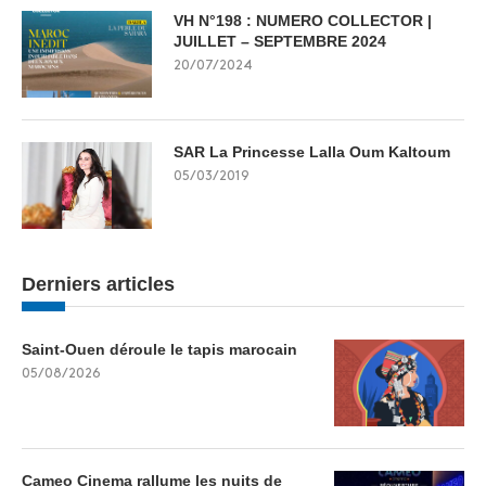
VH N°198 : NUMERO COLLECTOR |
JUILLET – SEPTEMBRE 2024
20/07/2024
SAR La Princesse Lalla Oum Kaltoum
05/03/2019
Derniers articles
Saint-Ouen déroule le tapis marocain
05/08/2026
Cameo Cinema rallume les nuits de