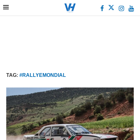
TAG:
#RALLYEMONDIAL