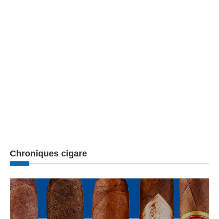
Chroniques cigare