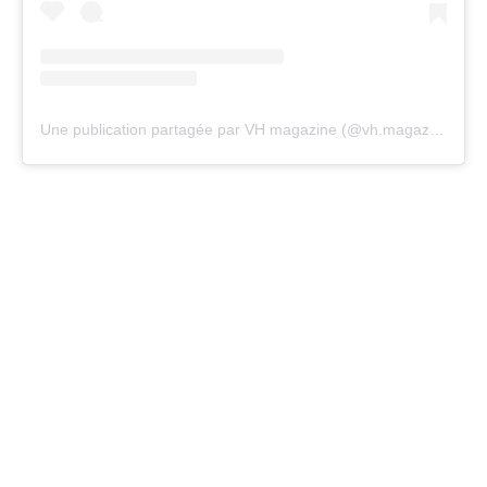
Une publication partagée par VH magazine (@vh.magazine)