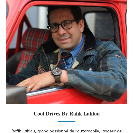
Cool Drives By Rafik Lahlou
Rafik Lahlou, grand passionné de l’automobile, lanceur de