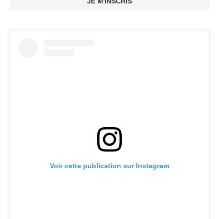
JE M'INSCRIS
Voir cette publication sur Instagram