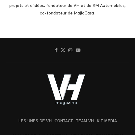
projets et d’idées, fondateur de VH et de RM Automobiles,
co-fondateur de MajicCasa.
LES UNES DE VH
CONTACT
TEAM VH
KIT MEDIA