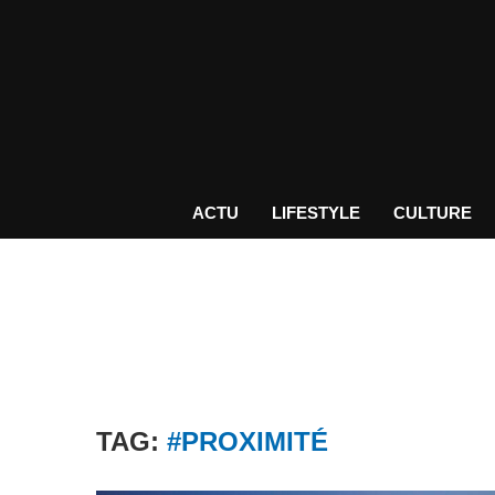
ACTU
LIFESTYLE
CULTURE
TAG:
#PROXIMITÉ