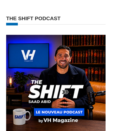
THE SHIFT PODCAST