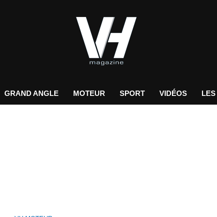
GRAND ANGLE
MOTEUR
SPORT
VIDÉOS
LES