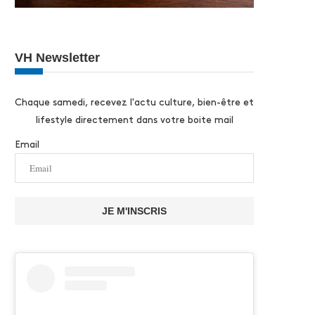
VH Newsletter
Chaque samedi, recevez l'actu culture, bien-être et
lifestyle directement dans votre boite mail
Email
JE M'INSCRIS