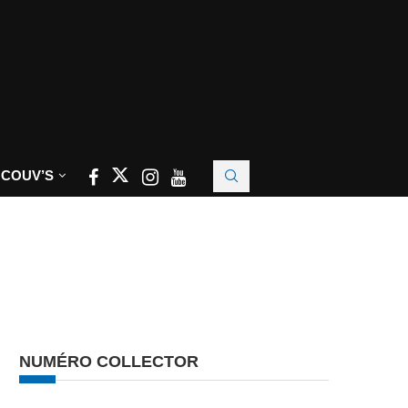
 COUV’S
NUMÉRO COLLECTOR