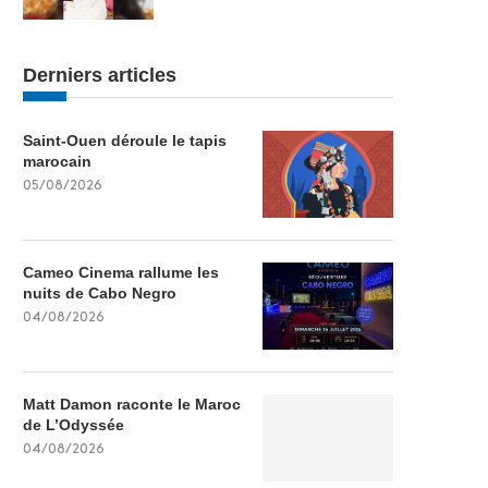
Derniers articles
Saint-Ouen déroule le tapis
marocain
05/08/2026
Cameo Cinema rallume les
nuits de Cabo Negro
04/08/2026
Matt Damon raconte le Maroc
de L’Odyssée
04/08/2026