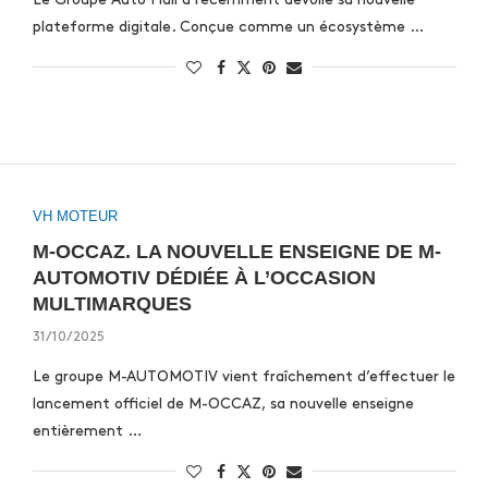
plateforme digitale. Conçue comme un écosystème …
VH MOTEUR
M-OCCAZ. LA NOUVELLE ENSEIGNE DE M-
AUTOMOTIV DÉDIÉE À L’OCCASION
MULTIMARQUES
31/10/2025
Le groupe M-AUTOMOTIV vient fraîchement d’effectuer le
lancement officiel de M-OCCAZ, sa nouvelle enseigne
entièrement …