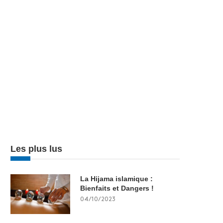
Les plus lus
La Hijama islamique :
Bienfaits et Dangers !
04/10/2023