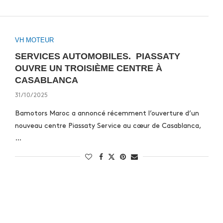
VH MOTEUR
SERVICES AUTOMOBILES. PIASSATY
OUVRE UN TROISIÈME CENTRE À
CASABLANCA
31/10/2025
Bamotors Maroc a annoncé récemment l’ouverture d’un
nouveau centre Piassaty Service au cœur de Casablanca,
…