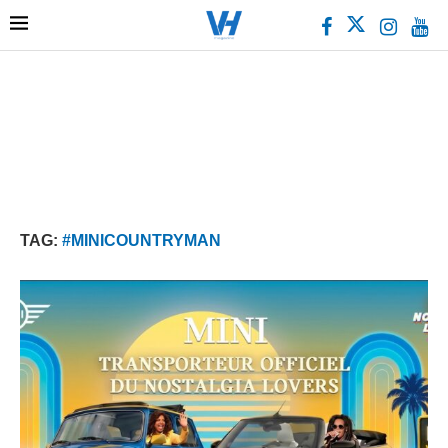
TAG:
#MINICOUNTRYMAN