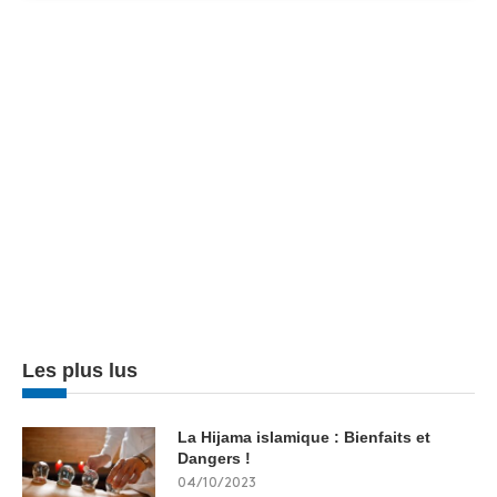
Les plus lus
La Hijama islamique : Bienfaits et
Dangers !
04/10/2023