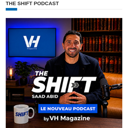
THE SHIFT PODCAST