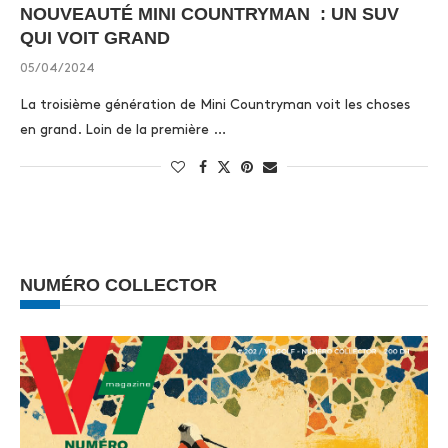
NOUVEAUTÉ MINI COUNTRYMAN : UN SUV
QUI VOIT GRAND
05/04/2024
La troisième génération de Mini Countryman voit les choses
en grand. Loin de la première …
NUMÉRO COLLECTOR