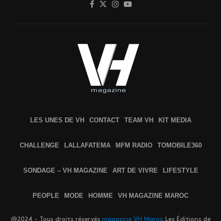
LES UNES DE VH
CONTACT
TEAM VH
KIT MEDIA
CHALLENGE
LALLAFATEMA
MFM RADIO
TOMOBILE360
SONDAGE – VH MAGAZINE
ART DE VIVRE
LIFESTYLE
PEOPLE
MODE
HOMME
VH MAGAZINE MAROC
@2024 - Tous droits réservés
magazine VH Maroc
Les Éditions de