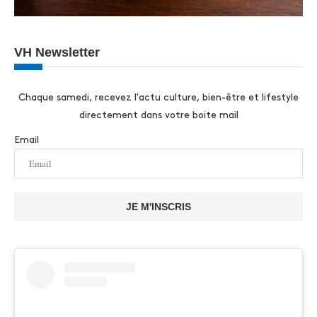
VH Newsletter
Chaque samedi, recevez l'actu culture, bien-être et lifestyle
directement dans votre boite mail
Email
JE M'INSCRIS