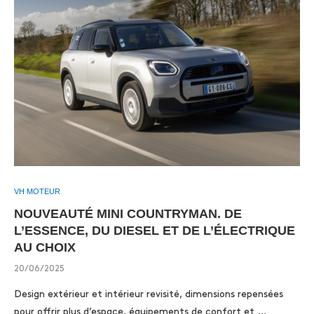
VH MOTEUR
NOUVEAUTÉ MINI COUNTRYMAN. DE
L’ESSENCE, DU DIESEL ET DE L’ÉLECTRIQUE
AU CHOIX
20/06/2025
Design extérieur et intérieur revisité, dimensions repensées
pour offrir plus d’espace, équipements de confort et …