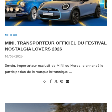
MOTEUR
MINI, TRANSPORTEUR OFFICIEL DU FESTIVAL
NOSTALGIA LOVERS 2026
18/06/2026
Smeia, importateur exclusif de MINI au Maroc, a annoncé la
participation de la marque britannique …