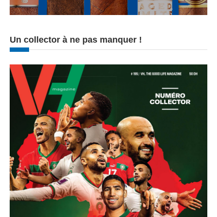
Un collector à ne pas manquer !