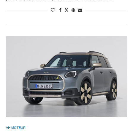
VH MOTEUR