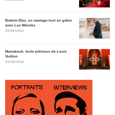
Brahim Díaz, un mariage tout en grâce
avec Luz Méndez
03/08/2026
Marrakech, écrin précieux de Louis
Vuitton
03/08/2026