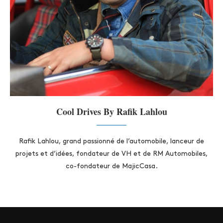
Cool Drives By Rafik Lahlou
Rafik Lahlou, grand passionné de l’automobile, lanceur de
projets et d’idées, fondateur de VH et de RM Automobiles,
co-fondateur de MajicCasa.