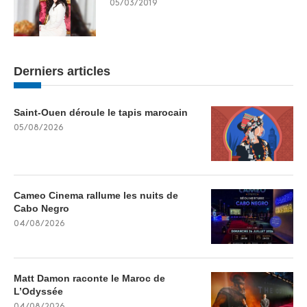
05/03/2019
Derniers articles
Saint-Ouen déroule le tapis marocain
05/08/2026
Cameo Cinema rallume les nuits de
Cabo Negro
04/08/2026
Matt Damon raconte le Maroc de
L’Odyssée
04/08/2026