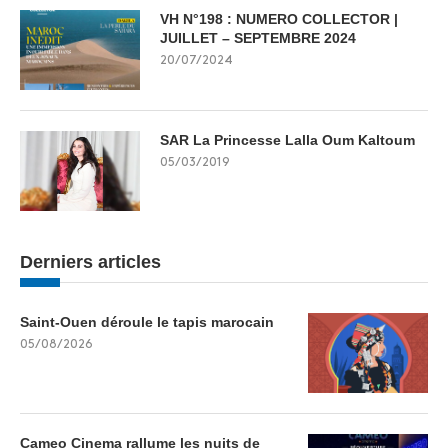
VH N°198 : NUMERO COLLECTOR |
JUILLET – SEPTEMBRE 2024
20/07/2024
SAR La Princesse Lalla Oum Kaltoum
05/03/2019
Derniers articles
Saint-Ouen déroule le tapis marocain
05/08/2026
Cameo Cinema rallume les nuits de