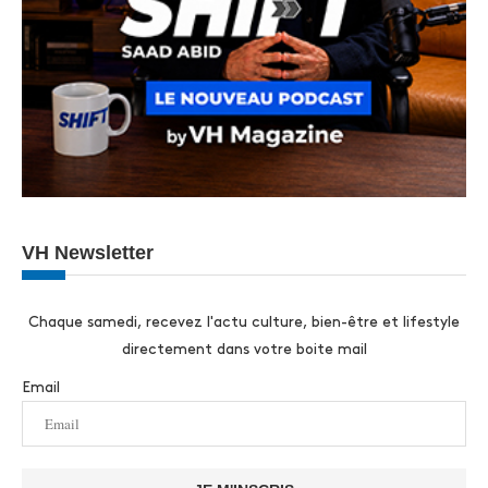
VH Newsletter
Chaque samedi, recevez l'actu culture, bien-être et lifestyle
directement dans votre boite mail
Email