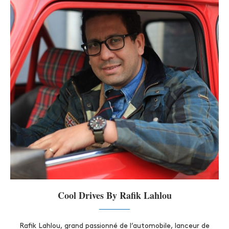
Cool Drives By Rafik Lahlou
Rafik Lahlou, grand passionné de l’automobile, lanceur de