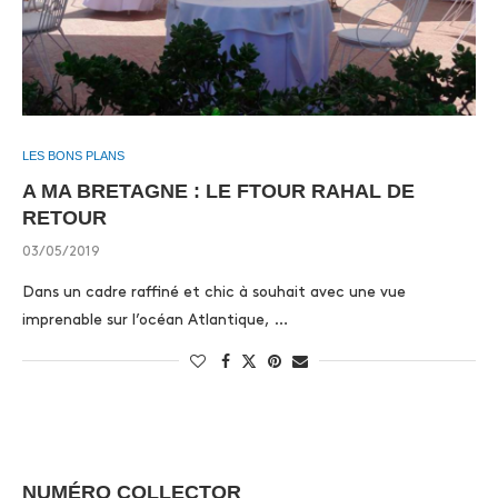
LES BONS PLANS
A MA BRETAGNE : LE FTOUR RAHAL DE
RETOUR
03/05/2019
Dans un cadre raffiné et chic à souhait avec une vue
imprenable sur l’océan Atlantique, …
NUMÉRO COLLECTOR