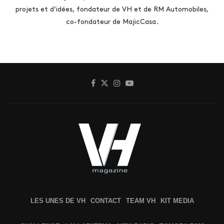
projets et d’idées, fondateur de VH et de RM Automobiles,
co-fondateur de MajicCasa.
LES UNES DE VH
CONTACT
TEAM VH
KIT MEDIA