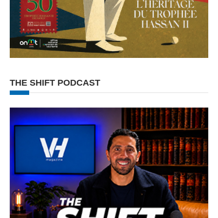
THE SHIFT PODCAST