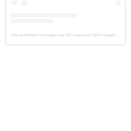
Une publication partagée par VH magazine (@vh.magazine)