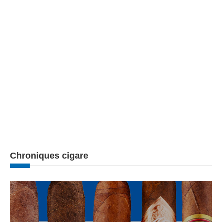
Chroniques cigare