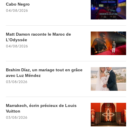
Cabo Negro
04/08/2026
Matt Damon raconte le Maroc de
L’Odyssée
04/08/2026
Brahim Díaz, un mariage tout en grâce
avec Luz Méndez
03/08/2026
Marrakech, écrin précieux de Louis
Vuitton
03/08/2026