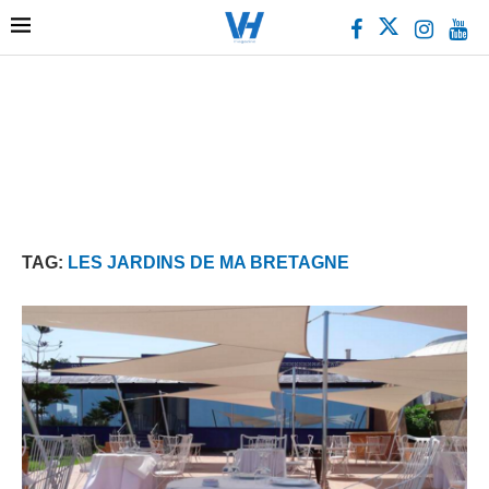
TAG:
LES JARDINS DE MA BRETAGNE