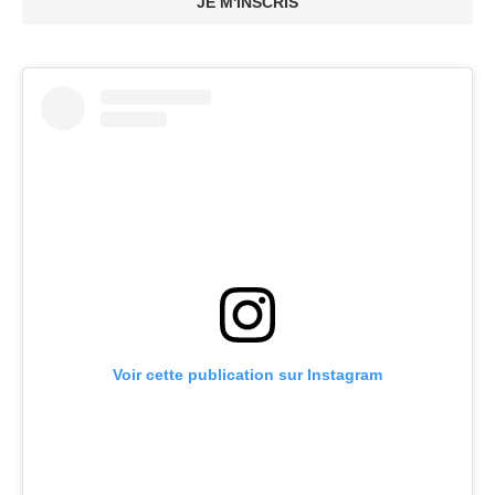
JE M'INSCRIS
Voir cette publication sur Instagram