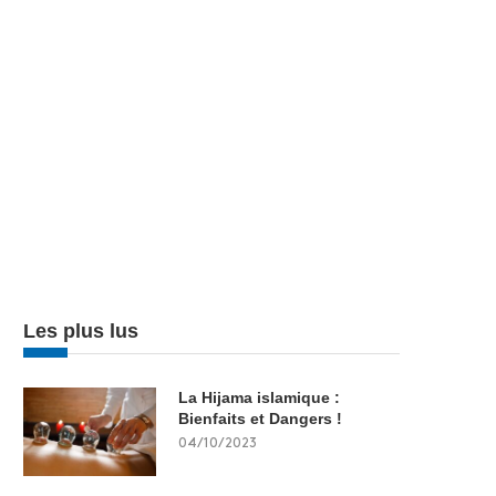
Les plus lus
La Hijama islamique :
Bienfaits et Dangers !
04/10/2023