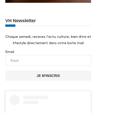
VH Newsletter
Chaque samedi, recevez l'actu culture, bien-être et
lifestyle directement dans votre boite mail
Email
JE M'INSCRIS