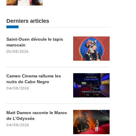
Derniers articles
Saint-Ouen déroule le tapis
marocain
05/08/2026
Cameo Cinema rallume les
nuits de Cabo Negro
04/08/2026
Matt Damon raconte le Maroc
de L’Odyssée
04/08/2026