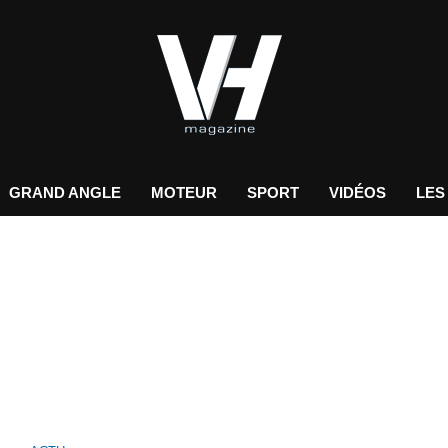
GRAND ANGLE
MOTEUR
SPORT
VIDÉOS
LES