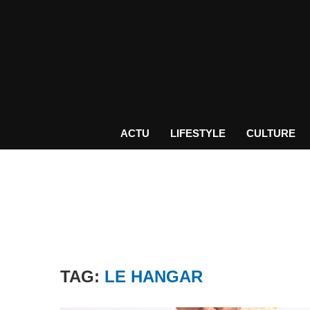
ACTU
LIFESTYLE
CULTURE
TAG:
LE HANGAR