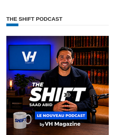
THE SHIFT PODCAST