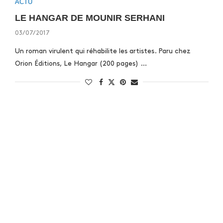
ACTU
LE HANGAR DE MOUNIR SERHANI
03/07/2017
Un roman virulent qui réhabilite les artistes. Paru chez
Orion Éditions, Le Hangar (200 pages) …