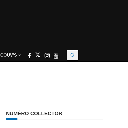
 COUV’S
NUMÉRO COLLECTOR