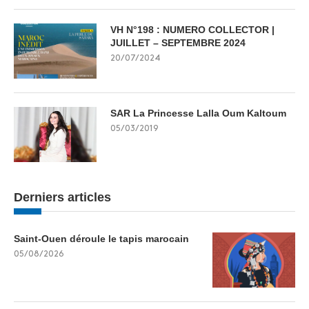
VH N°198 : NUMERO COLLECTOR |
JUILLET – SEPTEMBRE 2024
20/07/2024
SAR La Princesse Lalla Oum Kaltoum
05/03/2019
Derniers articles
Saint-Ouen déroule le tapis marocain
05/08/2026