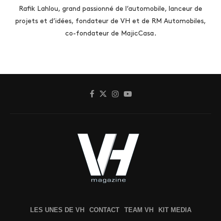
Rafik Lahlou, grand passionné de l’automobile, lanceur de
projets et d’idées, fondateur de VH et de RM Automobiles,
co-fondateur de MajicCasa.
LES UNES DE VH
CONTACT
TEAM VH
KIT MEDIA