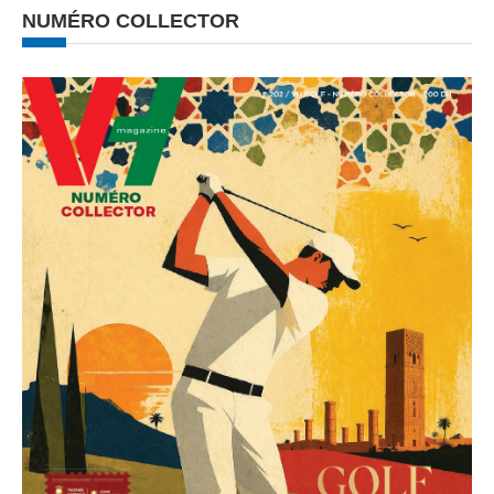
NUMÉRO COLLECTOR