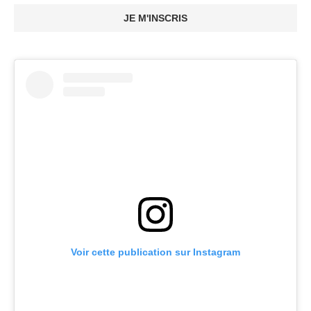
JE M'INSCRIS
Voir cette publication sur Instagram