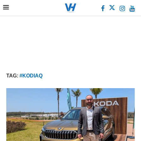
TAG:
#KODIAQ