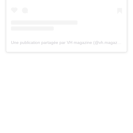
Une publication partagée par VH magazine (@vh.magazine)