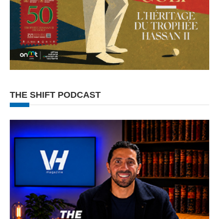
THE SHIFT PODCAST