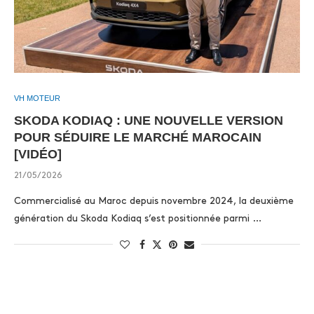
VH MOTEUR
SKODA KODIAQ : UNE NOUVELLE VERSION
POUR SÉDUIRE LE MARCHÉ MAROCAIN
[VIDÉO]
21/05/2026
Commercialisé au Maroc depuis novembre 2024, la deuxième
génération du Skoda Kodiaq s’est positionnée parmi …