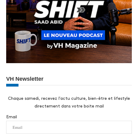
VH Newsletter
Chaque samedi, recevez l'actu culture, bien-être et lifestyle
directement dans votre boite mail
Email