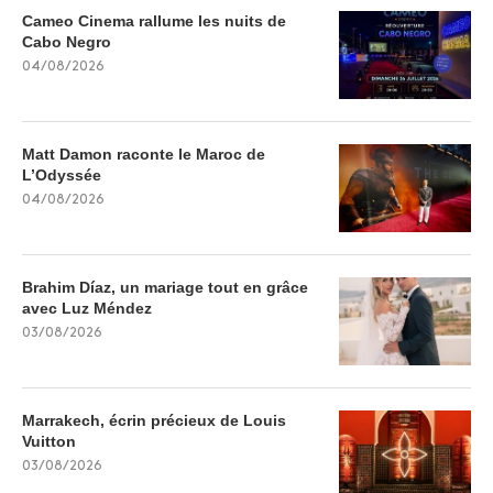
Cameo Cinema rallume les nuits de
Cabo Negro
04/08/2026
Matt Damon raconte le Maroc de
L’Odyssée
04/08/2026
Brahim Díaz, un mariage tout en grâce
avec Luz Méndez
03/08/2026
Marrakech, écrin précieux de Louis
Vuitton
03/08/2026