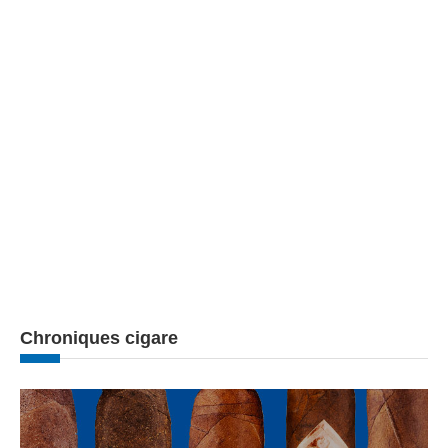
Chroniques cigare