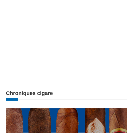
Chroniques cigare