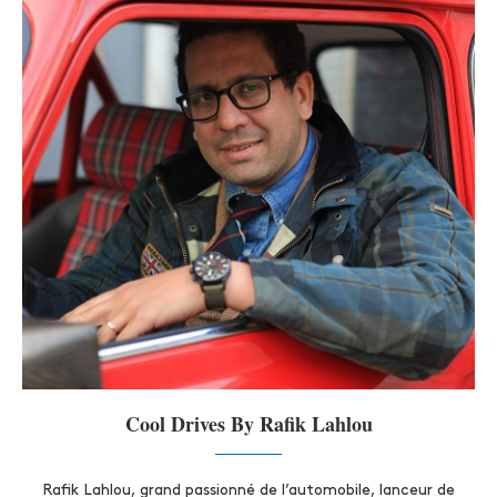
Cool Drives By Rafik Lahlou
Rafik Lahlou, grand passionné de l’automobile, lanceur de