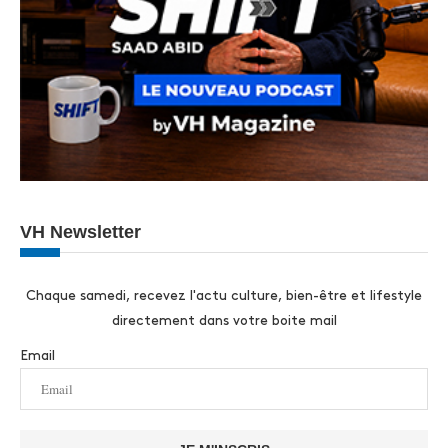
VH Newsletter
Chaque samedi, recevez l'actu culture, bien-être et lifestyle
directement dans votre boite mail
Email