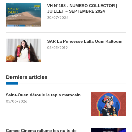
VH N°198 : NUMERO COLLECTOR |
JUILLET – SEPTEMBRE 2024
20/07/2024
SAR La Princesse Lalla Oum Kaltoum
05/03/2019
Derniers articles
Saint-Ouen déroule le tapis marocain
05/08/2026
Cameo Cinema rallume les nuits de