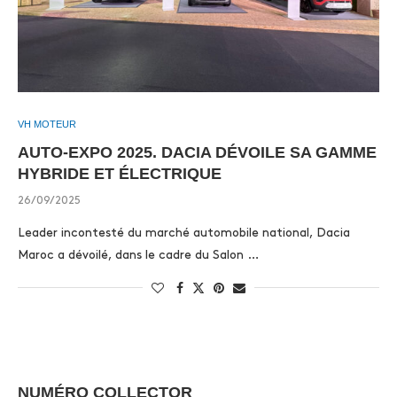
VH MOTEUR
AUTO-EXPO 2025. DACIA DÉVOILE SA GAMME
HYBRIDE ET ÉLECTRIQUE
26/09/2025
Leader incontesté du marché automobile national, Dacia
Maroc a dévoilé, dans le cadre du Salon …
NUMÉRO COLLECTOR