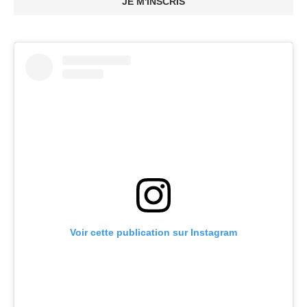
JE M'INSCRIS
Voir cette publication sur Instagram