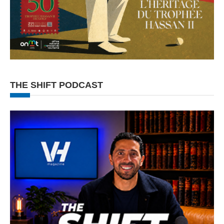
THE SHIFT PODCAST