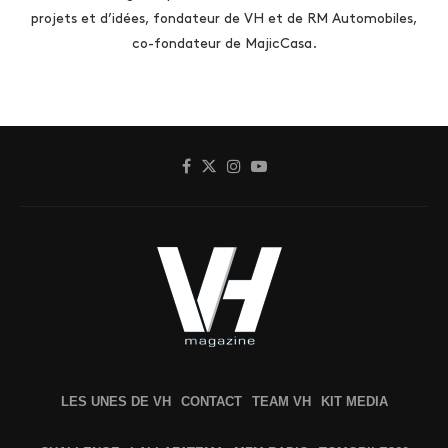
projets et d’idées, fondateur de VH et de RM Automobiles,
co-fondateur de MajicCasa.
LES UNES DE VH
CONTACT
TEAM VH
KIT MEDIA