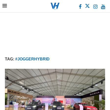
TAG:
#JOGGERHYBRID