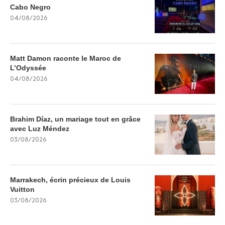
Cabo Negro
04/08/2026
Matt Damon raconte le Maroc de
L’Odyssée
04/08/2026
Brahim Díaz, un mariage tout en grâce
avec Luz Méndez
03/08/2026
Marrakech, écrin précieux de Louis
Vuitton
03/08/2026