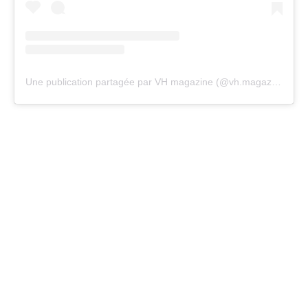
Une publication partagée par VH magazine (@vh.magazine)