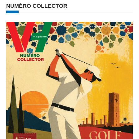
NUMÉRO COLLECTOR