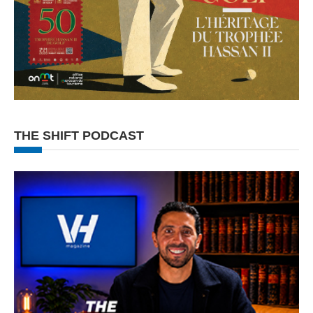
THE SHIFT PODCAST