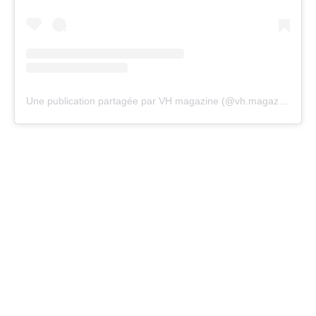
Une publication partagée par VH magazine (@vh.magazine)