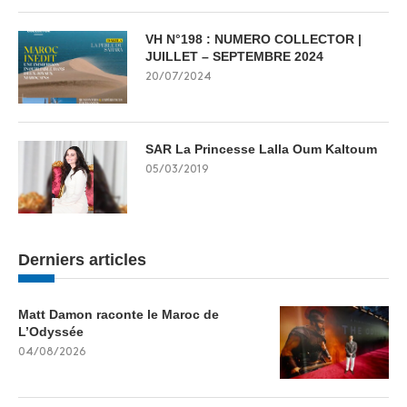
VH N°198 : NUMERO COLLECTOR |
JUILLET – SEPTEMBRE 2024
20/07/2024
SAR La Princesse Lalla Oum Kaltoum
05/03/2019
Derniers articles
Matt Damon raconte le Maroc de
L’Odyssée
04/08/2026