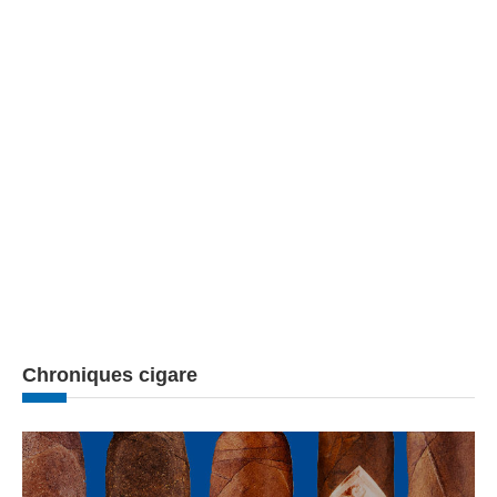
Chroniques cigare