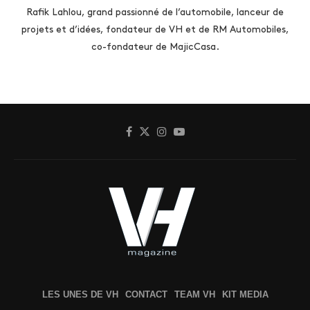
Rafik Lahlou, grand passionné de l’automobile, lanceur de
projets et d’idées, fondateur de VH et de RM Automobiles,
co-fondateur de MajicCasa.
LES UNES DE VH
CONTACT
TEAM VH
KIT MEDIA